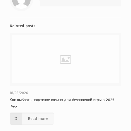
Related posts
18/03/2026
Как выбрать надежное казино для безопасной игры в 2025
году
Read more