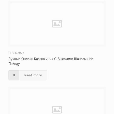
18/03/2026
Лучшие Онлайн Казино 2025 С Высокими Шансами На
Победу
Read more