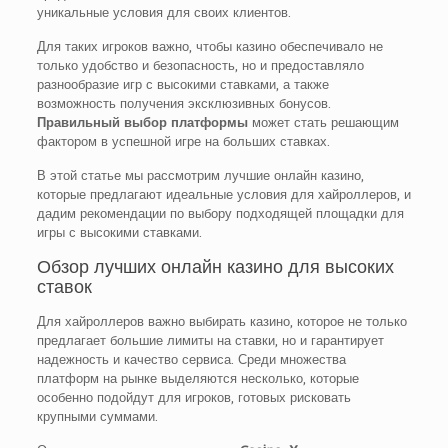
уникальные условия для своих клиентов.
Для таких игроков важно, чтобы казино обеспечивало не
только удобство и безопасность, но и предоставляло
разнообразие игр с высокими ставками, а также
возможность получения эксклюзивных бонусов.
Правильный выбор платформы
может стать решающим
фактором в успешной игре на больших ставках.
В этой статье мы рассмотрим лучшие онлайн казино,
которые предлагают идеальные условия для хайроллеров, и
дадим рекомендации по выбору подходящей площадки для
игры с высокими ставками.
Обзор лучших онлайн казино для высоких
ставок
Для хайроллеров важно выбирать казино, которое не только
предлагает большие лимиты на ставки, но и гарантирует
надежность и качество сервиса. Среди множества
платформ на рынке выделяются несколько, которые
особенно подойдут для игроков, готовых рисковать
крупными суммами.