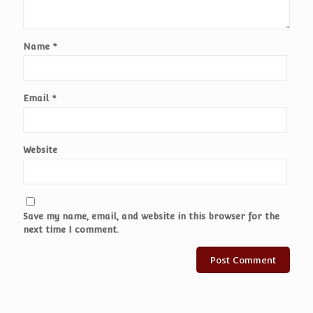
Name
*
Email
*
Website
Save my name, email, and website in this browser for the
next time I comment.