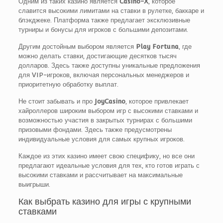
Одним из таких казино является
Casino-X
, которое
славится высокими лимитами на ставки в рулетке, баккаре и
блэкджеке. Платформа также предлагает эксклюзивные
турниры и бонусы для игроков с большими депозитами.
Другим достойным выбором является
Play Fortuna
, где
можно делать ставки, достигающие десятков тысяч
долларов. Здесь также доступны уникальные предложения
для VIP-игроков, включая персональных менеджеров и
приоритетную обработку выплат.
Не стоит забывать и про
JoyCasino
, которое привлекает
хайроллеров широким выбором игр с высокими ставками и
возможностью участия в закрытых турнирах с большими
призовыми фондами. Здесь также предусмотрены
индивидуальные условия для самых крупных игроков.
Каждое из этих казино имеет свою специфику, но все они
предлагают идеальные условия для тех, кто готов играть с
высокими ставками и рассчитывает на максимальные
выигрыши.
Как выбрать казино для игры с крупными
ставками