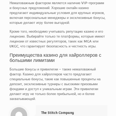
Немаловажным фактором является наличие VIP-программ
и бонусных предложений. Хорошие онлайн казино
предлагают индивидуальные условия для крупных игроков,
включая персональные менеджеры и эксклюзивные бонусы,
которые делают игру более выгодной.
Кроме того, необходимо учитывать репутацию казино и его
лицензию. Выбирайте только те платформы, которые имеют
лицензии от известных регуляторов, таких как MGA или
UKGC, что гарантирует безопасность и честность игры.
Преимущества казино для хайроллеров с
большими лимитами
Большие бонусы и привилегии – также немаловажный
фактор. Казино для хайроллеров часто предлагают
специальные бонусы, такие как повышенные проценты на
депозит, эксклюзивные турниры с высокими призовыми
фондами и доступ к уникальным играм. Эти привилегии
делают игру не только более прибыльной, но и более
захватывающей.
The Stitch Company