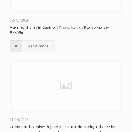
02/08/2026
Αξίζει το Hitnspin Casino; Πλήρης Κριτική Καζίνο για την
Ελλάδα
Read more
01/08/2026
Comment les mises à jour de statut de LuckyHills Casino