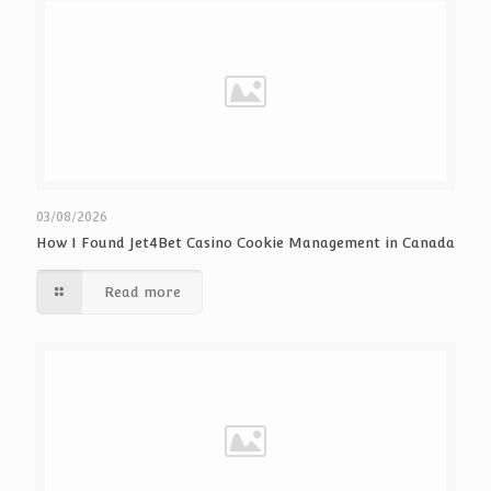
03/08/2026
How I Found Jet4Bet Casino Cookie Management in Canada
Read more