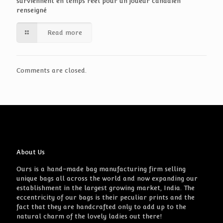
surviennent en temps réel pour un joueur canadien
renseigné
Read more
Comments are closed.
About Us
Ours is a hand-made bag manufacturing firm selling
unique bags all across the world and now expanding our
establishment in the largest growing market, India. The
eccentricity of our bags is their peculiar prints and the
fact that they are handcrafted only to add up to the
natural charm of the lovely ladies out there!