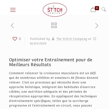
0
0
Published by
The Stitch Company
at
16/03/2026
Optimiser votre Entraînement pour de
Meilleurs Résultats
Comment relancer la croissance musculaire est un défi
que de nombreux athlètes et amateurs de fitness doivent
relever. C’est un processus qui nécessite donc une
approche holistique, intégrant des habitudes d’exercice
ciblées, une nutrition adéquate et des périodes de
récupération appropriées. En appliquant des techniques
d’entraînement spécifiques, telles que la surcharge
progressive et l’entraînement en circuit, vous pouvez