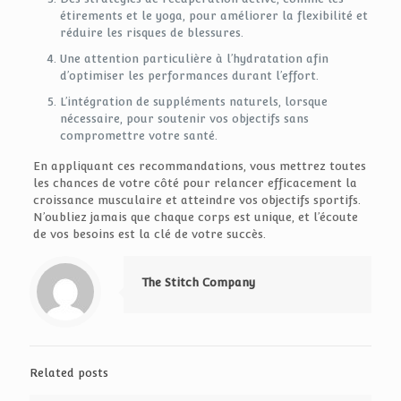
étirements et le yoga, pour améliorer la flexibilité et
réduire les risques de blessures.
Une attention particulière à l’hydratation afin
d’optimiser les performances durant l’effort.
L’intégration de suppléments naturels, lorsque
nécessaire, pour soutenir vos objectifs sans
compromettre votre santé.
En appliquant ces recommandations, vous mettrez toutes
les chances de votre côté pour relancer efficacement la
croissance musculaire et atteindre vos objectifs sportifs.
N’oubliez jamais que chaque corps est unique, et l’écoute
de vos besoins est la clé de votre succès.
The Stitch Company
Related posts