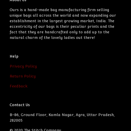
Ours is a hand-made bag manufacturing firm selling
unique bags all across the world and now expanding our
establishment in the largest growing market, India. The
eccentricity of our bags is their peculiar prints and the
fact that they are handcrafted only to add up to the
natural charm of the lovely ladies out there!
Help
Privacy Policy
Return Policy
Feedback
Contact Us
B-86, Ground Floor, Kamla Nagar, Agra, Uttar Pradesh,
282005
© 2020 The Stitch Company