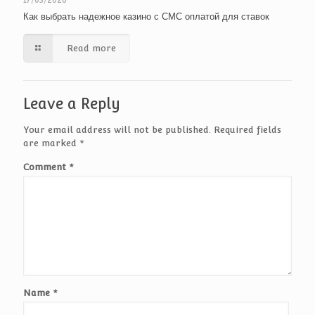
17/03/2026
Как выбрать надежное казино с СМС оплатой для ставок
Read more
Leave a Reply
Your email address will not be published.
Required fields
are marked
*
Comment
*
Name
*