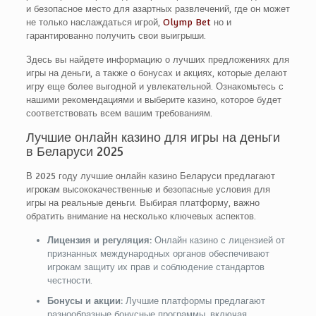
и безопасное место для азартных развлечений, где он может
не только наслаждаться игрой,
Olymp Bet
но и
гарантированно получить свои выигрыши.
Здесь вы найдете информацию о лучших предложениях для
игры на деньги, а также о бонусах и акциях, которые делают
игру еще более выгодной и увлекательной. Ознакомьтесь с
нашими рекомендациями и выберите казино, которое будет
соответствовать всем вашим требованиям.
Лучшие онлайн казино для игры на деньги
в Беларуси 2025
В 2025 году лучшие онлайн казино Беларуси предлагают
игрокам высококачественные и безопасные условия для
игры на реальные деньги. Выбирая платформу, важно
обратить внимание на несколько ключевых аспектов.
Лицензия и регуляция:
Онлайн казино с лицензией от
признанных международных органов обеспечивают
игрокам защиту их прав и соблюдение стандартов
честности.
Бонусы и акции:
Лучшие платформы предлагают
разнообразные бонусные программы, включая