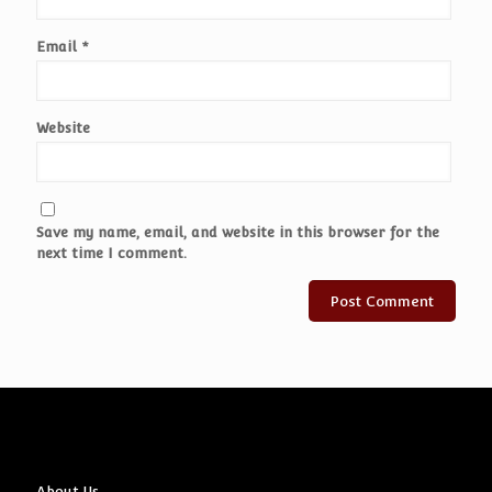
Email
*
Website
Save my name, email, and website in this browser for the
next time I comment.
About Us