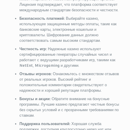
Лицензия подтверждает, что платформа соответствует
международным стандартам безопасности и честности.
Безопасность платежей:
Выбирайте казино,
использующее защищенные методы оплаты, такие как
банковские карты, электронные кошельки и
криптовалюты. Шифрование данных должно
соответствовать самым высоким стандартам.
Честность игр:
Надежные казино используют
сертифицированные генераторы случайных чисел и
работают с ведущими разработчиками игр, такими как
NetEnt, Microgaming и другими.
Отзывы игроков:
Ознакомьтесь с множеством отзывов
от реальных игроков. Высокий рейтинг и
положительные комментарии свидетельствуют о
надежности и хорошей репутации платформы.
Бонусы и акции:
Обратите внимание на бонусные
программы. Лучшие казино предлагают честные бонусы
без скрытых условий и с прозрачными требованиями по
ставкам.
Поддержка пользователей:
Хорошая служба
поддержки, доступная круглосуточно через чат или