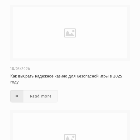
18/03/2026
Как выбрать надежное казино для безопасной игры в 2025
году
Read more