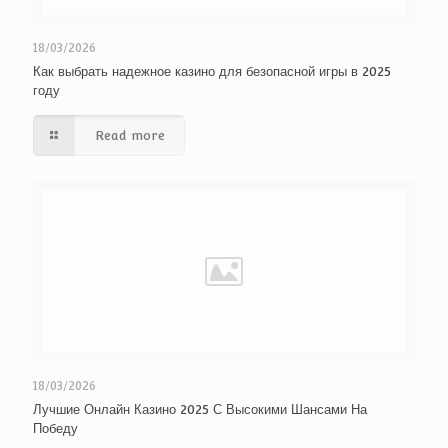
18/03/2026
Как выбрать надежное казино для безопасной игры в 2025
году
Read more
18/03/2026
Лучшие Онлайн Казино 2025 С Высокими Шансами На
Победу