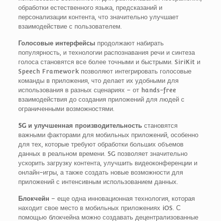
обработки естественного языка, предсказаний и
персонализации контента, что значительно улучшает
взаимодействие с пользователем.
Голосовые интерфейсы
продолжают набирать
популярность, и технологии распознавания речи и синтеза
голоса становятся все более точными и быстрыми. SiriKit и
Speech Framework позволяют интегрировать голосовые
команды в приложения, что делает их удобными для
использования в разных сценариях – от hands-free
взаимодействия до создания приложений для людей с
ограниченными возможностями.
5G и улучшенная производительность
становятся
важными факторами для мобильных приложений, особенно
для тех, которые требуют обработки больших объемов
данных в реальном времени. 5G позволяет значительно
ускорить загрузку контента, улучшить видеоконференции и
онлайн-игры, а также создать новые возможности для
приложений с интенсивным использованием данных.
Блокчейн
– еще одна инновационная технология, которая
находит свое место в мобильных приложениях iOS. С
помощью блокчейна можно создавать децентрализованные