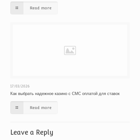
Read more
17/03/2026
Как выбрать надежное казино с СМС оплатой для ставок
Read more
Leave a Reply