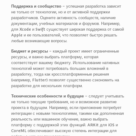
Поддержка и сообщество
– успешная разработка зависит
не только от технологии, но и от активной поддержки
разработчиков. Оцените активность сообществ, наличие
документации, учебных материалов и форумов. Например,
для Xcode и Swift существует широкая поддержка от самой
Apple и ее пользователей, что позволяет быстро решать
любые возникающие вопросы.
Бюджет и ресурсы
– каждый проект имеет ограниченные
ресурсы, и важно выбрать платформу, которая
соответствует вашему бюджету. Использование нативных
технологий может потребовать больших вложений в
разработку, тогда как кроссплатформенные решения
(например, Flutter) позволят существенно сэкономить на
разработке для нескольких платформ.
Технические особенности и будущее
– следует учитывать
не только текущие требования, но и возможное развитие
проекта в будущем. Например, если приложение потребует
интеграции с новыми технологиями, такими как дополненная
реальность или машинное обучение, важно выбрать
платформу с поддержкой этих функций. ARKit для iOS и
CoreML обеспечивают высокую степень интеграции для