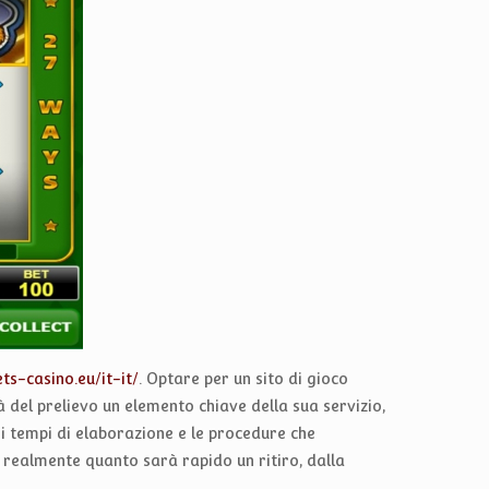
ets-casino.eu/it-it/
. Optare per un sito di gioco
à del prelievo un elemento chiave della sua servizio,
 i tempi di elaborazione e le procedure che
o realmente quanto sarà rapido un ritiro, dalla