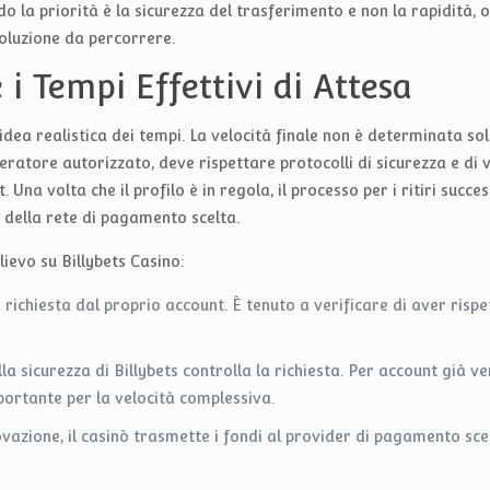
la priorità è la sicurezza del trasferimento e non la rapidità, opp
soluzione da percorrere.
 i Tempi Effettivi di Attesa
idea realistica dei tempi. La velocità finale non è determinata 
ratore autorizzato, deve rispettare protocolli di sicurezza e di ver
 Una volta che il profilo è in regola, il processo per i ritiri succes
 della rete di pagamento scelta.
lievo su Billybets Casino:
la richiesta dal proprio account. È tenuto a verificare di aver rispe
lla sicurezza di Billybets controlla la richiesta. Per account già v
mportante per la velocità complessiva.
vazione, il casinò trasmette i fondi al provider di pagamento scelto