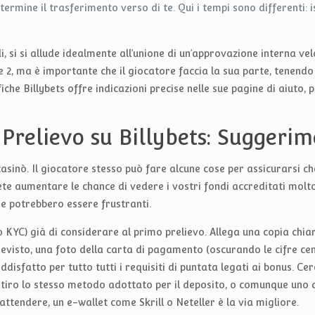
 termine il trasferimento verso di te. Qui i tempi sono differenti: i
i, si si allude idealmente all’unione di un’approvazione interna v
 2, ma è importante che il giocatore faccia la sua parte, tenendo l
iche Billybets offre indicazioni precise nelle sue pagine di aiuto, 
Prelievo su Billybets: Suggerim
asinò. Il giocatore stesso può fare alcune cose per assicurarsi che
tete aumentare le chance di vedere i vostri fondi accreditati molto 
he potrebbero essere frustranti.
so KYC) già di considerare al primo prelievo. Allega una copia chi
previsto, una foto della carta di pagamento (oscurando le cifre cen
oddisfatto per tutto tutti i requisiti di puntata legati ai bonus. 
 ritiro lo stesso metodo adottato per il deposito, o comunque uno
ttendere, un e-wallet come Skrill o Neteller è la via migliore.