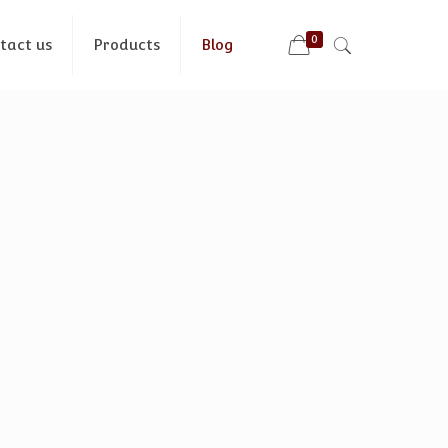
0
tact us
Products
Blog