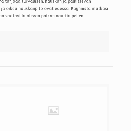
a tarjoaa turvallisen, hauskan ja palkitsevan
t ja oikea hauskanpito ovat edessä. Käynnistä matkasi
an saatavilla olevan paikan nauttia pelien