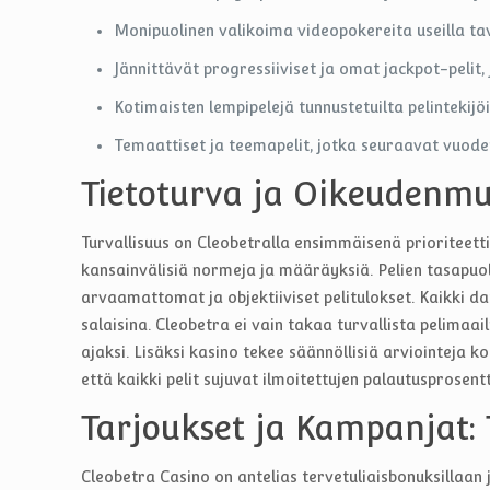
Monipuolinen valikoima videopokereita useilla tav
Jännittävät progressiiviset ja omat jackpot-pelit
Kotimaisten lempipelejä tunnustetuilta pelintekijö
Temaattiset ja teemapelit, jotka seuraavat vuoden
Tietoturva ja Oikeudenm
Turvallisuus on Cleobetralla ensimmäisenä prioriteett
kansainvälisiä normeja ja määräyksiä. Pelien tasapuol
arvaamattomat ja objektiiviset pelitulokset. Kaikki da
salaisina. Cleobetra ei vain takaa turvallista pelimaa
ajaksi. Lisäksi kasino tekee säännöllisiä arviointeja k
että kaikki pelit sujuvat ilmoitettujen palautusprosent
Tarjoukset ja Kampanjat: 
Cleobetra Casino on antelias tervetuliaisbonuksillaan ja