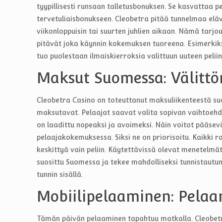
tyypillisesti runsaan talletusbonuksen. Se kasvattaa 
tervetuliaisbonukseen. Cleobetra pitää tunnelmaa elävä
viikonloppuisin tai suurten juhlien aikaan. Nämä tarjou
pitävät joka käynnin kokemuksen tuoreena. Esimerkiksi
tuo puolestaan ilmaiskierroksia valittuun uuteen peliin
Maksut Suomessa: Välittöm
Cleobetra Casino on toteuttanut maksuliikenteestä suoma
maksutavat. Pelaajat saavat valita sopivan vaihtoehd
on laadittu nopeaksi ja avoimeksi. Näin voitot pääsevä
pelaajakokemuksessa. Siksi ne on priorisoitu. Kaikki r
keskittyä vain peliin. Käytettävissä olevat menetelmät
suosittu Suomessa ja tekee mahdolliseksi tunnistautu
tunnin sisällä.
Mobiilipelaaminen: Pelaa
Tämän päivän pelaaminen tapahtuu matkalla. Cleobetra