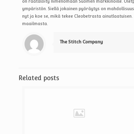
on räätälöity nimenomaan Suomen markkinoille. Oletpa 
ympäristön. Siellä jokainen pyöräytys on mahdollisuus
nyt ja koe se, mikä tekee Cleobetrasta ainutlaatuisen.
maailmasta.
The Stitch Company
Related posts