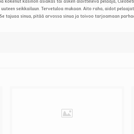
kokenut kasinon asiakas tai äsken aloitteleva pelaaja, Cleobetr
 uuteen seikkailuun. Tervetuloa mukaan. Aito raha, aidot pelaaja
 Se tajuaa sinua, pitää arvossa sinua ja toivoo tarjoamaan parha