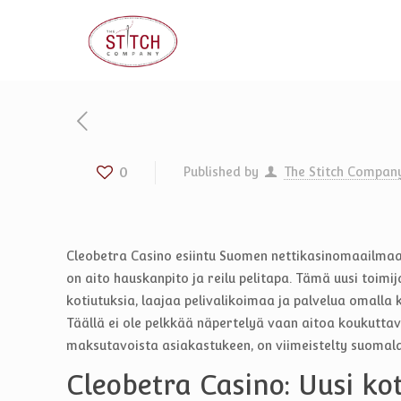
0
Published by
The Stitch Compan
Cleobetra Casino esiintu Suomen nettikasinomaailmaan
on aito hauskanpito ja reilu pelitapa. Tämä uusi toimi
kotiutuksia, laajaa pelivalikoimaa ja palvelua omalla k
Täällä ei ole pelkkää näpertelyä vaan aitoa koukuttav
maksutavoista asiakastukeen, on viimeistelty suomalai
Cleobetra Casino: Uusi kot