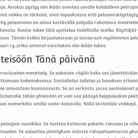
joja. Asiakas pystyy niin ikään asentaa omalle kohdalleen peliraj
ämä seikka on tärkeää, siinä tapauksessa että pelaamiskäyttäyty
delty pelaaminen on ainoa kestävällä pohjalla rakentuva menetel
enata. Kasino tukee tätä ajattelua todellisilla teoilla. Käyttäjät
an. Tämän lisäksi kirjautuessaan ja toistuvasti myöhemmin pelaa
uuri ry, jotka antavat suosituksia niin ikään tukea.
hteisöön Tänä päivänä
oraviivainen menettely. Se aukaisee väylät koko sen jännittävään
ttamaan kokemuksensa. Ensitalletus talletus ja bonuksen ottamin
 ei ole ainoastaan kasinosivusto. Se on verkosto, jossa suomalaiset
listumalla tähän yhteisöön et vain saa pääsyä huippuluokan pelit
an esimerkiksi omilla some-kanavilla. Niillä levitetään vinkkejä, 
pelaajien suosikiksi. Se tuottaa kattavan paketin: runsaan ja vii
lisuuden. Se sulauttaa jännityksen aidosta rahapelaamisesta yksi