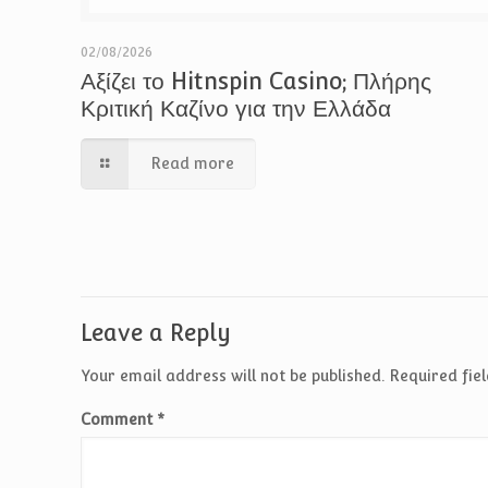
02/08/2026
Αξίζει το Hitnspin Casino; Πλήρης
Κριτική Καζίνο για την Ελλάδα
Read more
Leave a Reply
Your email address will not be published.
Required fie
Comment
*