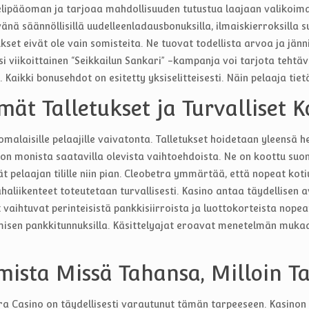
pelipääoman ja tarjoaa mahdollisuuden tutustua laajaan valikoim
nä säännöllisillä uudelleenladausbonuksilla, ilmaiskierroksilla su
kset eivät ole vain somisteita. Ne tuovat todellista arvoa ja jänn
 viikoittainen “Seikkailun Sankari” -kampanja voi tarjota tehtävä
. Kaikki bonusehdot on esitetty yksiselitteisesti. Näin pelaaja tie
ät Talletukset ja Turvalliset K
laisille pelaajille vaivatonta. Talletukset hoidetaan yleensä heti
on monista saatavilla olevista vaihtoehdoista. Ne on koottu su
t pelaajan tilille niin pian. Cleobetra ymmärtää, että nopeat kot
ahaliikenteet toteutetaan turvallisesti. Kasino antaa täydellisen 
 vaihtuvat perinteisistä pankkisiirroista ja luottokorteista nopea
misen pankkitunnuksilla. Käsittelyajat eroavat menetelmän mukaa
mista Missä Tahansa, Milloin T
 Casino on täydellisesti varautunut tämän tarpeeseen. Kasinon m