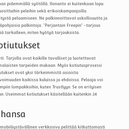
aan pidemmällä syötöllä. Ilonanto ei kuitenkaan lopu
osittuihin peleihin sekä erikoiskampanjoilla
itystä pelaamiseen. Ne palkinnoittavat uskollisuutta ja
pohjaisia palkintoja. “Perjantain Freepin” -tarjous
tää tarkalleen, miten hyötyä tarjouksista.
otiutukset
. Tarjolla ovat kaikille tavalliset ja luotettavat
omalaisten tarpeiden mukaan. Myös kotiutusprosessi
iutukset ovat yksi tärkeimmistä asioista
avoimuuden kaikissa kuluissa ja ehdoissa. Pelaaja voi
mpiin lompakkoihin, kuten Trustlyyn. Se on erityisen
n. Useimmat kotiutukset käsitellään kuitenkin 24
ahansa
obiiliystävällinen verkkosivu pelittää kitkattomasti