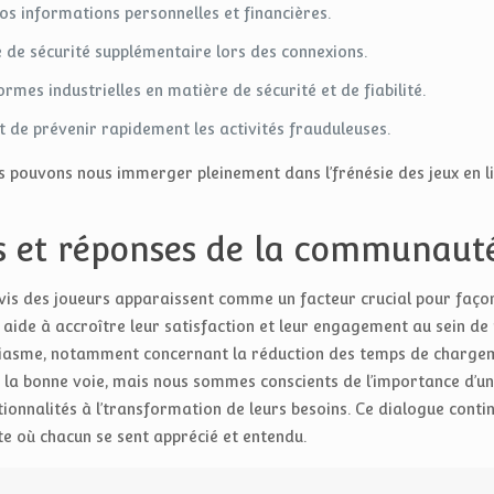
s informations personnelles et financières.
e de sécurité supplémentaire lors des connexions.
rmes industrielles en matière de sécurité et de fiabilité.
t de prévenir rapidement les activités frauduleuses.
s pouvons nous immerger pleinement dans l’frénésie des jeux en l
s et réponses de la communaut
s avis des joueurs apparaissent comme un facteur crucial pour faç
 aide à accroître leur satisfaction et leur engagement au sein de
siasme, notamment concernant la réduction des temps de chargeme
la bonne voie, mais nous sommes conscients de l’importance d’u
tionnalités à l’transformation de leurs besoins. Ce dialogue conti
 où chacun se sent apprécié et entendu.