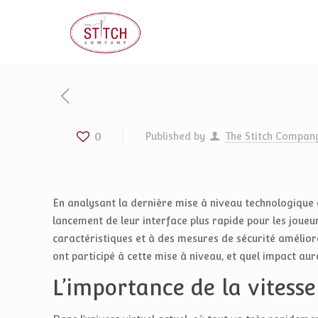
0
Published by
The Stitch Compan
En analysant la dernière mise à niveau technologique du
lancement de leur interface plus rapide pour les joue
caractéristiques et à des mesures de sécurité amélioré
ont participé à cette mise à niveau, et quel impact aur
L’importance de la vitesse