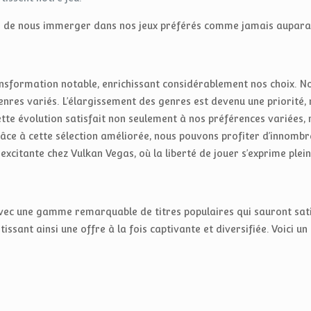
ité de nous immerger dans nos jeux préférés comme jamais aupara
ansformation notable, enrichissant considérablement nos choix. No
enres variés. L’élargissement des genres est devenu une priorité,
Cette évolution satisfait non seulement à nos préférences variées
ce à cette sélection améliorée, nous pouvons profiter d’innombrab
excitante chez Vulkan Vegas, où la liberté de jouer s’exprime plei
 avec une gamme remarquable de titres populaires qui sauront sati
sant ainsi une offre à la fois captivante et diversifiée. Voici un