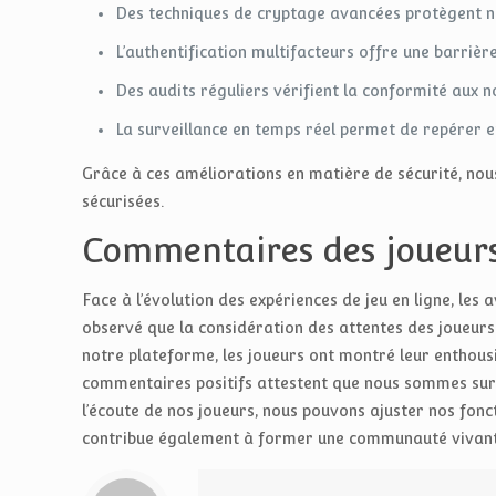
Des techniques de cryptage avancées protègent no
L’authentification multifacteurs offre une barrièr
Des audits réguliers vérifient la conformité aux no
La surveillance en temps réel permet de repérer e
Grâce à ces améliorations en matière de sécurité, nou
sécurisées.
Commentaires des joueur
Face à l’évolution des expériences de jeu en ligne, le
observé que la considération des attentes des joueurs
notre plateforme, les joueurs ont montré leur enthou
commentaires positifs attestent que nous sommes sur 
l’écoute de nos joueurs, nous pouvons ajuster nos fonc
contribue également à former une communauté vivante