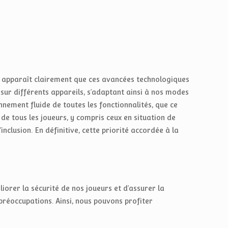
il apparaît clairement que ces avancées technologiques
sur différents appareils, s’adaptant ainsi à nos modes
nnement fluide de toutes les fonctionnalités, que ce
n de tous les joueurs, y compris ceux en situation de
clusion. En définitive, cette priorité accordée à la
liorer la sécurité de nos joueurs et d’assurer la
préoccupations. Ainsi, nous pouvons profiter