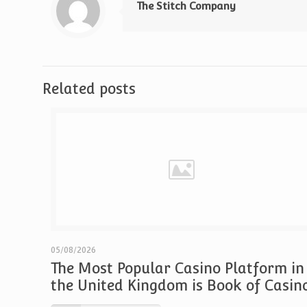
The Stitch Company
Related posts
05/08/2026
The Most Popular Casino Platform in
the United Kingdom is Book of Casin