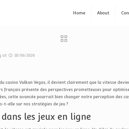
Home
About
Con
y
at
18/06/2026
 casino Vulkan Vegas, il devient clairement que la vitesse devient
urs français présente des perspectives prometteuses pour optimise
es, cette avancée pourrait bien changer notre perception des casi
a-t-elle sur nos stratégies de jeu ?
 dans les jeux en ligne