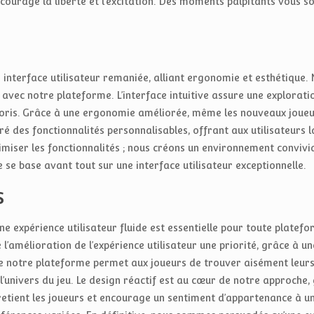
urage la liberté et l’excitation. Des moments palpitants vous so
nterface utilisateur remaniée, alliant ergonomie et esthétique. 
 avec notre plateforme. L’interface intuitive assure une explorati
avoris. Grâce à une ergonomie améliorée, même les nouveaux joueur
 des fonctionnalités personnalisables, offrant aux utilisateurs la
timiser les fonctionnalités ; nous créons un environnement convivi
se base avant tout sur une interface utilisateur exceptionnelle.
s
une expérience utilisateur fluide est essentielle pour toute platef
 l’amélioration de l’expérience utilisateur une priorité, grâce à 
e notre plateforme permet aux joueurs de trouver aisément leurs
l’univers du jeu. Le design réactif est au cœur de notre approche
l retient les joueurs et encourage un sentiment d’appartenance à