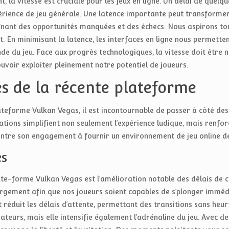
nt, la vitesse est cruciale pour les jeux en ligne. Un délai de qu
périence de jeu générale. Une latence importante peut transformer
înant des opportunités manquées et des échecs. Nous aspirons tou
. En minimisant la latence, les interfaces en ligne nous permette
de du jeu. Face aux progrès technologiques, la vitesse doit être 
ouvoir exploiter pleinement notre potentiel de joueurs.
és de la récente plateforme
lateforme Vulkan Vegas, il est incontournable de passer à côté des
ations simplifient non seulement l’expérience ludique, mais renfor
ontre son engagement à fournir un environnement de jeu online de
es
plate-forme Vulkan Vegas est l’amélioration notable des délais de
argement afin que nos joueurs soient capables de s’plonger immédi
éduit les délais d’attente, permettant des transitions sans heurt
ateurs, mais elle intensifie également l’adrénaline du jeu. Avec d