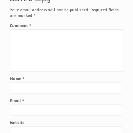
Your email address will not be published.
Required fields
are marked
*
Comment
*
Name
*
Email
*
Website