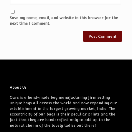
Save my name, email, and website in this browser for the
next time I comment.
About Us
Ours is a hand-made bag manufacturing firm selling
unique bags all across the world and now expanding our
establishment in the largest growing market, India. The
eccentricity of our bags is their peculiar prints and the
fact that they are handcrafted only to add up to the
natural charm of the lovely ladies out there!