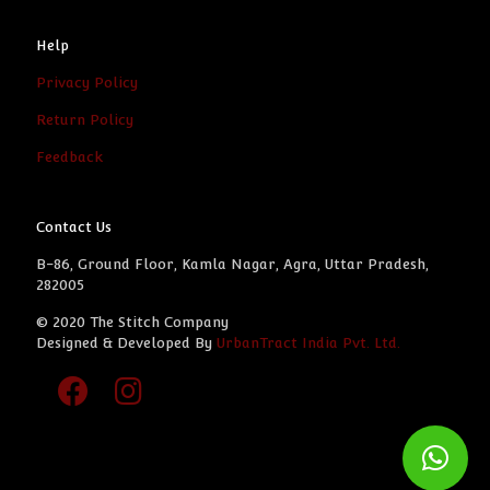
Help
Privacy Policy
Return Policy
Feedback
Contact Us
B-86, Ground Floor, Kamla Nagar, Agra, Uttar Pradesh,
282005
© 2020 The Stitch Company
Designed & Developed By
UrbanTract India Pvt. Ltd.