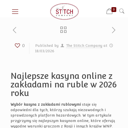
0
0
Published by
The Stitch Company
at
18/03/2026
Najlepsze kasyna online z
zakładami na ruble w 2026
roku
Wybór kasyna z zakładami rublowymi
staje się
odpowiedni dla tych, którzy szukają niezawodnych i
sprawdzonych platform hazardowych. W tym artykule
przyjrzymy się najlepszym kasynom online, które oferują
wygodne warunki graczom z Rosji i innych krajów WNP.