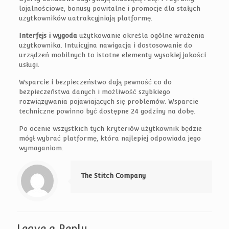
lojalnościowe, bonusy powitalne i promocje dla stałych
użytkowników uatrakcyjniają platformę.
Interfejs i wygoda
użytkowanie określa ogólne wrażenia
użytkownika. Intuicyjna nawigacja i dostosowanie do
urządzeń mobilnych to istotne elementy wysokiej jakości
usługi.
Wsparcie i bezpieczeństwo dają pewność co do
bezpieczeństwa danych i możliwość szybkiego
rozwiązywania pojawiających się problemów. Wsparcie
techniczne powinno być dostępne 24 godziny na dobę.
Po ocenie wszystkich tych kryteriów użytkownik będzie
mógł wybrać platformę, która najlepiej odpowiada jego
wymaganiom.
The Stitch Company
Leave a Reply