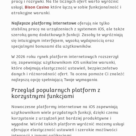
pracy i rozrywki. Na tle licznych ofert warto wyróżnić
usługi,
Bison Casino
które łączą w sobie funkcjonalność i
atrakcyjne warunki.
Najlepsze platformy internetowe
oferują nie tylko
stabilną pracę na urządzeniach z systemem iOS, ale także
szeroką gamę dodatkowych funkcji. Zasoby te wyróżniają
się intuicyjnym interfejsem, wysoką wydajnością oraz
specjalnymi bonusami dla użytkowników.
W 2026 roku rynek platform internetowych rozszerzył
się, zapewniając użytkownikom iOS unikalne warunki,
które obejmują elastyczność ustawień, bezpieczeństwo
danych i różnorodność ofert. Ta ocena pomoże Ci znaleźć
najlepszą opcję spełniającą Twoje wymagania.
Przegląd popularnych platform z
korzystnymi funkcjami
Nowoczesne platformy internetowe na iOS zapewniają
użytkownikom wiele przydatnych funkcji, dzięki czemu
korzystanie z urządzeń jest bardziej produktywne i
wygodne. Wśród takich platform wyróżnić możemy usługi
oferujące elastyczność ustawień i szerokie możliwości
integracji z innymi aplikacjami.