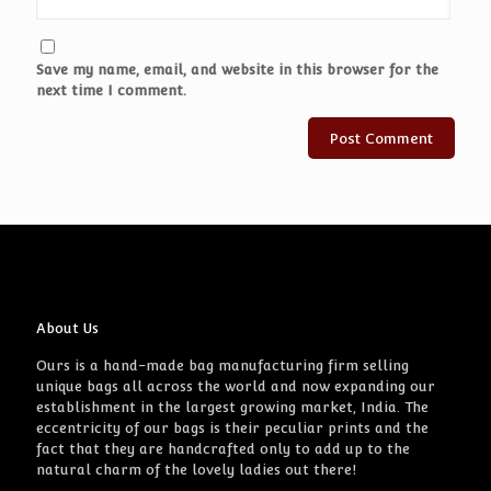
Save my name, email, and website in this browser for the
next time I comment.
About Us
Ours is a hand-made bag manufacturing firm selling
unique bags all across the world and now expanding our
establishment in the largest growing market, India. The
eccentricity of our bags is their peculiar prints and the
fact that they are handcrafted only to add up to the
natural charm of the lovely ladies out there!