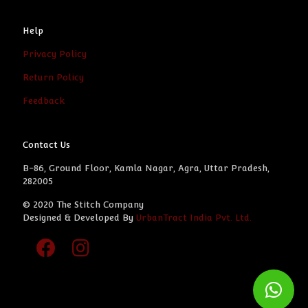
Help
Privacy Policy
Return Policy
Feedback
Contact Us
B-86, Ground Floor, Kamla Nagar, Agra, Uttar Pradesh,
282005
© 2020 The Stitch Company
Designed & Developed By
UrbanTract India Pvt. Ltd.