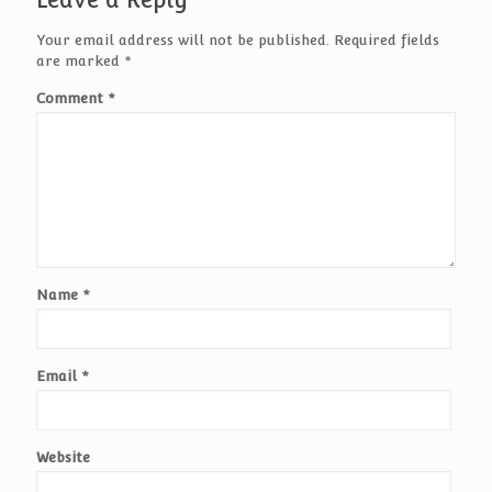
Your email address will not be published.
Required fields
are marked
*
Comment
*
Name
*
Email
*
Website