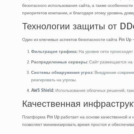
безопасного использования сайта, а также особенности
приоритетов компании, и благодаря этому уровень дов
Технологии защиты от DD
Один из ключевых аспектов безопасности сайта Pin Up 
Фильтрация трафика:
На уровне сети происходят 
Распределенные серверы:
Сайт размещается на н
Системы обнаружения угроз:
Внедрение современ
реагировать на угрозы.
AWS Shield:
Использование облачных решений, таки
Качественная инфраструк
Платформа Pin Up работает на основе качественной и 
позволяет минимизировать время простоя и обеспечив