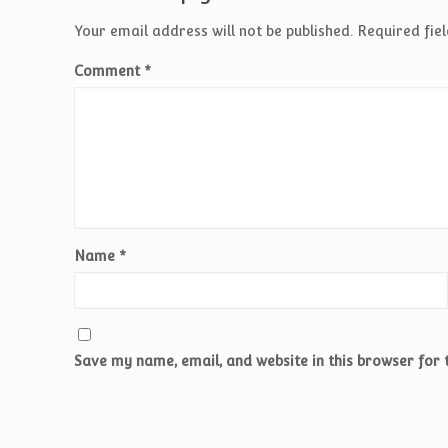
Your email address will not be published.
Required fie
Comment
*
Name
*
Save my name, email, and website in this browser for 