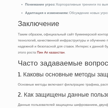
Понимание угроз:
Корпоративные тренинги по выя
Адаптация к изменениям:
Обсуждение новых угроз
Заключение
Таким образом, официальный сайт букмекерской конто
технологий, качественной инфраструктуры и обучению 
надежной и безопасной для ставок. Интерес к данной 
этого роста
Пин Ап казахстан
.
Часто задаваемые вопрос
1. Каковы основные методы защ
Основные методы включают фильтрацию трафика, распр
2. Как защищены данные пользо
Данные пользователей защищены шифрованием, двухфа