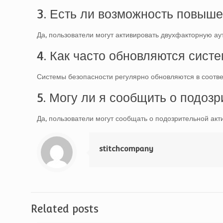
3. Есть ли возможность повыше
Да, пользователи могут активировать двухфакторную а
4. Как часто обновляются сист
Системы безопасности регулярно обновляются в соотве
5. Могу ли я сообщить о подозр
Да, пользователи могут сообщать о подозрительной ак
stitchcompany
Related posts