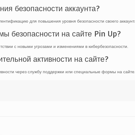
ния безопасности аккаунта?
утентификацию для повышения уровня безопасности своего аккаунт
емы безопасности на сайте Pin Up?
тствии с новыми угрозами и изменениями в кибербезопасности.
ительной активности на сайте?
тивности через службу поддержки или специальные формы на сайте