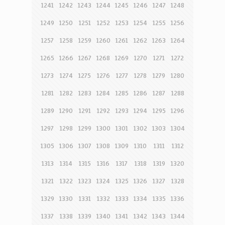
1241
1242
1243
1244
1245
1246
1247
1248
1249
1250
1251
1252
1253
1254
1255
1256
1257
1258
1259
1260
1261
1262
1263
1264
1265
1266
1267
1268
1269
1270
1271
1272
1273
1274
1275
1276
1277
1278
1279
1280
1281
1282
1283
1284
1285
1286
1287
1288
1289
1290
1291
1292
1293
1294
1295
1296
1297
1298
1299
1300
1301
1302
1303
1304
1305
1306
1307
1308
1309
1310
1311
1312
1313
1314
1315
1316
1317
1318
1319
1320
1321
1322
1323
1324
1325
1326
1327
1328
1329
1330
1331
1332
1333
1334
1335
1336
1337
1338
1339
1340
1341
1342
1343
1344