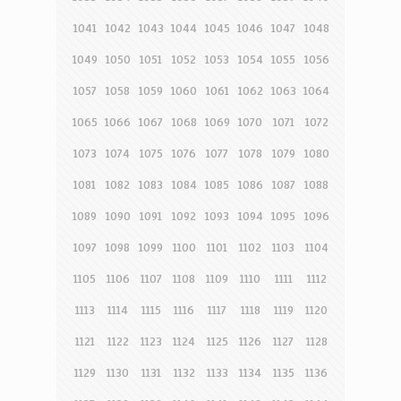
1041
1042
1043
1044
1045
1046
1047
1048
1049
1050
1051
1052
1053
1054
1055
1056
1057
1058
1059
1060
1061
1062
1063
1064
1065
1066
1067
1068
1069
1070
1071
1072
1073
1074
1075
1076
1077
1078
1079
1080
1081
1082
1083
1084
1085
1086
1087
1088
1089
1090
1091
1092
1093
1094
1095
1096
1097
1098
1099
1100
1101
1102
1103
1104
1105
1106
1107
1108
1109
1110
1111
1112
1113
1114
1115
1116
1117
1118
1119
1120
1121
1122
1123
1124
1125
1126
1127
1128
1129
1130
1131
1132
1133
1134
1135
1136