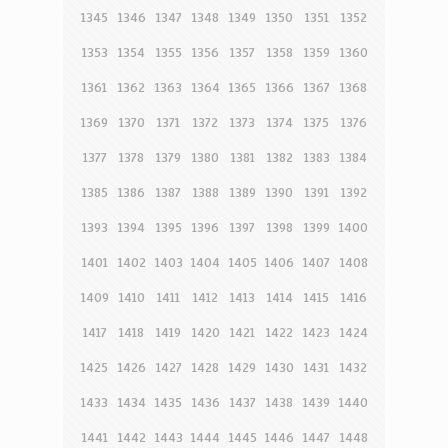
1345
1346
1347
1348
1349
1350
1351
1352
1353
1354
1355
1356
1357
1358
1359
1360
1361
1362
1363
1364
1365
1366
1367
1368
1369
1370
1371
1372
1373
1374
1375
1376
1377
1378
1379
1380
1381
1382
1383
1384
1385
1386
1387
1388
1389
1390
1391
1392
1393
1394
1395
1396
1397
1398
1399
1400
1401
1402
1403
1404
1405
1406
1407
1408
1409
1410
1411
1412
1413
1414
1415
1416
1417
1418
1419
1420
1421
1422
1423
1424
1425
1426
1427
1428
1429
1430
1431
1432
1433
1434
1435
1436
1437
1438
1439
1440
1441
1442
1443
1444
1445
1446
1447
1448