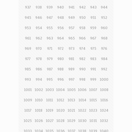
937
938
939
940
941
942
943
944
945
946
947
948
949
950
951
952
953
954
955
956
957
958
959
960
961
962
963
964
965
966
967
968
969
970
971
972
973
974
975
976
977
978
979
980
981
982
983
984
985
986
987
988
989
990
991
992
993
994
995
996
997
998
999
1000
1001
1002
1003
1004
1005
1006
1007
1008
1009
1010
1011
1012
1013
1014
1015
1016
1017
1018
1019
1020
1021
1022
1023
1024
1025
1026
1027
1028
1029
1030
1031
1032
1033
1034
1035
1036
1037
1038
1039
1040