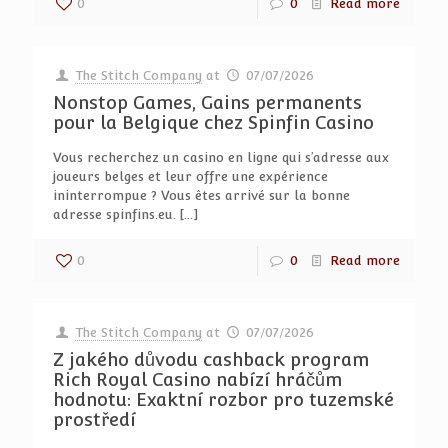
0
0
Read more
The Stitch Company
at
07/07/2026
Nonstop Games, Gains permanents
pour la Belgique chez Spinfin Casino
Vous recherchez un casino en ligne qui s’adresse aux
joueurs belges et leur offre une expérience
ininterrompue ? Vous êtes arrivé sur la bonne
adresse spinfins.eu.
[…]
0
0
Read more
The Stitch Company
at
07/07/2026
Z jakého důvodu cashback program
Rich Royal Casino nabízí hráčům
hodnotu: Exaktní rozbor pro tuzemské
prostředí