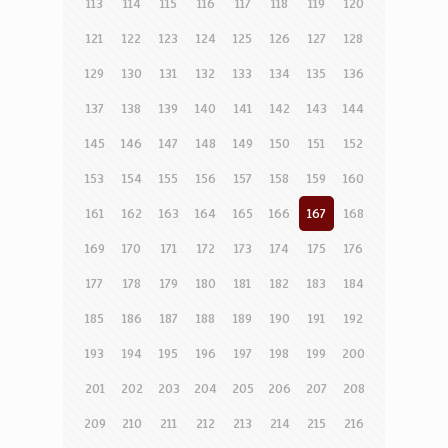
113
114
115
116
117
118
119
120
121
122
123
124
125
126
127
128
129
130
131
132
133
134
135
136
137
138
139
140
141
142
143
144
145
146
147
148
149
150
151
152
153
154
155
156
157
158
159
160
161
162
163
164
165
166
167
168
169
170
171
172
173
174
175
176
177
178
179
180
181
182
183
184
185
186
187
188
189
190
191
192
193
194
195
196
197
198
199
200
201
202
203
204
205
206
207
208
209
210
211
212
213
214
215
216