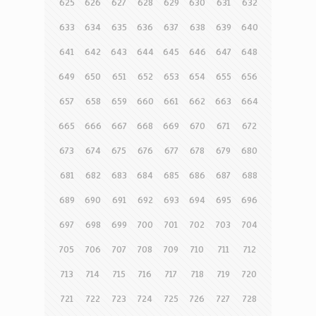
625
626
627
628
629
630
631
632
633
634
635
636
637
638
639
640
641
642
643
644
645
646
647
648
649
650
651
652
653
654
655
656
657
658
659
660
661
662
663
664
665
666
667
668
669
670
671
672
673
674
675
676
677
678
679
680
681
682
683
684
685
686
687
688
689
690
691
692
693
694
695
696
697
698
699
700
701
702
703
704
705
706
707
708
709
710
711
712
713
714
715
716
717
718
719
720
721
722
723
724
725
726
727
728