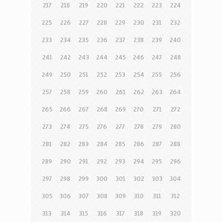
217
218
219
220
221
222
223
224
225
226
227
228
229
230
231
232
233
234
235
236
237
238
239
240
241
242
243
244
245
246
247
248
249
250
251
252
253
254
255
256
257
258
259
260
261
262
263
264
265
266
267
268
269
270
271
272
273
274
275
276
277
278
279
280
281
282
283
284
285
286
287
288
289
290
291
292
293
294
295
296
297
298
299
300
301
302
303
304
305
306
307
308
309
310
311
312
313
314
315
316
317
318
319
320