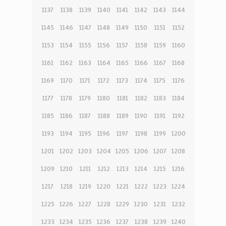
1137
1138
1139
1140
1141
1142
1143
1144
1145
1146
1147
1148
1149
1150
1151
1152
1153
1154
1155
1156
1157
1158
1159
1160
1161
1162
1163
1164
1165
1166
1167
1168
1169
1170
1171
1172
1173
1174
1175
1176
1177
1178
1179
1180
1181
1182
1183
1184
1185
1186
1187
1188
1189
1190
1191
1192
1193
1194
1195
1196
1197
1198
1199
1200
1201
1202
1203
1204
1205
1206
1207
1208
1209
1210
1211
1212
1213
1214
1215
1216
1217
1218
1219
1220
1221
1222
1223
1224
1225
1226
1227
1228
1229
1230
1231
1232
1233
1234
1235
1236
1237
1238
1239
1240