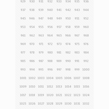
929
930
931
932
933
934
935
936
937
938
939
940
941
942
943
944
945
946
947
948
949
950
951
952
953
954
955
956
957
958
959
960
961
962
963
964
965
966
967
968
969
970
971
972
973
974
975
976
977
978
979
980
981
982
983
984
985
986
987
988
989
990
991
992
993
994
995
996
997
998
999
1000
1001
1002
1003
1004
1005
1006
1007
1008
1009
1010
1011
1012
1013
1014
1015
1016
1017
1018
1019
1020
1021
1022
1023
1024
1025
1026
1027
1028
1029
1030
1031
1032