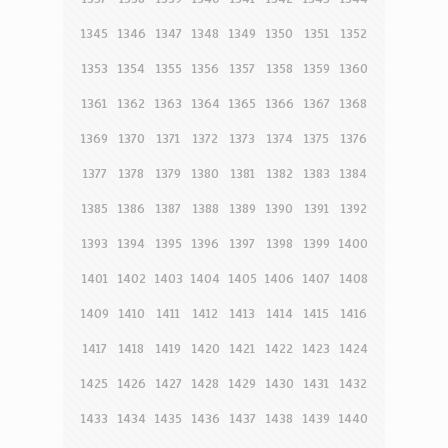
1345
1346
1347
1348
1349
1350
1351
1352
1353
1354
1355
1356
1357
1358
1359
1360
1361
1362
1363
1364
1365
1366
1367
1368
1369
1370
1371
1372
1373
1374
1375
1376
1377
1378
1379
1380
1381
1382
1383
1384
1385
1386
1387
1388
1389
1390
1391
1392
1393
1394
1395
1396
1397
1398
1399
1400
1401
1402
1403
1404
1405
1406
1407
1408
1409
1410
1411
1412
1413
1414
1415
1416
1417
1418
1419
1420
1421
1422
1423
1424
1425
1426
1427
1428
1429
1430
1431
1432
1433
1434
1435
1436
1437
1438
1439
1440