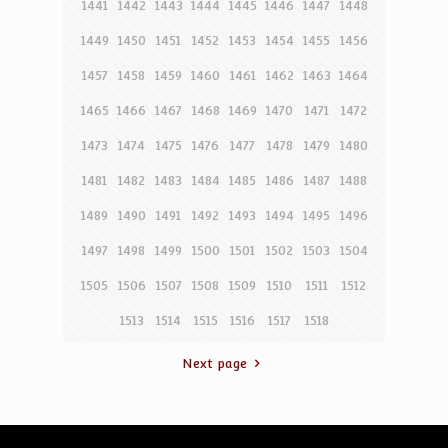
1441
1442
1443
1444
1445
1446
1447
1448
1449
1450
1451
1452
1453
1454
1455
1456
1457
1458
1459
1460
1461
1462
1463
1464
1465
1466
1467
1468
1469
1470
1471
1472
1473
1474
1475
1476
1477
1478
1479
1480
1481
1482
1483
1484
1485
1486
1487
1488
1489
1490
1491
1492
1493
1494
1495
1496
1497
1498
1499
1500
1501
1502
1503
1504
1505
1506
1507
1508
1509
1510
1511
1512
1513
1514
1515
1516
1517
1518
Next page