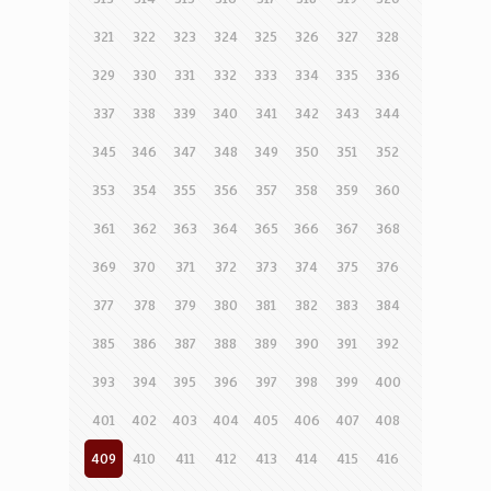
321
322
323
324
325
326
327
328
329
330
331
332
333
334
335
336
337
338
339
340
341
342
343
344
345
346
347
348
349
350
351
352
353
354
355
356
357
358
359
360
361
362
363
364
365
366
367
368
369
370
371
372
373
374
375
376
377
378
379
380
381
382
383
384
385
386
387
388
389
390
391
392
393
394
395
396
397
398
399
400
401
402
403
404
405
406
407
408
409
410
411
412
413
414
415
416