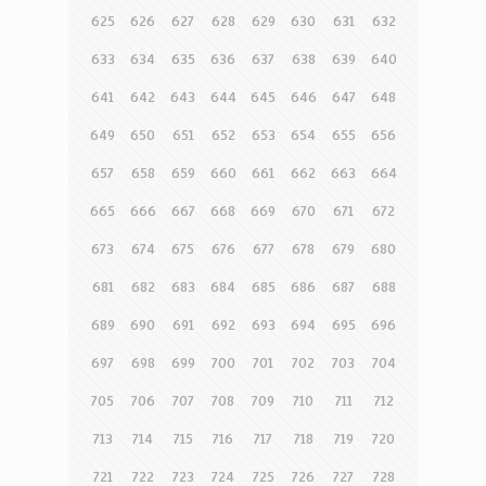
625
626
627
628
629
630
631
632
633
634
635
636
637
638
639
640
641
642
643
644
645
646
647
648
649
650
651
652
653
654
655
656
657
658
659
660
661
662
663
664
665
666
667
668
669
670
671
672
673
674
675
676
677
678
679
680
681
682
683
684
685
686
687
688
689
690
691
692
693
694
695
696
697
698
699
700
701
702
703
704
705
706
707
708
709
710
711
712
713
714
715
716
717
718
719
720
721
722
723
724
725
726
727
728