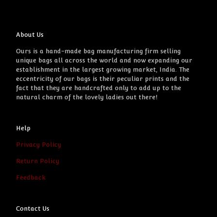
About Us
Ours is a hand-made bag manufacturing firm selling
unique bags all across the world and now expanding our
establishment in the largest growing market, India. The
eccentricity of our bags is their peculiar prints and the
fact that they are handcrafted only to add up to the
natural charm of the lovely ladies out there!
Help
Privacy Policy
Return Policy
Feedback
Contact Us