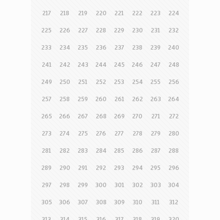
217
218
219
220
221
222
223
224
225
226
227
228
229
230
231
232
233
234
235
236
237
238
239
240
241
242
243
244
245
246
247
248
249
250
251
252
253
254
255
256
257
258
259
260
261
262
263
264
265
266
267
268
269
270
271
272
273
274
275
276
277
278
279
280
281
282
283
284
285
286
287
288
289
290
291
292
293
294
295
296
297
298
299
300
301
302
303
304
305
306
307
308
309
310
311
312
313
314
315
316
317
318
319
320