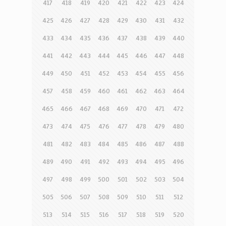
417
418
419
420
421
422
423
424
425
426
427
428
429
430
431
432
433
434
435
436
437
438
439
440
441
442
443
444
445
446
447
448
449
450
451
452
453
454
455
456
457
458
459
460
461
462
463
464
465
466
467
468
469
470
471
472
473
474
475
476
477
478
479
480
481
482
483
484
485
486
487
488
489
490
491
492
493
494
495
496
497
498
499
500
501
502
503
504
505
506
507
508
509
510
511
512
513
514
515
516
517
518
519
520