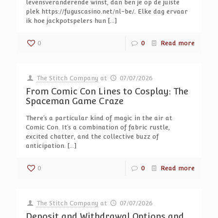
levensveranderende winst, dan ben je op de juiste
plek https://fuguscasino.net/nl-be/. Elke dag ervaar
ik hoe jackpotspelers hun
[…]
0
0
Read more
The Stitch Company
at
07/07/2026
From Comic Con Lines to Cosplay: The
Spaceman Game Craze
There’s a particular kind of magic in the air at
Comic Con. It’s a combination of fabric rustle,
excited chatter, and the collective buzz of
anticipation.
[…]
0
0
Read more
The Stitch Company
at
07/07/2026
Deposit and Withdrawal Options and