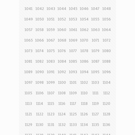
1041
1042
1043
1044
1045
1046
1047
1048
1049
1050
1051
1052
1053
1054
1055
1056
1057
1058
1059
1060
1061
1062
1063
1064
1065
1066
1067
1068
1069
1070
1071
1072
1073
1074
1075
1076
1077
1078
1079
1080
1081
1082
1083
1084
1085
1086
1087
1088
1089
1090
1091
1092
1093
1094
1095
1096
1097
1098
1099
1100
1101
1102
1103
1104
1105
1106
1107
1108
1109
1110
1111
1112
1113
1114
1115
1116
1117
1118
1119
1120
1121
1122
1123
1124
1125
1126
1127
1128
1129
1130
1131
1132
1133
1134
1135
1136