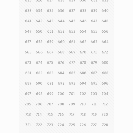
625
626
627
628
629
630
631
632
633
634
635
636
637
638
639
640
641
642
643
644
645
646
647
648
649
650
651
652
653
654
655
656
657
658
659
660
661
662
663
664
665
666
667
668
669
670
671
672
673
674
675
676
677
678
679
680
681
682
683
684
685
686
687
688
689
690
691
692
693
694
695
696
697
698
699
700
701
702
703
704
705
706
707
708
709
710
711
712
713
714
715
716
717
718
719
720
721
722
723
724
725
726
727
728