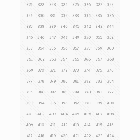
321
322
323
324
325
326
327
328
329
330
331
332
333
334
335
336
337
338
339
340
341
342
343
344
345
346
347
348
349
350
351
352
353
354
355
356
357
358
359
360
361
362
363
364
365
366
367
368
369
370
371
372
373
374
375
376
377
378
379
380
381
382
383
384
385
386
387
388
389
390
391
392
393
394
395
396
397
398
399
400
401
402
403
404
405
406
407
408
409
410
411
412
413
414
415
416
417
418
419
420
421
422
423
424