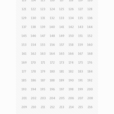
113
114
115
116
117
118
119
120
121
122
123
124
125
126
127
128
129
130
131
132
133
134
135
136
137
138
139
140
141
142
143
144
145
146
147
148
149
150
151
152
153
154
155
156
157
158
159
160
161
162
163
164
165
166
167
168
169
170
171
172
173
174
175
176
177
178
179
180
181
182
183
184
185
186
187
188
189
190
191
192
193
194
195
196
197
198
199
200
201
202
203
204
205
206
207
208
209
210
211
212
213
214
215
216