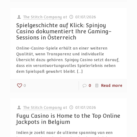
The Stitch Company
at
07/07/2026
Spielgeschichte auf Klick: Spinjoy
Casino dokumentiert Ihre Gaming-
Sessions in Österreich
Online-Casino-Spiele erhält an einer weiteren
Qualität, wenn Transparenz und individuelle
Übersicht dazu gehören. Spinjoy Casino setzt darauf,
dass ein verantwortungsvolles Spielerlebnis neben
dem Spielspaß gewahrt bleibt.
[…]
0
0
Read more
The Stitch Company
at
07/07/2026
Fugu Casino is Home to the Top Online
Jackpots in Belgium
Indien je zoekt naar de ultieme spanning van een