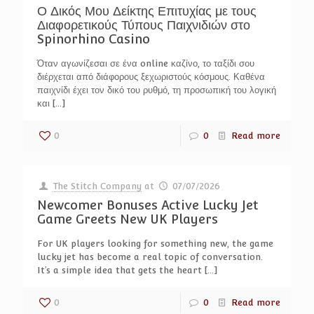
Ο Δικός Μου Δείκτης Επιτυχίας με τους
Διαφορετικούς Τύπους Παιχνιδιών στο
Spinorhino Casino
Όταν αγωνίζεσαι σε ένα online καζίνο, το ταξίδι σου
διέρχεται από διάφορους ξεχωριστούς κόσμους. Καθένα
παιχνίδι έχει τον δικό του ρυθμό, τη προσωπική του λογική
και
[…]
0
0
Read more
The Stitch Company
at
07/07/2026
Newcomer Bonuses Active Lucky Jet
Game Greets New UK Players
For UK players looking for something new, the game
lucky jet has become a real topic of conversation.
It’s a simple idea that gets the heart
[…]
0
0
Read more