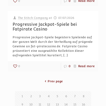
0
0
Read more
The Stitch Company
at
07/07/2026
Progressive Jackpot-Spiele bei
Fatpirate Casino
Progressive Jackpot-Spiele begeistern Spielende auf
der ganzen Welt durch der Verheißung auf prägende
Gewinne an fat-piratecasino.de. Fatpirate Casino
präsentiert eine ausgewählte Kollektion dieser
aufregenden Spieltitel kuratiert,
[…]
0
0
Read more
Prev page
1
2
3
4
5
6
7
8
9
10
11
12
13
14
15
16