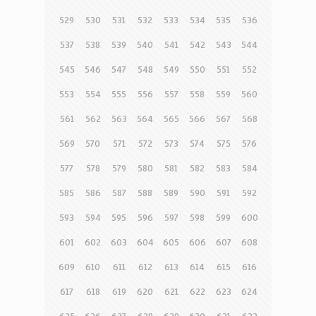
529
530
531
532
533
534
535
536
537
538
539
540
541
542
543
544
545
546
547
548
549
550
551
552
553
554
555
556
557
558
559
560
561
562
563
564
565
566
567
568
569
570
571
572
573
574
575
576
577
578
579
580
581
582
583
584
585
586
587
588
589
590
591
592
593
594
595
596
597
598
599
600
601
602
603
604
605
606
607
608
609
610
611
612
613
614
615
616
617
618
619
620
621
622
623
624