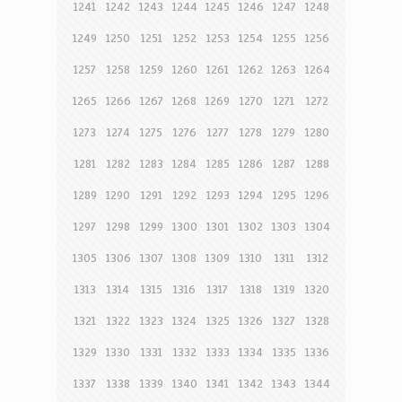
1241
1242
1243
1244
1245
1246
1247
1248
1249
1250
1251
1252
1253
1254
1255
1256
1257
1258
1259
1260
1261
1262
1263
1264
1265
1266
1267
1268
1269
1270
1271
1272
1273
1274
1275
1276
1277
1278
1279
1280
1281
1282
1283
1284
1285
1286
1287
1288
1289
1290
1291
1292
1293
1294
1295
1296
1297
1298
1299
1300
1301
1302
1303
1304
1305
1306
1307
1308
1309
1310
1311
1312
1313
1314
1315
1316
1317
1318
1319
1320
1321
1322
1323
1324
1325
1326
1327
1328
1329
1330
1331
1332
1333
1334
1335
1336
1337
1338
1339
1340
1341
1342
1343
1344