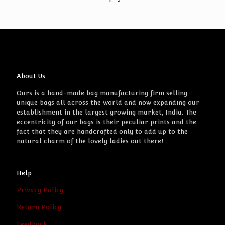
About Us
Ours is a hand-made bag manufacturing firm selling
unique bags all across the world and now expanding our
establishment in the largest growing market, India. The
eccentricity of our bags is their peculiar prints and the
fact that they are handcrafted only to add up to the
natural charm of the lovely ladies out there!
Help
Privacy Policy
Return Policy
Feedback