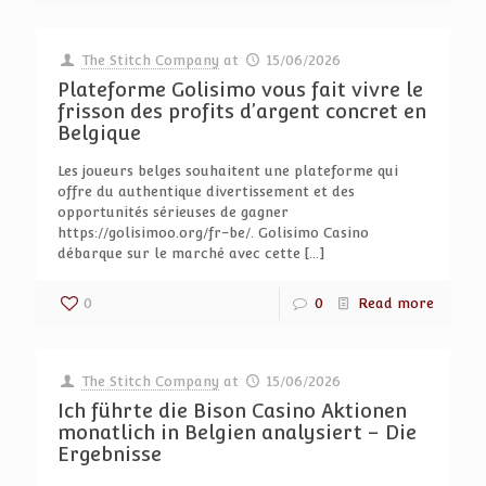
The Stitch Company
at
15/06/2026
Plateforme Golisimo vous fait vivre le
frisson des profits d’argent concret en
Belgique
Les joueurs belges souhaitent une plateforme qui
offre du authentique divertissement et des
opportunités sérieuses de gagner
https://golisimoo.org/fr-be/. Golisimo Casino
débarque sur le marché avec cette
[…]
0
0
Read more
The Stitch Company
at
15/06/2026
Ich führte die Bison Casino Aktionen
monatlich in Belgien analysiert – Die
Ergebnisse