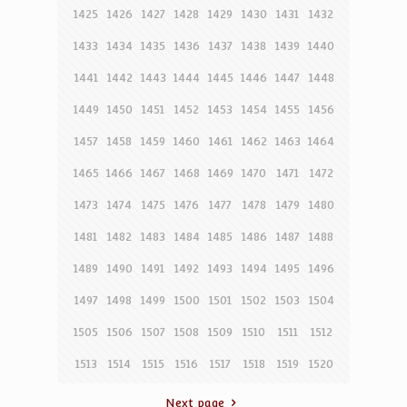
1425
1426
1427
1428
1429
1430
1431
1432
1433
1434
1435
1436
1437
1438
1439
1440
1441
1442
1443
1444
1445
1446
1447
1448
1449
1450
1451
1452
1453
1454
1455
1456
1457
1458
1459
1460
1461
1462
1463
1464
1465
1466
1467
1468
1469
1470
1471
1472
1473
1474
1475
1476
1477
1478
1479
1480
1481
1482
1483
1484
1485
1486
1487
1488
1489
1490
1491
1492
1493
1494
1495
1496
1497
1498
1499
1500
1501
1502
1503
1504
1505
1506
1507
1508
1509
1510
1511
1512
1513
1514
1515
1516
1517
1518
1519
1520
Next page