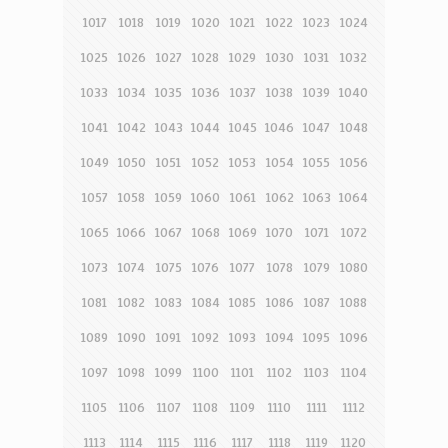
1017
1018
1019
1020
1021
1022
1023
1024
1025
1026
1027
1028
1029
1030
1031
1032
1033
1034
1035
1036
1037
1038
1039
1040
1041
1042
1043
1044
1045
1046
1047
1048
1049
1050
1051
1052
1053
1054
1055
1056
1057
1058
1059
1060
1061
1062
1063
1064
1065
1066
1067
1068
1069
1070
1071
1072
1073
1074
1075
1076
1077
1078
1079
1080
1081
1082
1083
1084
1085
1086
1087
1088
1089
1090
1091
1092
1093
1094
1095
1096
1097
1098
1099
1100
1101
1102
1103
1104
1105
1106
1107
1108
1109
1110
1111
1112
1113
1114
1115
1116
1117
1118
1119
1120