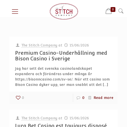
0
The Stitch Company
at
15/06/2026
Premium Casino-Underhållning med
Bison Casino i Sverige
Jag har sett det svenska casinolandskapet
expandera och förändras under många år
https://bisonncasino.com/sv-se/. När ett casino som
Bison Casino dyker upp, ser man snabbt att det
[…]
0
0
Read more
The Stitch Company
at
15/06/2026
Lyra Bet Casino est toujours disposé