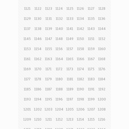
1121
1122
1123
1124
1125
1126
1127
1128
1129
1130
1131
1132
1133
1134
1135
1136
1137
1138
1139
1140
1141
1142
1143
1144
1145
1146
1147
1148
1149
1150
1151
1152
1153
1154
1155
1156
1157
1158
1159
1160
1161
1162
1163
1164
1165
1166
1167
1168
1169
1170
1171
1172
1173
1174
1175
1176
1177
1178
1179
1180
1181
1182
1183
1184
1185
1186
1187
1188
1189
1190
1191
1192
1193
1194
1195
1196
1197
1198
1199
1200
1201
1202
1203
1204
1205
1206
1207
1208
1209
1210
1211
1212
1213
1214
1215
1216