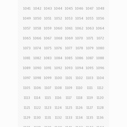
1041
1042
1043
1044
1045
1046
1047
1048
1049
1050
1051
1052
1053
1054
1055
1056
1057
1058
1059
1060
1061
1062
1063
1064
1065
1066
1067
1068
1069
1070
1071
1072
1073
1074
1075
1076
1077
1078
1079
1080
1081
1082
1083
1084
1085
1086
1087
1088
1089
1090
1091
1092
1093
1094
1095
1096
1097
1098
1099
1100
1101
1102
1103
1104
1105
1106
1107
1108
1109
1110
1111
1112
1113
1114
1115
1116
1117
1118
1119
1120
1121
1122
1123
1124
1125
1126
1127
1128
1129
1130
1131
1132
1133
1134
1135
1136