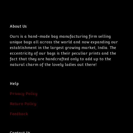
About Us
Ours is a hand-made bag manufacturing firm selling
unique bags all across the world and now expanding our
establishment in the largest growing market, India. The
eccentricity of our bags is their peculiar prints and the
fact that they are handcrafted only to add up to the
natural charm of the lovely ladies out there!
Help
Privacy Policy
Return Policy
Feedback
Contact Us