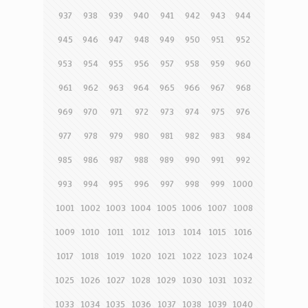
937
938
939
940
941
942
943
944
945
946
947
948
949
950
951
952
953
954
955
956
957
958
959
960
961
962
963
964
965
966
967
968
969
970
971
972
973
974
975
976
977
978
979
980
981
982
983
984
985
986
987
988
989
990
991
992
993
994
995
996
997
998
999
1000
1001
1002
1003
1004
1005
1006
1007
1008
1009
1010
1011
1012
1013
1014
1015
1016
1017
1018
1019
1020
1021
1022
1023
1024
1025
1026
1027
1028
1029
1030
1031
1032
1033
1034
1035
1036
1037
1038
1039
1040