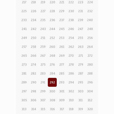
217
218
219
220
221
222
223
224
225
226
227
228
229
230
231
232
233
234
235
236
237
238
239
240
241
242
243
244
245
246
247
248
249
250
251
252
253
254
255
256
257
258
259
260
261
262
263
264
265
266
267
268
269
270
271
272
273
274
275
276
277
278
279
280
281
282
283
284
285
286
287
288
289
290
291
292
293
294
295
296
297
298
299
300
301
302
303
304
305
306
307
308
309
310
311
312
313
314
315
316
317
318
319
320