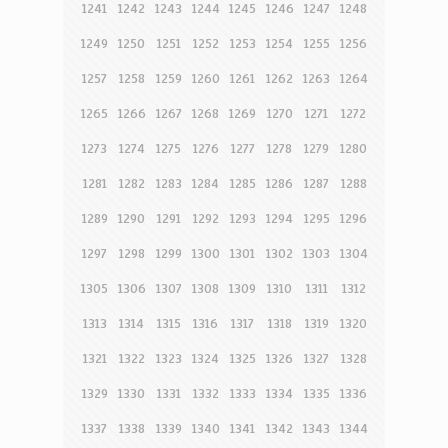
1241
1242
1243
1244
1245
1246
1247
1248
1249
1250
1251
1252
1253
1254
1255
1256
1257
1258
1259
1260
1261
1262
1263
1264
1265
1266
1267
1268
1269
1270
1271
1272
1273
1274
1275
1276
1277
1278
1279
1280
1281
1282
1283
1284
1285
1286
1287
1288
1289
1290
1291
1292
1293
1294
1295
1296
1297
1298
1299
1300
1301
1302
1303
1304
1305
1306
1307
1308
1309
1310
1311
1312
1313
1314
1315
1316
1317
1318
1319
1320
1321
1322
1323
1324
1325
1326
1327
1328
1329
1330
1331
1332
1333
1334
1335
1336
1337
1338
1339
1340
1341
1342
1343
1344