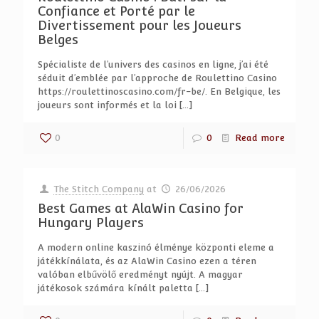
Confiance et Porté par le
Divertissement pour les Joueurs
Belges
Spécialiste de l’univers des casinos en ligne, j’ai été
séduit d’emblée par l’approche de Roulettino Casino
https://roulettinoscasino.com/fr-be/. En Belgique, les
joueurs sont informés et la loi
[…]
0
0
Read more
The Stitch Company
at
26/06/2026
Best Games at AlaWin Casino for
Hungary Players
A modern online kaszinó élménye központi eleme a
játékkínálata, és az AlaWin Casino ezen a téren
valóban elbűvölő eredményt nyújt. A magyar
játékosok számára kínált paletta
[…]