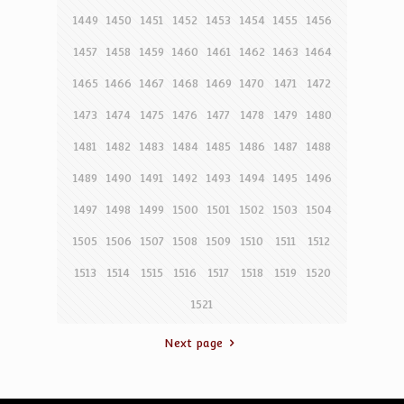
1449
1450
1451
1452
1453
1454
1455
1456
1457
1458
1459
1460
1461
1462
1463
1464
1465
1466
1467
1468
1469
1470
1471
1472
1473
1474
1475
1476
1477
1478
1479
1480
1481
1482
1483
1484
1485
1486
1487
1488
1489
1490
1491
1492
1493
1494
1495
1496
1497
1498
1499
1500
1501
1502
1503
1504
1505
1506
1507
1508
1509
1510
1511
1512
1513
1514
1515
1516
1517
1518
1519
1520
1521
Next page