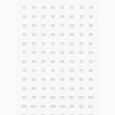
17
18
19
20
21
22
23
24
25
26
27
28
29
30
31
32
33
34
35
36
37
38
39
40
41
42
43
44
45
46
47
48
49
50
51
52
53
54
55
56
57
58
59
60
61
62
63
64
65
66
67
68
69
70
71
72
73
74
75
76
77
78
79
80
81
82
83
84
85
86
87
88
89
90
91
92
93
94
95
96
97
98
99
100
101
102
103
104
105
106
107
108
109
110
111
112