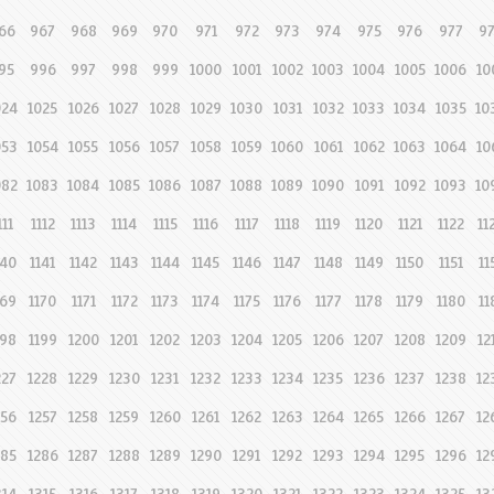
66
967
968
969
970
971
972
973
974
975
976
977
9
95
996
997
998
999
1000
1001
1002
1003
1004
1005
1006
10
024
1025
1026
1027
1028
1029
1030
1031
1032
1033
1034
1035
10
053
1054
1055
1056
1057
1058
1059
1060
1061
1062
1063
1064
10
082
1083
1084
1085
1086
1087
1088
1089
1090
1091
1092
1093
10
111
1112
1113
1114
1115
1116
1117
1118
1119
1120
1121
1122
11
140
1141
1142
1143
1144
1145
1146
1147
1148
1149
1150
1151
11
169
1170
1171
1172
1173
1174
1175
1176
1177
1178
1179
1180
11
198
1199
1200
1201
1202
1203
1204
1205
1206
1207
1208
1209
12
227
1228
1229
1230
1231
1232
1233
1234
1235
1236
1237
1238
12
256
1257
1258
1259
1260
1261
1262
1263
1264
1265
1266
1267
12
285
1286
1287
1288
1289
1290
1291
1292
1293
1294
1295
1296
12