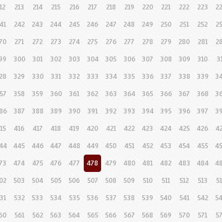
12
213
214
215
216
217
218
219
220
221
222
223
2
41
242
243
244
245
246
247
248
249
250
251
252
2
70
271
272
273
274
275
276
277
278
279
280
281
2
99
300
301
302
303
304
305
306
307
308
309
310
3
28
329
330
331
332
333
334
335
336
337
338
339
3
57
358
359
360
361
362
363
364
365
366
367
368
3
86
387
388
389
390
391
392
393
394
395
396
397
3
15
416
417
418
419
420
421
422
423
424
425
426
4
44
445
446
447
448
449
450
451
452
453
454
455
4
73
474
475
476
477
478
479
480
481
482
483
484
4
02
503
504
505
506
507
508
509
510
511
512
513
5
31
532
533
534
535
536
537
538
539
540
541
542
5
60
561
562
563
564
565
566
567
568
569
570
571
5