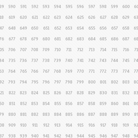
89
590
591
592
593
594
595
596
597
598
599
600
6
18
619
620
621
622
623
624
625
626
627
628
629
6
47
648
649
650
651
652
653
654
655
656
657
658
6
76
677
678
679
680
681
682
683
684
685
686
687
6
05
706
707
708
709
710
711
712
713
714
715
716
7
34
735
736
737
738
739
740
741
742
743
744
745
7
63
764
765
766
767
768
769
770
771
772
773
774
7
92
793
794
795
796
797
798
799
800
801
802
803
8
21
822
823
824
825
826
827
828
829
830
831
832
8
50
851
852
853
854
855
856
857
858
859
860
861
8
79
880
881
882
883
884
885
886
887
888
889
890
8
08
909
910
911
912
913
914
915
916
917
918
919
9
37
938
939
940
941
942
943
944
945
946
947
948
9