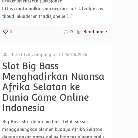
brukerorienterte funksjoner
https://nationalkaszino.org/no-no/. Utvalget av
tilbud inkluderer tradisjonelle
[…]
0
0
Read more
The Stitch Company
at
16/06/2026
Slot Big Bass
Menghadirkan Nuansa
Afrika Selatan ke
Dunia Game Online
Indonesia
Big Bass slot demo big bass telah sukses
menggabungkan elemen budaya Afrika Selatan
dengan pasar game online Indonesia yang maju,