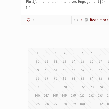
Plattformen und ein intensives Engagement für
[…]
0
0
Read more
1
2
3
4
5
6
7
8
30
31
32
33
34
35
36
37
59
60
61
62
63
64
65
66
88
89
90
91
92
93
94
95
117
118
119
120
121
122
123
124
1
146
147
148
149
150
151
152
153
1
175
176
177
178
179
180
181
182
1