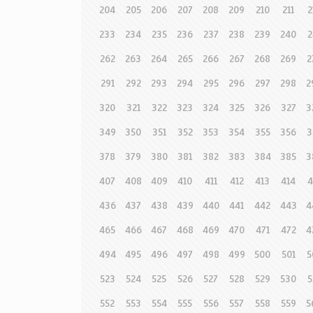
204
205
206
207
208
209
210
211
2
233
234
235
236
237
238
239
240
2
262
263
264
265
266
267
268
269
2
291
292
293
294
295
296
297
298
2
320
321
322
323
324
325
326
327
3
349
350
351
352
353
354
355
356
3
378
379
380
381
382
383
384
385
3
407
408
409
410
411
412
413
414
4
436
437
438
439
440
441
442
443
4
465
466
467
468
469
470
471
472
4
494
495
496
497
498
499
500
501
5
523
524
525
526
527
528
529
530
5
552
553
554
555
556
557
558
559
5