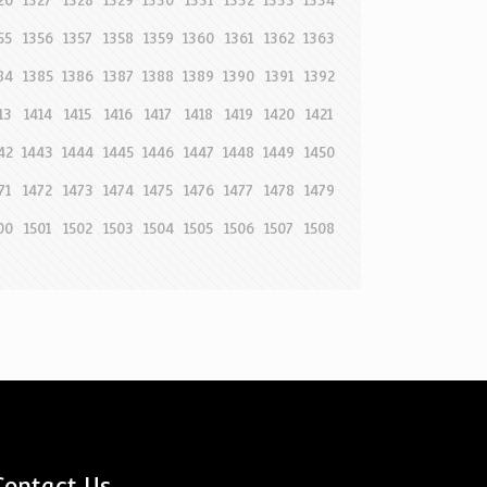
26
1327
1328
1329
1330
1331
1332
1333
1334
55
1356
1357
1358
1359
1360
1361
1362
1363
84
1385
1386
1387
1388
1389
1390
1391
1392
13
1414
1415
1416
1417
1418
1419
1420
1421
42
1443
1444
1445
1446
1447
1448
1449
1450
71
1472
1473
1474
1475
1476
1477
1478
1479
00
1501
1502
1503
1504
1505
1506
1507
1508
Contact Us