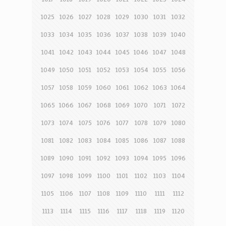
1025
1026
1027
1028
1029
1030
1031
1032
1033
1034
1035
1036
1037
1038
1039
1040
1041
1042
1043
1044
1045
1046
1047
1048
1049
1050
1051
1052
1053
1054
1055
1056
1057
1058
1059
1060
1061
1062
1063
1064
1065
1066
1067
1068
1069
1070
1071
1072
1073
1074
1075
1076
1077
1078
1079
1080
1081
1082
1083
1084
1085
1086
1087
1088
1089
1090
1091
1092
1093
1094
1095
1096
1097
1098
1099
1100
1101
1102
1103
1104
1105
1106
1107
1108
1109
1110
1111
1112
1113
1114
1115
1116
1117
1118
1119
1120