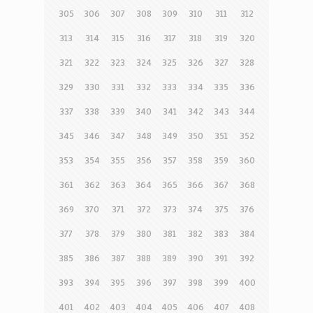
305
306
307
308
309
310
311
312
313
314
315
316
317
318
319
320
321
322
323
324
325
326
327
328
329
330
331
332
333
334
335
336
337
338
339
340
341
342
343
344
345
346
347
348
349
350
351
352
353
354
355
356
357
358
359
360
361
362
363
364
365
366
367
368
369
370
371
372
373
374
375
376
377
378
379
380
381
382
383
384
385
386
387
388
389
390
391
392
393
394
395
396
397
398
399
400
401
402
403
404
405
406
407
408