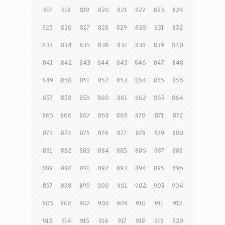
817
818
819
820
821
822
823
824
825
826
827
828
829
830
831
832
833
834
835
836
837
838
839
840
841
842
843
844
845
846
847
848
849
850
851
852
853
854
855
856
857
858
859
860
861
862
863
864
865
866
867
868
869
870
871
872
873
874
875
876
877
878
879
880
881
882
883
884
885
886
887
888
889
890
891
892
893
894
895
896
897
898
899
900
901
902
903
904
905
906
907
908
909
910
911
912
913
914
915
916
917
918
919
920