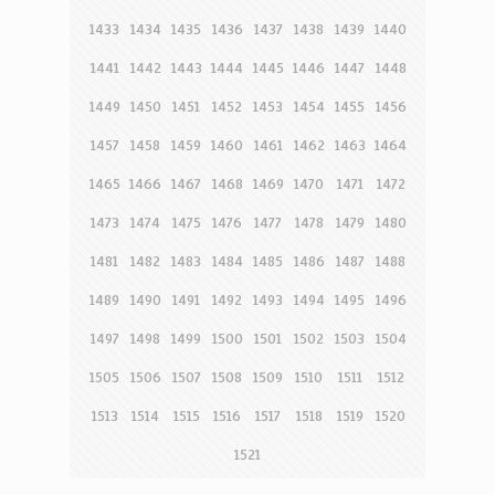
1433
1434
1435
1436
1437
1438
1439
1440
1441
1442
1443
1444
1445
1446
1447
1448
1449
1450
1451
1452
1453
1454
1455
1456
1457
1458
1459
1460
1461
1462
1463
1464
1465
1466
1467
1468
1469
1470
1471
1472
1473
1474
1475
1476
1477
1478
1479
1480
1481
1482
1483
1484
1485
1486
1487
1488
1489
1490
1491
1492
1493
1494
1495
1496
1497
1498
1499
1500
1501
1502
1503
1504
1505
1506
1507
1508
1509
1510
1511
1512
1513
1514
1515
1516
1517
1518
1519
1520
1521