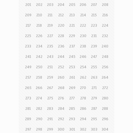
201
202
203
204
205
206
207
208
209
210
211
212
213
214
215
216
217
218
219
220
221
222
223
224
225
226
227
228
229
230
231
232
233
234
235
236
237
238
239
240
241
242
243
244
245
246
247
248
249
250
251
252
253
254
255
256
257
258
259
260
261
262
263
264
265
266
267
268
269
270
271
272
273
274
275
276
277
278
279
280
281
282
283
284
285
286
287
288
289
290
291
292
293
294
295
296
297
298
299
300
301
302
303
304