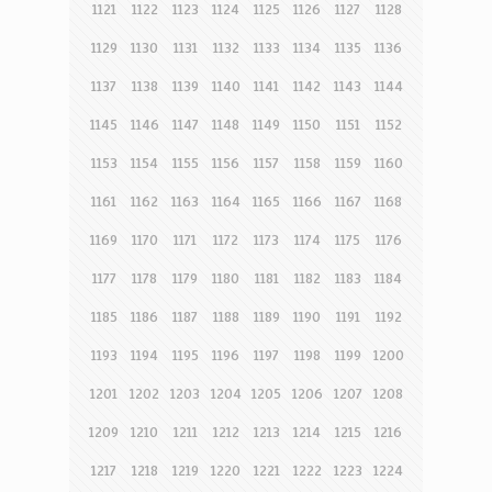
1121
1122
1123
1124
1125
1126
1127
1128
1129
1130
1131
1132
1133
1134
1135
1136
1137
1138
1139
1140
1141
1142
1143
1144
1145
1146
1147
1148
1149
1150
1151
1152
1153
1154
1155
1156
1157
1158
1159
1160
1161
1162
1163
1164
1165
1166
1167
1168
1169
1170
1171
1172
1173
1174
1175
1176
1177
1178
1179
1180
1181
1182
1183
1184
1185
1186
1187
1188
1189
1190
1191
1192
1193
1194
1195
1196
1197
1198
1199
1200
1201
1202
1203
1204
1205
1206
1207
1208
1209
1210
1211
1212
1213
1214
1215
1216
1217
1218
1219
1220
1221
1222
1223
1224