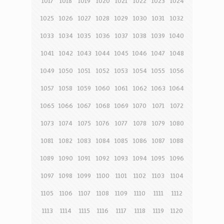
1017
1018
1019
1020
1021
1022
1023
1024
1025
1026
1027
1028
1029
1030
1031
1032
1033
1034
1035
1036
1037
1038
1039
1040
1041
1042
1043
1044
1045
1046
1047
1048
1049
1050
1051
1052
1053
1054
1055
1056
1057
1058
1059
1060
1061
1062
1063
1064
1065
1066
1067
1068
1069
1070
1071
1072
1073
1074
1075
1076
1077
1078
1079
1080
1081
1082
1083
1084
1085
1086
1087
1088
1089
1090
1091
1092
1093
1094
1095
1096
1097
1098
1099
1100
1101
1102
1103
1104
1105
1106
1107
1108
1109
1110
1111
1112
1113
1114
1115
1116
1117
1118
1119
1120