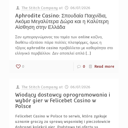
The Stitch Company
at
06/07/2026
Aphrodite Casino: Σπουδαία Παιχνίδια,
Ακόμα Μεγαλύτερα Δώρα και η Καλύτερη
Αίσθηση στην Ελλάδα
Σαν εμπειρογνώμονας του τομέα των online καζίνο,
διαθέτω εξετάσει πάρα πολλές πλατφόρμες, όμως η
τζόγος aphrodite casino προβάλλεται με καθαρότητα στο
ελληνικό περιβάλλον. Δεν αποτελεί απλά
[…]
0
0
Read more
The Stitch Company
at
06/07/2026
Wiodący dostawcy oprogramowania i
wybór gier w Felicebet Casino w
Polsce
Felicebet Casino w Polsce to serwis, która zyskuje
uznanie graczy za sprawą wspaniałej i pieczołowicie
dobranej kolekcji gier. Podstawą tej oferty są