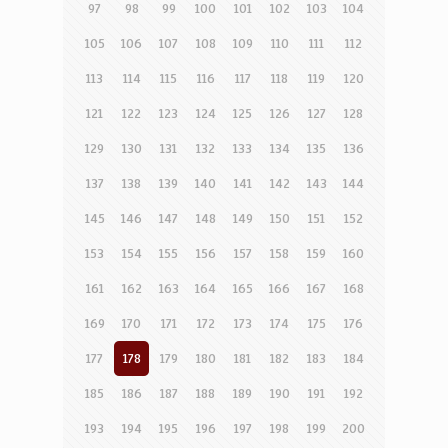
97
98
99
100
101
102
103
104
105
106
107
108
109
110
111
112
113
114
115
116
117
118
119
120
121
122
123
124
125
126
127
128
129
130
131
132
133
134
135
136
137
138
139
140
141
142
143
144
145
146
147
148
149
150
151
152
153
154
155
156
157
158
159
160
161
162
163
164
165
166
167
168
169
170
171
172
173
174
175
176
177
178
179
180
181
182
183
184
185
186
187
188
189
190
191
192
193
194
195
196
197
198
199
200