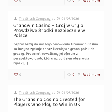
0
0
Read more
The Stitch Company
at
06/07/2026
Granawin Casino – Graj w Gry o
Prawdziwe Środki Bezpiecznie w
Polsce
Zapraszamy do naszego omówienia Granawin Casino.
To kasyno zyskuje coraz liczniejsze grono polskich
graczy. Przeanalizowaliśmy jej ofercie z
perspektywy osób, które na co dzień obserwują
rynek
[…]
0
0
Read more
The Stitch Company
at
06/07/2026
The Gransino Casino Created for
Players Who Play to Win in UK