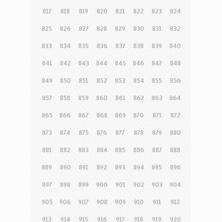
817
818
819
820
821
822
823
824
825
826
827
828
829
830
831
832
833
834
835
836
837
838
839
840
841
842
843
844
845
846
847
848
849
850
851
852
853
854
855
856
857
858
859
860
861
862
863
864
865
866
867
868
869
870
871
872
873
874
875
876
877
878
879
880
881
882
883
884
885
886
887
888
889
890
891
892
893
894
895
896
897
898
899
900
901
902
903
904
905
906
907
908
909
910
911
912
913
914
915
916
917
918
919
920