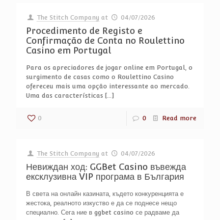
The Stitch Company
at
04/07/2026
Procedimento de Registo e
Confirmação de Conta no Roulettino
Casino em Portugal
Para os apreciadores de jogar online em Portugal, o
surgimento de casas como o Roulettino Casino
ofereceu mais uma opção interessante ao mercado.
Uma das características
[…]
0
0
Read more
The Stitch Company
at
04/07/2026
Невиждан ход: GGBet Casino въвежда
ексклузивна VIP програма в България
В света на онлайн казината, където конкуренцията е
жестока, реалното изкуство е да се поднесе нещо
специално. Сега ние в ggbet casino се радваме да