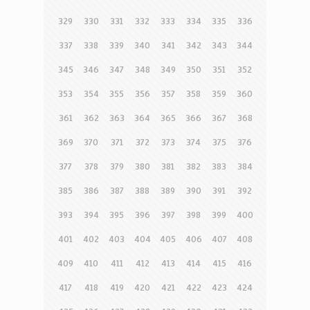
329
330
331
332
333
334
335
336
337
338
339
340
341
342
343
344
345
346
347
348
349
350
351
352
353
354
355
356
357
358
359
360
361
362
363
364
365
366
367
368
369
370
371
372
373
374
375
376
377
378
379
380
381
382
383
384
385
386
387
388
389
390
391
392
393
394
395
396
397
398
399
400
401
402
403
404
405
406
407
408
409
410
411
412
413
414
415
416
417
418
419
420
421
422
423
424