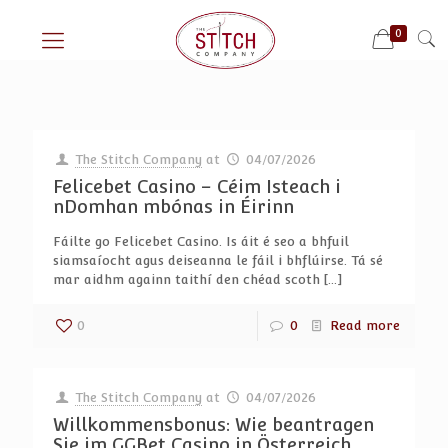
0
The Stitch Company
at
04/07/2026
Felicebet Casino – Céim Isteach i
nDomhan mbónas in Éirinn
Fáilte go Felicebet Casino. Is áit é seo a bhfuil
siamsaíocht agus deiseanna le fáil i bhflúirse. Tá sé
mar aidhm againn taithí den chéad scoth
[…]
0
0
Read more
The Stitch Company
at
04/07/2026
Willkommensbonus: Wie beantragen
Sie im GGBet Casino in Österreich