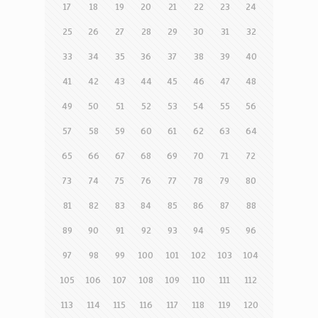
17
18
19
20
21
22
23
24
25
26
27
28
29
30
31
32
33
34
35
36
37
38
39
40
41
42
43
44
45
46
47
48
49
50
51
52
53
54
55
56
57
58
59
60
61
62
63
64
65
66
67
68
69
70
71
72
73
74
75
76
77
78
79
80
81
82
83
84
85
86
87
88
89
90
91
92
93
94
95
96
97
98
99
100
101
102
103
104
105
106
107
108
109
110
111
112
113
114
115
116
117
118
119
120