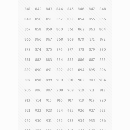
841
842
843
844
845
846
847
848
849
850
851
852
853
854
855
856
857
858
859
860
861
862
863
864
865
866
867
868
869
870
871
872
873
874
875
876
877
878
879
880
881
882
883
884
885
886
887
888
889
890
891
892
893
894
895
896
897
898
899
900
901
902
903
904
905
906
907
908
909
910
911
912
913
914
915
916
917
918
919
920
921
922
923
924
925
926
927
928
929
930
931
932
933
934
935
936