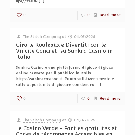
представим
[…]
0
0
Read more
The Stitch Company
at
04/07/2026
Gira le Rouleaux e Divertiti con le
Vincite Concreti su Sankra Casino in
Italia
Sankra Casino è una piattaforma di gioco di gioco
online pensata per il pubblico in Italia
https://sankracasinoo.it. Punta sull’divertimento e
sulla opportunità di giocare con denaro
[…]
0
0
Read more
The Stitch Company
at
04/07/2026
Le Casino Verde – Parties gratuites et
Codes de récompense Accessibles en