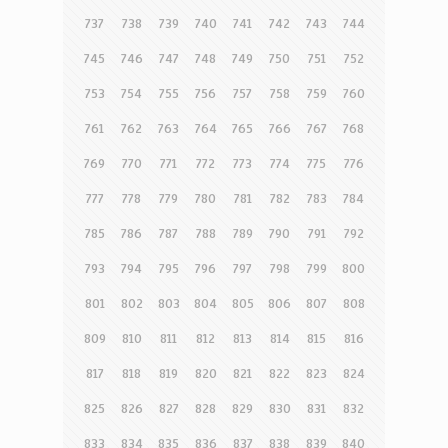
737
738
739
740
741
742
743
744
745
746
747
748
749
750
751
752
753
754
755
756
757
758
759
760
761
762
763
764
765
766
767
768
769
770
771
772
773
774
775
776
777
778
779
780
781
782
783
784
785
786
787
788
789
790
791
792
793
794
795
796
797
798
799
800
801
802
803
804
805
806
807
808
809
810
811
812
813
814
815
816
817
818
819
820
821
822
823
824
825
826
827
828
829
830
831
832
833
834
835
836
837
838
839
840