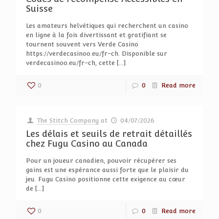
Suisse
Les amateurs helvétiques qui recherchent un casino
en ligne à la fois divertissant et gratifiant se
tournent souvent vers Verde Casino
https://verdecasinoo.eu/fr-ch. Disponible sur
verdecasinoo.eu/fr-ch, cette
[…]
0
0
Read more
The Stitch Company
at
04/07/2026
Les délais et seuils de retrait détaillés
chez Fugu Casino au Canada
Pour un joueur canadien, pouvoir récupérer ses
gains est une espérance aussi forte que le plaisir du
jeu. Fugu Casino positionne cette exigence au cœur
de
[…]
0
0
Read more