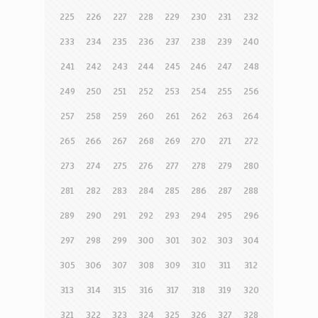
225
226
227
228
229
230
231
232
233
234
235
236
237
238
239
240
241
242
243
244
245
246
247
248
249
250
251
252
253
254
255
256
257
258
259
260
261
262
263
264
265
266
267
268
269
270
271
272
273
274
275
276
277
278
279
280
281
282
283
284
285
286
287
288
289
290
291
292
293
294
295
296
297
298
299
300
301
302
303
304
305
306
307
308
309
310
311
312
313
314
315
316
317
318
319
320
321
322
323
324
325
326
327
328