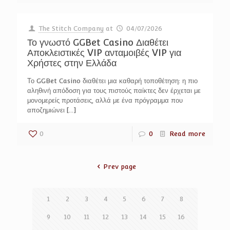
The Stitch Company
at
04/07/2026
Το γνωστό GGBet Casino Διαθέτει
Αποκλειστικές VIP ανταμοιβές VIP για
Χρήστες στην Ελλάδα
Το GGBet Casino διαθέτει μια καθαρή τοποθέτηση: η πιο
αληθινή απόδοση για τους πιστούς παίκτες δεν έρχεται με
μονομερείς προτάσεις, αλλά με ένα πρόγραμμα που
αποζημιώνει
[…]
0
0
Read more
Prev page
1
2
3
4
5
6
7
8
9
10
11
12
13
14
15
16