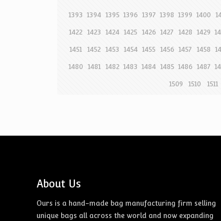
1393
1394
1395
1396
1397
1398
1399
1400
1
1422
1423
1424
1425
1426
1427
1428
1429
1
1451
1452
1453
1454
1455
1456
1457
1458
1
1480
1481
1482
1483
1484
1485
1486
1487
1
1509
1510
1511
About Us
Ours is a hand-made bag manufacturing firm selling
unique bags all across the world and now expanding