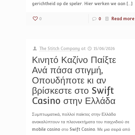
gerichtheid op de speler. Hier werken we aan
[…]
0
0
Read more
The Stitch Company
at
15/06/2026
Κινητό Καζίνο Παίξτε
Ανά πάσα στιγμή,
Οπουδήποτε κι αν
βρίσκεστε στο Swift
Casino στην Ελλάδα
Συμπτωματικά, πολλοί παίκτες στην Ελλάδα
ανακαλύπτουν τα πλεονεκτήματα του παιχνιδιού σε
mobile casino στο Swift Casino. Με μια σειρά από