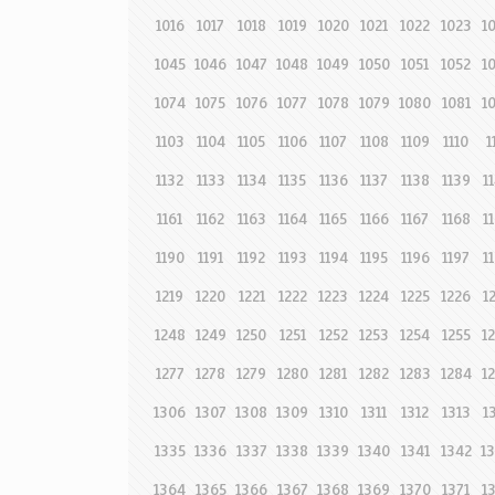
1016
1017
1018
1019
1020
1021
1022
1023
1
1045
1046
1047
1048
1049
1050
1051
1052
1
1074
1075
1076
1077
1078
1079
1080
1081
1
1103
1104
1105
1106
1107
1108
1109
1110
1
1132
1133
1134
1135
1136
1137
1138
1139
1
1161
1162
1163
1164
1165
1166
1167
1168
1
1190
1191
1192
1193
1194
1195
1196
1197
1
1219
1220
1221
1222
1223
1224
1225
1226
1
1248
1249
1250
1251
1252
1253
1254
1255
1
1277
1278
1279
1280
1281
1282
1283
1284
1
1306
1307
1308
1309
1310
1311
1312
1313
1
1335
1336
1337
1338
1339
1340
1341
1342
1
1364
1365
1366
1367
1368
1369
1370
1371
1