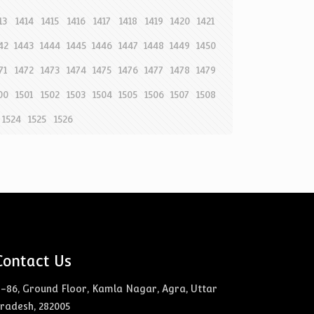
13
1414
1415
1416
1417
1418
1419
1420
1421
42
1443
1444
1445
1446
1447
1448
1449
1450
71
1472
1473
1474
1475
1476
1477
1478
1479
00
1501
1502
1503
1504
1505
1506
1507
1508
1524
1525
1526
Contact Us
-86, Ground Floor, Kamla Nagar, Agra, Uttar
radesh, 282005