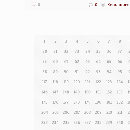
0
0
Read more
1
2
3
4
5
6
7
8
30
31
32
33
34
35
36
37
59
60
61
62
63
64
65
66
88
89
90
91
92
93
94
95
117
118
119
120
121
122
123
124
1
146
147
148
149
150
151
152
153
1
175
176
177
178
179
180
181
182
1
204
205
206
207
208
209
210
211
2
233
234
235
236
237
238
239
240
2