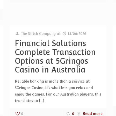
The Stitch Company
at
14/06/2026
Financial Solutions
Complete Transaction
Options at 5Gringos
Casino in Australia
Reliable banking is more than a service at
5Gringos Casino; it’s what lets you relax and
enjoy the games. For our Australian players, this
translates to
[…]
0
0
Read more