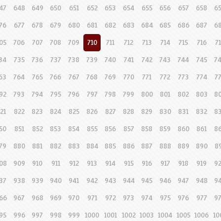
47
648
649
650
651
652
653
654
655
656
657
658
6
76
677
678
679
680
681
682
683
684
685
686
687
6
05
706
707
708
709
710
711
712
713
714
715
716
7
34
735
736
737
738
739
740
741
742
743
744
745
7
63
764
765
766
767
768
769
770
771
772
773
774
7
92
793
794
795
796
797
798
799
800
801
802
803
8
21
822
823
824
825
826
827
828
829
830
831
832
8
50
851
852
853
854
855
856
857
858
859
860
861
8
79
880
881
882
883
884
885
886
887
888
889
890
8
08
909
910
911
912
913
914
915
916
917
918
919
9
37
938
939
940
941
942
943
944
945
946
947
948
9
66
967
968
969
970
971
972
973
974
975
976
977
9
95
996
997
998
999
1000
1001
1002
1003
1004
1005
1006
10