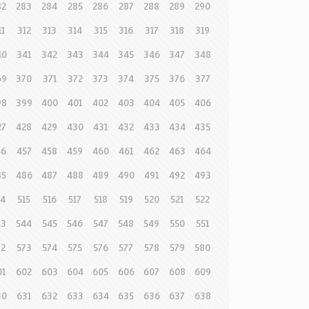
82
283
284
285
286
287
288
289
290
11
312
313
314
315
316
317
318
319
40
341
342
343
344
345
346
347
348
69
370
371
372
373
374
375
376
377
98
399
400
401
402
403
404
405
406
27
428
429
430
431
432
433
434
435
56
457
458
459
460
461
462
463
464
85
486
487
488
489
490
491
492
493
14
515
516
517
518
519
520
521
522
43
544
545
546
547
548
549
550
551
72
573
574
575
576
577
578
579
580
01
602
603
604
605
606
607
608
609
30
631
632
633
634
635
636
637
638