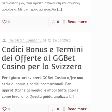
φέρνοντας μαζί του άριστη απόλαυση και σοβαρή
ασφάλεια. Με μια τεράστια ποικιλία
[…]
0
0
Read more
The Stitch Company
at
15/06/2026
Codici Bonus e Termini
dei Offerte al GGBet
Casino per la Svizzera
Per i giocatori svizzeri, GGBet Casino offre una
serie di bonus e codici promozionali. Per
approfittarne al meglio, è importante capire
come lavorano. Questa guida analizza
[…]
0
0
Read more