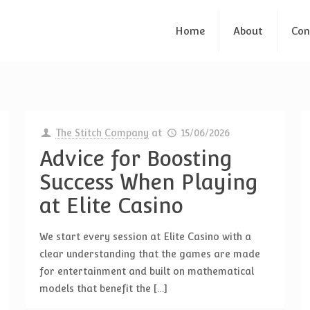
Home
About
Con
The Stitch Company
at
15/06/2026
Advice for Boosting
Success When Playing
at Elite Casino
We start every session at Elite Casino with a
clear understanding that the games are made
for entertainment and built on mathematical
models that benefit the
[…]