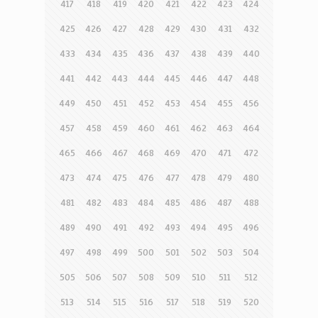
417
418
419
420
421
422
423
424
425
426
427
428
429
430
431
432
433
434
435
436
437
438
439
440
441
442
443
444
445
446
447
448
449
450
451
452
453
454
455
456
457
458
459
460
461
462
463
464
465
466
467
468
469
470
471
472
473
474
475
476
477
478
479
480
481
482
483
484
485
486
487
488
489
490
491
492
493
494
495
496
497
498
499
500
501
502
503
504
505
506
507
508
509
510
511
512
513
514
515
516
517
518
519
520