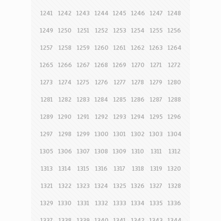
1241
1242
1243
1244
1245
1246
1247
1248
1249
1250
1251
1252
1253
1254
1255
1256
1257
1258
1259
1260
1261
1262
1263
1264
1265
1266
1267
1268
1269
1270
1271
1272
1273
1274
1275
1276
1277
1278
1279
1280
1281
1282
1283
1284
1285
1286
1287
1288
1289
1290
1291
1292
1293
1294
1295
1296
1297
1298
1299
1300
1301
1302
1303
1304
1305
1306
1307
1308
1309
1310
1311
1312
1313
1314
1315
1316
1317
1318
1319
1320
1321
1322
1323
1324
1325
1326
1327
1328
1329
1330
1331
1332
1333
1334
1335
1336
1337
1338
1339
1340
1341
1342
1343
1344