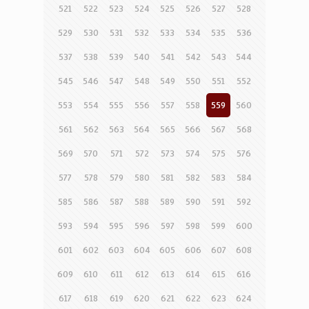
521
522
523
524
525
526
527
528
529
530
531
532
533
534
535
536
537
538
539
540
541
542
543
544
545
546
547
548
549
550
551
552
553
554
555
556
557
558
559
560
561
562
563
564
565
566
567
568
569
570
571
572
573
574
575
576
577
578
579
580
581
582
583
584
585
586
587
588
589
590
591
592
593
594
595
596
597
598
599
600
601
602
603
604
605
606
607
608
609
610
611
612
613
614
615
616
617
618
619
620
621
622
623
624