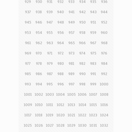
929
930
931
932
933
934
935
936
937
938
939
940
941
942
943
944
945
946
947
948
949
950
951
952
953
954
955
956
957
958
959
960
961
962
963
964
965
966
967
968
969
970
971
972
973
974
975
976
977
978
979
980
981
982
983
984
985
986
987
988
989
990
991
992
993
994
995
996
997
998
999
1000
1001
1002
1003
1004
1005
1006
1007
1008
1009
1010
1011
1012
1013
1014
1015
1016
1017
1018
1019
1020
1021
1022
1023
1024
1025
1026
1027
1028
1029
1030
1031
1032