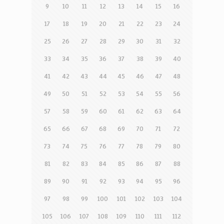
9
10
11
12
13
14
15
16
17
18
19
20
21
22
23
24
25
26
27
28
29
30
31
32
33
34
35
36
37
38
39
40
41
42
43
44
45
46
47
48
49
50
51
52
53
54
55
56
57
58
59
60
61
62
63
64
65
66
67
68
69
70
71
72
73
74
75
76
77
78
79
80
81
82
83
84
85
86
87
88
89
90
91
92
93
94
95
96
97
98
99
100
101
102
103
104
105
106
107
108
109
110
111
112