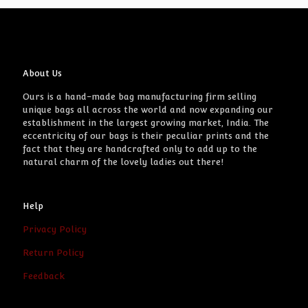
About Us
Ours is a hand-made bag manufacturing firm selling
unique bags all across the world and now expanding our
establishment in the largest growing market, India. The
eccentricity of our bags is their peculiar prints and the
fact that they are handcrafted only to add up to the
natural charm of the lovely ladies out there!
Help
Privacy Policy
Return Policy
Feedback