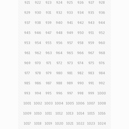
921
922
923
924
925
926
927
928
929
930
931
932
933
934
935
936
937
938
939
940
941
942
943
944
945
946
947
948
949
950
951
952
953
954
955
956
957
958
959
960
961
962
963
964
965
966
967
968
969
970
971
972
973
974
975
976
977
978
979
980
981
982
983
984
985
986
987
988
989
990
991
992
993
994
995
996
997
998
999
1000
1001
1002
1003
1004
1005
1006
1007
1008
1009
1010
1011
1012
1013
1014
1015
1016
1017
1018
1019
1020
1021
1022
1023
1024