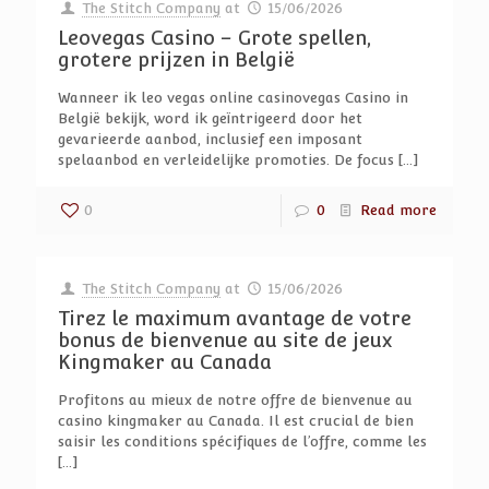
The Stitch Company
at
15/06/2026
Leovegas Casino – Grote spellen,
grotere prijzen in België
Wanneer ik leo vegas online casinovegas Casino in
België bekijk, word ik geïntrigeerd door het
gevarieerde aanbod, inclusief een imposant
spelaanbod en verleidelijke promoties. De focus
[…]
0
0
Read more
The Stitch Company
at
15/06/2026
Tirez le maximum avantage de votre
bonus de bienvenue au site de jeux
Kingmaker au Canada
Profitons au mieux de notre offre de bienvenue au
casino kingmaker au Canada. Il est crucial de bien
saisir les conditions spécifiques de l’offre, comme les
[…]