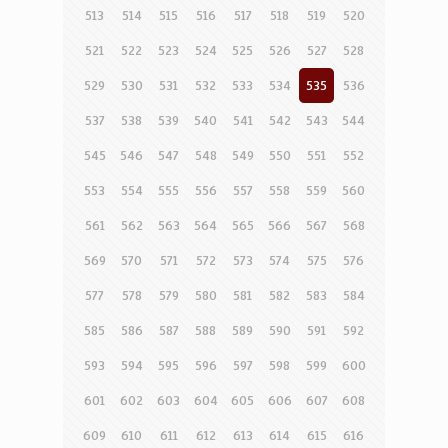
513
514
515
516
517
518
519
520
521
522
523
524
525
526
527
528
529
530
531
532
533
534
535
536
537
538
539
540
541
542
543
544
545
546
547
548
549
550
551
552
553
554
555
556
557
558
559
560
561
562
563
564
565
566
567
568
569
570
571
572
573
574
575
576
577
578
579
580
581
582
583
584
585
586
587
588
589
590
591
592
593
594
595
596
597
598
599
600
601
602
603
604
605
606
607
608
609
610
611
612
613
614
615
616