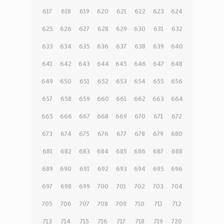
617
618
619
620
621
622
623
624
625
626
627
628
629
630
631
632
633
634
635
636
637
638
639
640
641
642
643
644
645
646
647
648
649
650
651
652
653
654
655
656
657
658
659
660
661
662
663
664
665
666
667
668
669
670
671
672
673
674
675
676
677
678
679
680
681
682
683
684
685
686
687
688
689
690
691
692
693
694
695
696
697
698
699
700
701
702
703
704
705
706
707
708
709
710
711
712
713
714
715
716
717
718
719
720