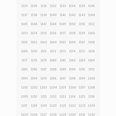
1129
1130
1131
1132
1133
1134
1135
1136
1137
1138
1139
1140
1141
1142
1143
1144
1145
1146
1147
1148
1149
1150
1151
1152
1153
1154
1155
1156
1157
1158
1159
1160
1161
1162
1163
1164
1165
1166
1167
1168
1169
1170
1171
1172
1173
1174
1175
1176
1177
1178
1179
1180
1181
1182
1183
1184
1185
1186
1187
1188
1189
1190
1191
1192
1193
1194
1195
1196
1197
1198
1199
1200
1201
1202
1203
1204
1205
1206
1207
1208
1209
1210
1211
1212
1213
1214
1215
1216
1217
1218
1219
1220
1221
1222
1223
1224
1225
1226
1227
1228
1229
1230
1231
1232