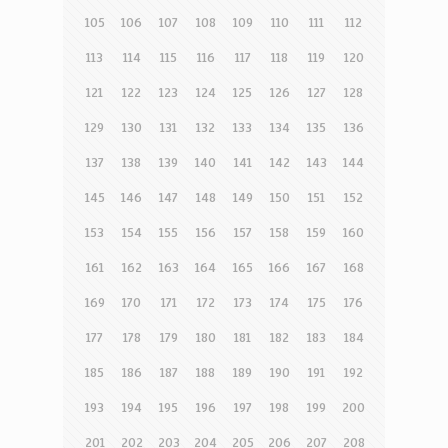
105
106
107
108
109
110
111
112
113
114
115
116
117
118
119
120
121
122
123
124
125
126
127
128
129
130
131
132
133
134
135
136
137
138
139
140
141
142
143
144
145
146
147
148
149
150
151
152
153
154
155
156
157
158
159
160
161
162
163
164
165
166
167
168
169
170
171
172
173
174
175
176
177
178
179
180
181
182
183
184
185
186
187
188
189
190
191
192
193
194
195
196
197
198
199
200
201
202
203
204
205
206
207
208