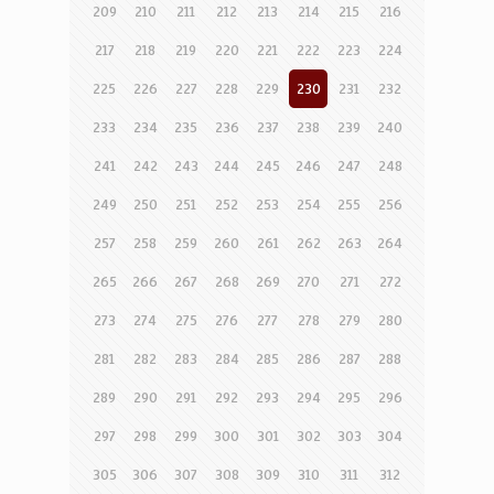
209
210
211
212
213
214
215
216
217
218
219
220
221
222
223
224
225
226
227
228
229
230
231
232
233
234
235
236
237
238
239
240
241
242
243
244
245
246
247
248
249
250
251
252
253
254
255
256
257
258
259
260
261
262
263
264
265
266
267
268
269
270
271
272
273
274
275
276
277
278
279
280
281
282
283
284
285
286
287
288
289
290
291
292
293
294
295
296
297
298
299
300
301
302
303
304
305
306
307
308
309
310
311
312