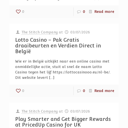
0
0
Read more
The Stitch Company
at
03/07/2026
Lotto Casino – Pak Gratis
draaibeurten en Verdien Direct in
België
Wie er in België uitkijkt naar een online casino met
onmiddellijke actie, stuit al snel de naam Lotto
Casino tegen het lijf https://lottocasinooo.eu/nl-be/.
Dit website levert
[…]
0
0
Read more
The Stitch Company
at
03/07/2026
Play Smarter and Get Bigger Rewards
at PricedUp Casino for UK