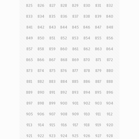
825
826
827
828
829
830
831
832
833
834
835
836
837
838
839
840
841
842
843
844
845
846
847
848
849
850
851
852
853
854
855
856
857
858
859
860
861
862
863
864
865
866
867
868
869
870
871
872
873
874
875
876
877
878
879
880
881
882
883
884
885
886
887
888
889
890
891
892
893
894
895
896
897
898
899
900
901
902
903
904
905
906
907
908
909
910
911
912
913
914
915
916
917
918
919
920
921
922
923
924
925
926
927
928