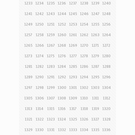
1233
1234
1235
1236
1237
1238
1239
1240
1241
1242
1243
1244
1245
1246
1247
1248
1249
1250
1251
1252
1253
1254
1255
1256
1257
1258
1259
1260
1261
1262
1263
1264
1265
1266
1267
1268
1269
1270
1271
1272
1273
1274
1275
1276
1277
1278
1279
1280
1281
1282
1283
1284
1285
1286
1287
1288
1289
1290
1291
1292
1293
1294
1295
1296
1297
1298
1299
1300
1301
1302
1303
1304
1305
1306
1307
1308
1309
1310
1311
1312
1313
1314
1315
1316
1317
1318
1319
1320
1321
1322
1323
1324
1325
1326
1327
1328
1329
1330
1331
1332
1333
1334
1335
1336