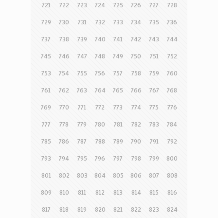
721
722
723
724
725
726
727
728
729
730
731
732
733
734
735
736
737
738
739
740
741
742
743
744
745
746
747
748
749
750
751
752
753
754
755
756
757
758
759
760
761
762
763
764
765
766
767
768
769
770
771
772
773
774
775
776
777
778
779
780
781
782
783
784
785
786
787
788
789
790
791
792
793
794
795
796
797
798
799
800
801
802
803
804
805
806
807
808
809
810
811
812
813
814
815
816
817
818
819
820
821
822
823
824