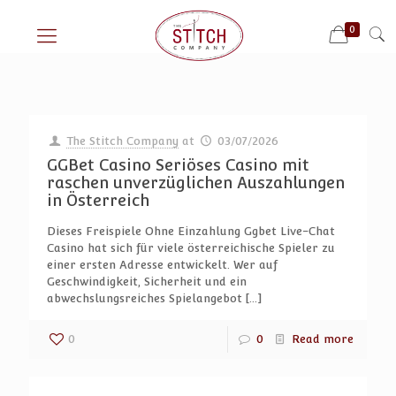
0
The Stitch Company
at
03/07/2026
GGBet Casino Seriöses Casino mit
raschen unverzüglichen Auszahlungen
in Österreich
Dieses Freispiele Ohne Einzahlung Ggbet Live-Chat
Casino hat sich für viele österreichische Spieler zu
einer ersten Adresse entwickelt. Wer auf
Geschwindigkeit, Sicherheit und ein
abwechslungsreiches Spielangebot
[…]
0
0
Read more