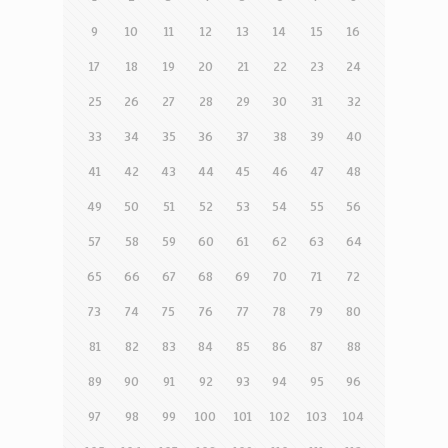
9
10
11
12
13
14
15
16
17
18
19
20
21
22
23
24
25
26
27
28
29
30
31
32
33
34
35
36
37
38
39
40
41
42
43
44
45
46
47
48
49
50
51
52
53
54
55
56
57
58
59
60
61
62
63
64
65
66
67
68
69
70
71
72
73
74
75
76
77
78
79
80
81
82
83
84
85
86
87
88
89
90
91
92
93
94
95
96
97
98
99
100
101
102
103
104