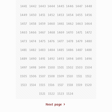
1441
1442
1443
1444
1445
1446
1447
1448
1449
1450
1451
1452
1453
1454
1455
1456
1457
1458
1459
1460
1461
1462
1463
1464
1465
1466
1467
1468
1469
1470
1471
1472
1473
1474
1475
1476
1477
1478
1479
1480
1481
1482
1483
1484
1485
1486
1487
1488
1489
1490
1491
1492
1493
1494
1495
1496
1497
1498
1499
1500
1501
1502
1503
1504
1505
1506
1507
1508
1509
1510
1511
1512
1513
1514
1515
1516
1517
1518
1519
1520
1521
1522
1523
1524
Next page