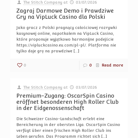
The Stitch Company
at
03/07/2026
Zagraj Darmowe Demo i Prawdziwe
Gry na VipLuck Casino dla Polski
Jako gracz z Polski pragnący całościowej rozrywki
kasynowej online, napotkałem na VipLuck Casino,
które proponuje wyjątkowo harmonijne podejście
https://vipluckcasino.eu.com/pl-pl/. Platforma nie
tylko daje grę na prawdziwe
[…]
0
0
Read more
The Stitch Company
at
03/07/2026
Premium-Zugang: OscarSpin Casino
eröffnet besonderen High Roller Club
in der Eidgenossenschaft
Die Schweizer Casino-Landschaft erlebt eine
Bereicherung in der obersten Liga. OscarSpin Casino
verfügt über einen frischen High Roller Club ins
Leben gerufen. Das Programm richtet sich
[…]