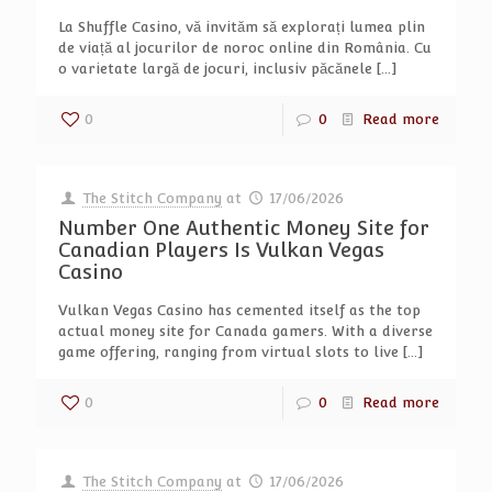
La Shuffle Casino, vă invităm să explorați lumea plin
de viață al jocurilor de noroc online din România. Cu
o varietate largă de jocuri, inclusiv păcănele
[…]
0
0
Read more
The Stitch Company
at
17/06/2026
Number One Authentic Money Site for
Canadian Players Is Vulkan Vegas
Casino
Vulkan Vegas Casino has cemented itself as the top
actual money site for Canada gamers. With a diverse
game offering, ranging from virtual slots to live
[…]
0
0
Read more
The Stitch Company
at
17/06/2026