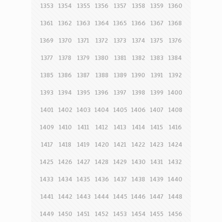
1353
1354
1355
1356
1357
1358
1359
1360
1361
1362
1363
1364
1365
1366
1367
1368
1369
1370
1371
1372
1373
1374
1375
1376
1377
1378
1379
1380
1381
1382
1383
1384
1385
1386
1387
1388
1389
1390
1391
1392
1393
1394
1395
1396
1397
1398
1399
1400
1401
1402
1403
1404
1405
1406
1407
1408
1409
1410
1411
1412
1413
1414
1415
1416
1417
1418
1419
1420
1421
1422
1423
1424
1425
1426
1427
1428
1429
1430
1431
1432
1433
1434
1435
1436
1437
1438
1439
1440
1441
1442
1443
1444
1445
1446
1447
1448
1449
1450
1451
1452
1453
1454
1455
1456