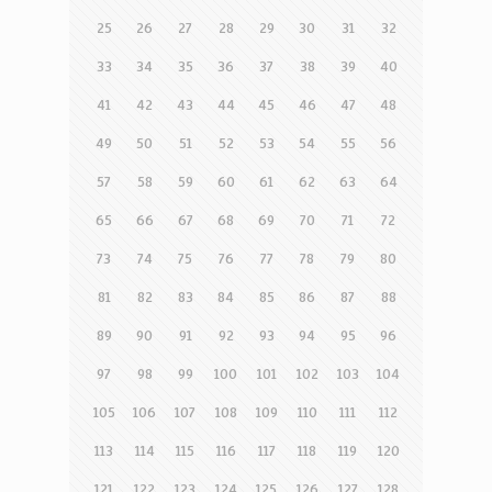
25
26
27
28
29
30
31
32
33
34
35
36
37
38
39
40
41
42
43
44
45
46
47
48
49
50
51
52
53
54
55
56
57
58
59
60
61
62
63
64
65
66
67
68
69
70
71
72
73
74
75
76
77
78
79
80
81
82
83
84
85
86
87
88
89
90
91
92
93
94
95
96
97
98
99
100
101
102
103
104
105
106
107
108
109
110
111
112
113
114
115
116
117
118
119
120
121
122
123
124
125
126
127
128