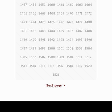
1457
1458
1459
1460
1461
1462
1463
1464
1465
1466
1467
1468
1469
1470
1471
1472
1473
1474
1475
1476
1477
1478
1479
1480
1481
1482
1483
1484
1485
1486
1487
1488
1489
1490
1491
1492
1493
1494
1495
1496
1497
1498
1499
1500
1501
1502
1503
1504
1505
1506
1507
1508
1509
1510
1511
1512
1513
1514
1515
1516
1517
1518
1519
1520
1521
Next page