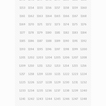
1153
1154
1155
1156
1157
1158
1159
1160
1161
1162
1163
1164
1165
1166
1167
1168
1169
1170
1171
1172
1173
1174
1175
1176
1177
1178
1179
1180
1181
1182
1183
1184
1185
1186
1187
1188
1189
1190
1191
1192
1193
1194
1195
1196
1197
1198
1199
1200
1201
1202
1203
1204
1205
1206
1207
1208
1209
1210
1211
1212
1213
1214
1215
1216
1217
1218
1219
1220
1221
1222
1223
1224
1225
1226
1227
1228
1229
1230
1231
1232
1233
1234
1235
1236
1237
1238
1239
1240
1241
1242
1243
1244
1245
1246
1247
1248