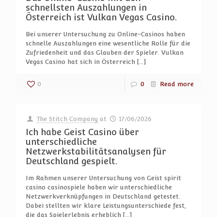
schnellsten Auszahlungen in
Österreich ist Vulkan Vegas Casino.
Bei unserer Untersuchung zu Online-Casinos haben
schnelle Auszahlungen eine wesentliche Rolle für die
Zufriedenheit und das Glauben der Spieler. Vulkan
Vegas Casino hat sich in Österreich
[…]
0
0
Read more
The Stitch Company
at
17/06/2026
Ich habe Geist Casino über
unterschiedliche
Netzwerkstabilitätsanalysen für
Deutschland gespielt.
Im Rahmen unserer Untersuchung von Geist spirit
casino casinospiele haben wir unterschiedliche
Netzwerkverknüpfungen in Deutschland getestet.
Dabei stellten wir klare Leistungsunterschiede fest,
die das Spielerlebnis erheblich
[…]