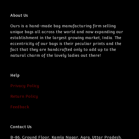
About Us
Ours is a hand-made bag manufacturing firm selling
unique bags all across the world and now expanding our
establishment in the largest growing market, India. The
eccentricity of our bags is their peculiar prints and the
fact that they are handcrafted only to add up to the
natural charm of the lovely ladies out there!
Help
Privacy Policy
Return Policy
Feedback
Contact Us
B-86, Ground Floor, Kamla Nagar, Agra, Uttar Pradesh,