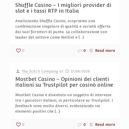
Shuffle Casino – I migliori provider di
slot e i tassi RTP in Italia
Analizzando Shuffle Casino, scopriamo una
combinazione singolare di qualità e varietà offerta
dai suoi fornitori di punta. La collaborazione con
leader del settore come NetEnt e
[…]
0
0
Read more
The Stitch Company
at
17/06/2026
Mostbet Casino – Opinioni dei clienti
italiani su Trustpilot per casinò online
Mostbet Casino è diventato un soggetto di interesse
tra i giocatori italiani, in particolare su Trustpilot. I
feedback sono molto diversi, evidenziando sia
elementi positivi che
[…]
0
0
Read more