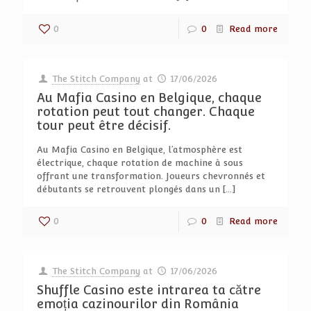
0
0
Read more
The Stitch Company
at
17/06/2026
Au Mafia Casino en Belgique, chaque
rotation peut tout changer. Chaque
tour peut être décisif.
Au Mafia Casino en Belgique, l’atmosphère est
électrique, chaque rotation de machine à sous
offrant une transformation. Joueurs chevronnés et
débutants se retrouvent plongés dans un
[…]
0
0
Read more
The Stitch Company
at
17/06/2026
Shuffle Casino este intrarea ta către
emoția cazinourilor din România