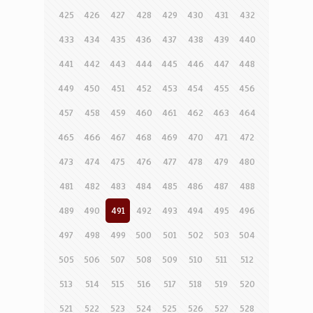
425
426
427
428
429
430
431
432
433
434
435
436
437
438
439
440
441
442
443
444
445
446
447
448
449
450
451
452
453
454
455
456
457
458
459
460
461
462
463
464
465
466
467
468
469
470
471
472
473
474
475
476
477
478
479
480
481
482
483
484
485
486
487
488
489
490
491
492
493
494
495
496
497
498
499
500
501
502
503
504
505
506
507
508
509
510
511
512
513
514
515
516
517
518
519
520
521
522
523
524
525
526
527
528