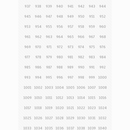
937
938
939
940
941
942
943
944
945
946
947
948
949
950
951
952
953
954
955
956
957
958
959
960
961
962
963
964
965
966
967
968
969
970
971
972
973
974
975
976
977
978
979
980
981
982
983
984
985
986
987
988
989
990
991
992
993
994
995
996
997
998
999
1000
1001
1002
1003
1004
1005
1006
1007
1008
1009
1010
1011
1012
1013
1014
1015
1016
1017
1018
1019
1020
1021
1022
1023
1024
1025
1026
1027
1028
1029
1030
1031
1032
1033
1034
1035
1036
1037
1038
1039
1040