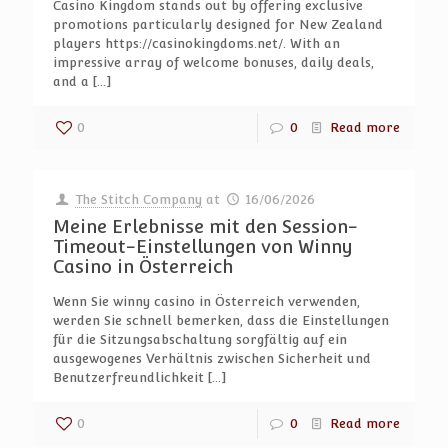
Casino Kingdom stands out by offering exclusive
promotions particularly designed for New Zealand
players https://casinokingdoms.net/. With an
impressive array of welcome bonuses, daily deals,
and a
[…]
0
0
Read more
The Stitch Company
at
16/06/2026
Meine Erlebnisse mit den Session-
Timeout-Einstellungen von Winny
Casino in Österreich
Wenn Sie winny casino in Österreich verwenden,
werden Sie schnell bemerken, dass die Einstellungen
für die Sitzungsabschaltung sorgfältig auf ein
ausgewogenes Verhältnis zwischen Sicherheit und
Benutzerfreundlichkeit
[…]
0
0
Read more