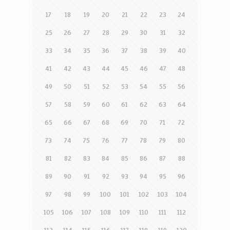
17
18
19
20
21
22
23
24
25
26
27
28
29
30
31
32
33
34
35
36
37
38
39
40
41
42
43
44
45
46
47
48
49
50
51
52
53
54
55
56
57
58
59
60
61
62
63
64
65
66
67
68
69
70
71
72
73
74
75
76
77
78
79
80
81
82
83
84
85
86
87
88
89
90
91
92
93
94
95
96
97
98
99
100
101
102
103
104
105
106
107
108
109
110
111
112