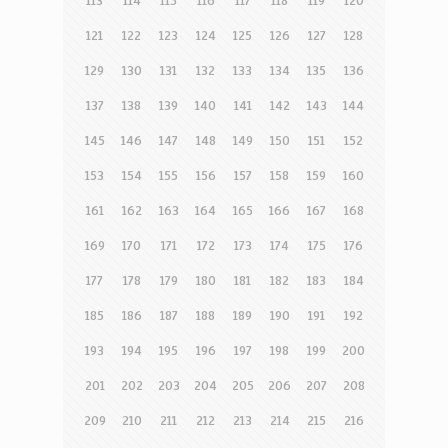
113
114
115
116
117
118
119
120
121
122
123
124
125
126
127
128
129
130
131
132
133
134
135
136
137
138
139
140
141
142
143
144
145
146
147
148
149
150
151
152
153
154
155
156
157
158
159
160
161
162
163
164
165
166
167
168
169
170
171
172
173
174
175
176
177
178
179
180
181
182
183
184
185
186
187
188
189
190
191
192
193
194
195
196
197
198
199
200
201
202
203
204
205
206
207
208
209
210
211
212
213
214
215
216