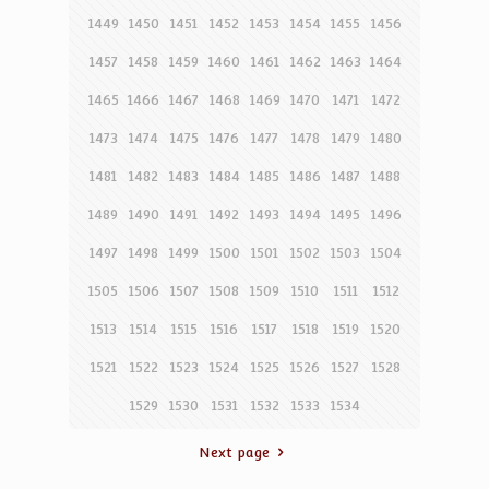
1449
1450
1451
1452
1453
1454
1455
1456
1457
1458
1459
1460
1461
1462
1463
1464
1465
1466
1467
1468
1469
1470
1471
1472
1473
1474
1475
1476
1477
1478
1479
1480
1481
1482
1483
1484
1485
1486
1487
1488
1489
1490
1491
1492
1493
1494
1495
1496
1497
1498
1499
1500
1501
1502
1503
1504
1505
1506
1507
1508
1509
1510
1511
1512
1513
1514
1515
1516
1517
1518
1519
1520
1521
1522
1523
1524
1525
1526
1527
1528
1529
1530
1531
1532
1533
1534
Next page