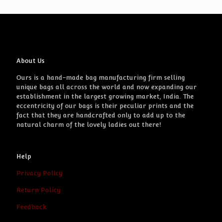
About Us
Ours is a hand-made bag manufacturing firm selling
unique bags all across the world and now expanding our
establishment in the largest growing market, India. The
eccentricity of our bags is their peculiar prints and the
fact that they are handcrafted only to add up to the
natural charm of the lovely ladies out there!
Help
Privacy Policy
Return Policy
Feedback