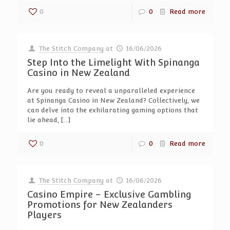
0
0
Read more
The Stitch Company
at
16/06/2026
Step Into the Limelight With Spinanga
Casino in New Zealand
Are you ready to reveal a unparalleled experience
at Spinanga Casino in New Zealand? Collectively, we
can delve into the exhilarating gaming options that
lie ahead,
[…]
0
0
Read more
The Stitch Company
at
16/06/2026
Casino Empire – Exclusive Gambling
Promotions for New Zealanders
Players