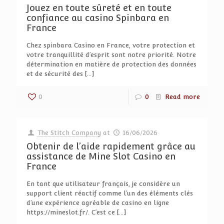
Jouez en toute sûreté et en toute
confiance au casino Spinbara en
France
Chez spinbara Casino en France, votre protection et
votre tranquillité d’esprit sont notre priorité. Notre
détermination en matière de protection des données
et de sécurité des
[…]
0
0
Read more
The Stitch Company
at
16/06/2026
Obtenir de l’aide rapidement grâce au
assistance de Mine Slot Casino en
France
En tant que utilisateur français, je considère un
support client réactif comme l’un des éléments clés
d’une expérience agréable de casino en ligne
https://mineslot.fr/. C’est ce
[…]