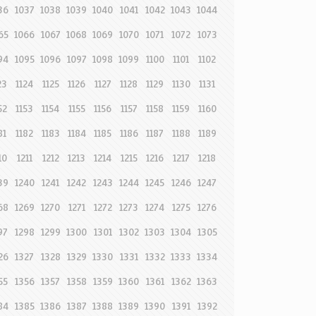
36
1037
1038
1039
1040
1041
1042
1043
1044
65
1066
1067
1068
1069
1070
1071
1072
1073
94
1095
1096
1097
1098
1099
1100
1101
1102
23
1124
1125
1126
1127
1128
1129
1130
1131
52
1153
1154
1155
1156
1157
1158
1159
1160
81
1182
1183
1184
1185
1186
1187
1188
1189
10
1211
1212
1213
1214
1215
1216
1217
1218
39
1240
1241
1242
1243
1244
1245
1246
1247
68
1269
1270
1271
1272
1273
1274
1275
1276
97
1298
1299
1300
1301
1302
1303
1304
1305
26
1327
1328
1329
1330
1331
1332
1333
1334
55
1356
1357
1358
1359
1360
1361
1362
1363
84
1385
1386
1387
1388
1389
1390
1391
1392