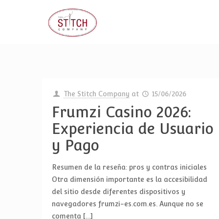
The Stitch Company
at
15/06/2026
Frumzi Casino 2026:
Experiencia de Usuario
y Pago
Resumen de la reseña: pros y contras iniciales
Otra dimensión importante es la accesibilidad
del sitio desde diferentes dispositivos y
navegadores frumzi-es.com.es. Aunque no se
comenta
[…]