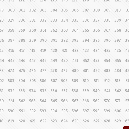
70
271
272
273
274
275
276
277
278
279
280
281
2
99
300
301
302
303
304
305
306
307
308
309
310
3
28
329
330
331
332
333
334
335
336
337
338
339
3
57
358
359
360
361
362
363
364
365
366
367
368
3
86
387
388
389
390
391
392
393
394
395
396
397
3
15
416
417
418
419
420
421
422
423
424
425
426
4
44
445
446
447
448
449
450
451
452
453
454
455
4
73
474
475
476
477
478
479
480
481
482
483
484
4
02
503
504
505
506
507
508
509
510
511
512
513
5
31
532
533
534
535
536
537
538
539
540
541
542
5
60
561
562
563
564
565
566
567
568
569
570
571
5
89
590
591
592
593
594
595
596
597
598
599
600
6
18
619
620
621
622
623
624
625
626
627
628
629
6