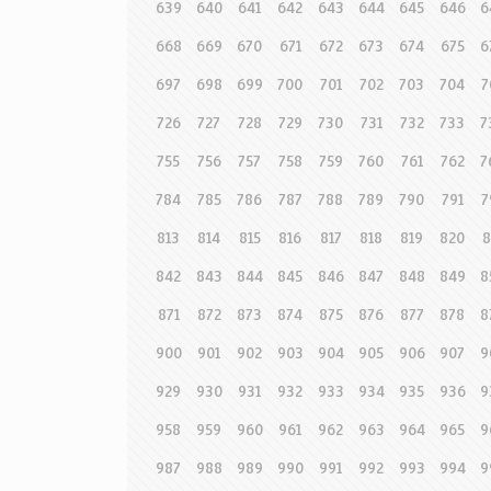
639
640
641
642
643
644
645
646
6
668
669
670
671
672
673
674
675
6
697
698
699
700
701
702
703
704
7
726
727
728
729
730
731
732
733
7
755
756
757
758
759
760
761
762
7
784
785
786
787
788
789
790
791
7
813
814
815
816
817
818
819
820
8
842
843
844
845
846
847
848
849
8
871
872
873
874
875
876
877
878
8
900
901
902
903
904
905
906
907
9
929
930
931
932
933
934
935
936
9
958
959
960
961
962
963
964
965
9
987
988
989
990
991
992
993
994
9