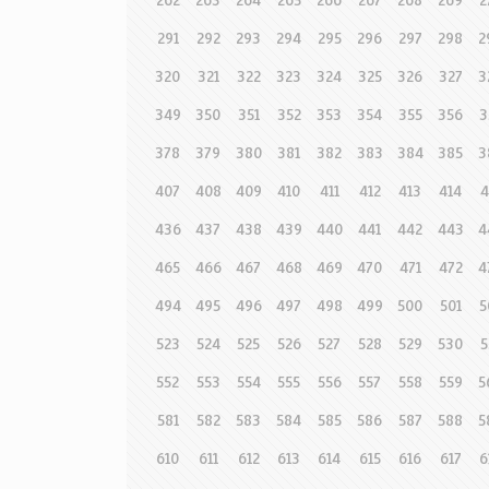
262
263
264
265
266
267
268
269
2
291
292
293
294
295
296
297
298
2
320
321
322
323
324
325
326
327
3
349
350
351
352
353
354
355
356
3
378
379
380
381
382
383
384
385
3
407
408
409
410
411
412
413
414
4
436
437
438
439
440
441
442
443
4
465
466
467
468
469
470
471
472
4
494
495
496
497
498
499
500
501
5
523
524
525
526
527
528
529
530
5
552
553
554
555
556
557
558
559
5
581
582
583
584
585
586
587
588
5
610
611
612
613
614
615
616
617
6