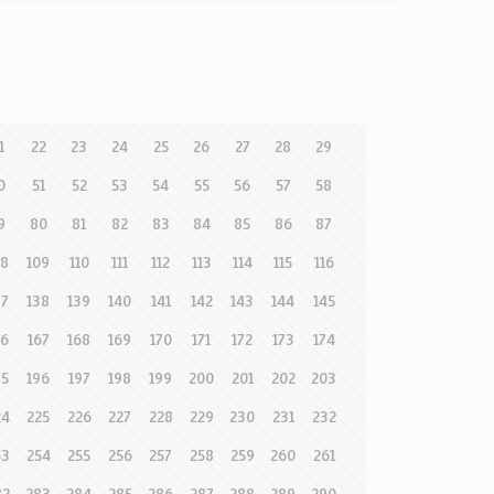
1
22
23
24
25
26
27
28
29
0
51
52
53
54
55
56
57
58
9
80
81
82
83
84
85
86
87
08
109
110
111
112
113
114
115
116
37
138
139
140
141
142
143
144
145
66
167
168
169
170
171
172
173
174
95
196
197
198
199
200
201
202
203
24
225
226
227
228
229
230
231
232
53
254
255
256
257
258
259
260
261