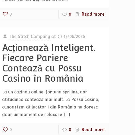
0
0
Read more
The Stitch Company
at
15/06/2026
Acționează Inteligent.
Fiecare Pariere
Contează cu Possu
Casino în România
La un cazinou online, fortuna sprijină, dar
atitudinea contează mai mult. La Possu Casino,
cunoaștem că jucătorii din România nu doresc
doar un moment de relaxare.
[…]
0
0
Read more