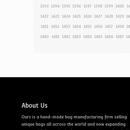
1393
1394
1395
1396
1397
1398
1399
1400
1
1422
1423
1424
1425
1426
1427
1428
1429
1
1451
1452
1453
1454
1455
1456
1457
1458
1
1480
1481
1482
1483
1484
1485
1486
1487
1
About Us
Ours is a hand-made bag manufacturing firm selling
unique bags all across the world and now expanding