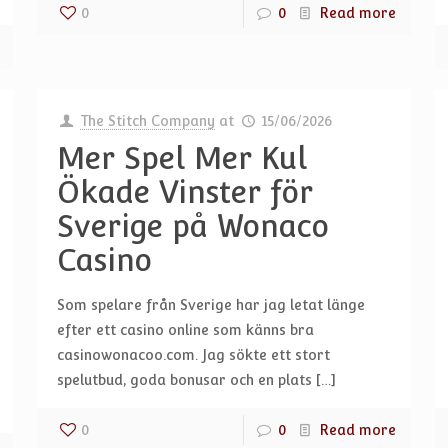
0
0
Read more
The Stitch Company
at
15/06/2026
Mer Spel Mer Kul
Ökade Vinster för
Sverige på Wonaco
Casino
Som spelare från Sverige har jag letat länge
efter ett casino online som känns bra
casinowonacoo.com. Jag sökte ett stort
spelutbud, goda bonusar och en plats
[…]
0
0
Read more