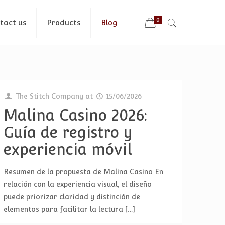
0
tact us
Products
Blog
The Stitch Company
at
15/06/2026
Malina Casino 2026:
Guía de registro y
experiencia móvil
Resumen de la propuesta de Malina Casino En
relación con la experiencia visual, el diseño
puede priorizar claridad y distinción de
elementos para facilitar la lectura
[…]