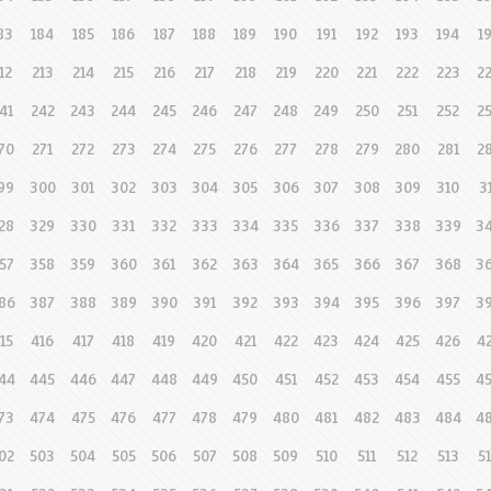
83
184
185
186
187
188
189
190
191
192
193
194
1
12
213
214
215
216
217
218
219
220
221
222
223
2
41
242
243
244
245
246
247
248
249
250
251
252
2
70
271
272
273
274
275
276
277
278
279
280
281
2
99
300
301
302
303
304
305
306
307
308
309
310
3
28
329
330
331
332
333
334
335
336
337
338
339
3
57
358
359
360
361
362
363
364
365
366
367
368
3
86
387
388
389
390
391
392
393
394
395
396
397
3
15
416
417
418
419
420
421
422
423
424
425
426
4
44
445
446
447
448
449
450
451
452
453
454
455
4
73
474
475
476
477
478
479
480
481
482
483
484
4
02
503
504
505
506
507
508
509
510
511
512
513
5