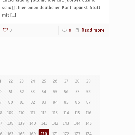
Entscheidung fällt nicht leicht. Jet4Bet Casino
schafft hier einen deutlichen Kontrapunkt. Statt
mit
[…]
0
0
Read more
1
22
23
24
25
26
27
28
29
0
51
52
53
54
55
56
57
58
9
80
81
82
83
84
85
86
87
08
109
110
111
112
113
114
115
116
37
138
139
140
141
142
143
144
145
66
167
168
169
170
171
172
173
174