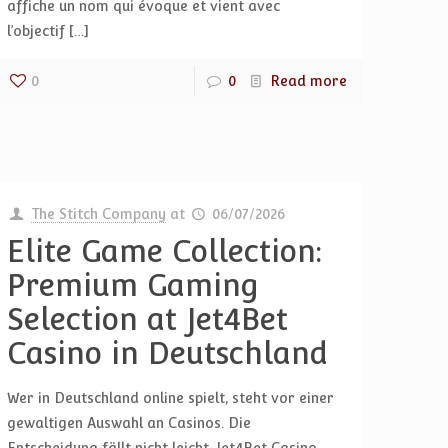
affiche un nom qui évoque et vient avec
l’objectif
[…]
0
0
Read more
The Stitch Company
at
06/07/2026
Elite Game Collection:
Premium Gaming
Selection at Jet4Bet
Casino in Deutschland
Wer in Deutschland online spielt, steht vor einer
gewaltigen Auswahl an Casinos. Die