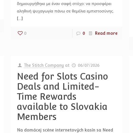
δημιουργήθηκε με έναν σαφή στόχο: να προσφέρει
αληθινή ψυχαγωγία πάνω σε θεμέλια εμπιστοσύνης.
[…]
0
0
Read more
The Stitch Company
at
06/07/2026
Need for Slots Casino
Deals and Limited-
Time Rewards
available to Slovakia
Members
Na domácej scéne internetových kasín sa Need