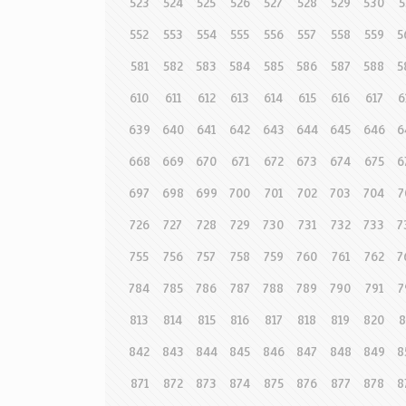
523
524
525
526
527
528
529
530
5
552
553
554
555
556
557
558
559
5
581
582
583
584
585
586
587
588
5
610
611
612
613
614
615
616
617
6
639
640
641
642
643
644
645
646
6
668
669
670
671
672
673
674
675
6
697
698
699
700
701
702
703
704
7
726
727
728
729
730
731
732
733
7
755
756
757
758
759
760
761
762
7
784
785
786
787
788
789
790
791
7
813
814
815
816
817
818
819
820
8
842
843
844
845
846
847
848
849
8
871
872
873
874
875
876
877
878
8