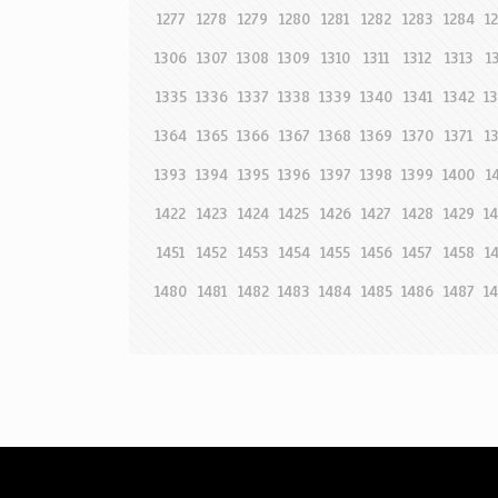
1277
1278
1279
1280
1281
1282
1283
1284
1
1306
1307
1308
1309
1310
1311
1312
1313
1
1335
1336
1337
1338
1339
1340
1341
1342
1
1364
1365
1366
1367
1368
1369
1370
1371
1
1393
1394
1395
1396
1397
1398
1399
1400
1
1422
1423
1424
1425
1426
1427
1428
1429
1
1451
1452
1453
1454
1455
1456
1457
1458
1
1480
1481
1482
1483
1484
1485
1486
1487
1