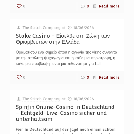
0
0
Read more
The Stitch Company
at
18/06/2026
Stake Casino – Είσελθε στη Ζώνη των
Θριαμβευτών στην Ελλάδα
Οραματίσου ένα σημείο όπου η αγωνία της νίκης συναντά
με την απόλυτη ψυχαγωγία και η κάθε μία περιστροφή, η
κάθε μία πρόβλεψη, είναι μια πιθανότητα για
[…]
0
0
Read more
The Stitch Company
at
18/06/2026
Spinfin Online-Casino in Deutschland
– Echtgeld-Live-Casino sicher und
unterhaltsam
Wer in Deutschland auf der Jagd nach einem echten