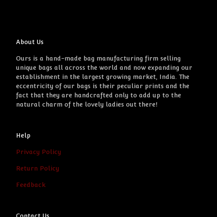
About Us
Ours is a hand-made bag manufacturing firm selling
unique bags all across the world and now expanding our
establishment in the largest growing market, India. The
eccentricity of our bags is their peculiar prints and the
fact that they are handcrafted only to add up to the
natural charm of the lovely ladies out there!
Help
Privacy Policy
Return Policy
Feedback
Contact Us