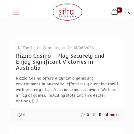
0
The Stitch Company
at
18/06/2026
Rizzio Casino – Play Securely and
Enjoy Significant Victories in
Australia
Rizzio Casino offers a dynamic gambling
environment in Australia, effortlessly blending thrill
with security https://rizziocasino.eu/en-au/. With an
array of games, including slots and live dealer
options,
[…]
0
0
Read more