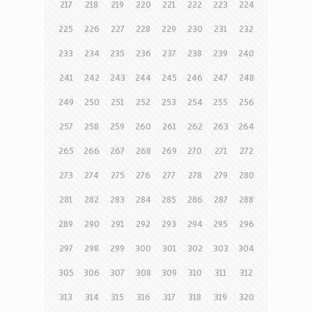
217
218
219
220
221
222
223
224
225
226
227
228
229
230
231
232
233
234
235
236
237
238
239
240
241
242
243
244
245
246
247
248
249
250
251
252
253
254
255
256
257
258
259
260
261
262
263
264
265
266
267
268
269
270
271
272
273
274
275
276
277
278
279
280
281
282
283
284
285
286
287
288
289
290
291
292
293
294
295
296
297
298
299
300
301
302
303
304
305
306
307
308
309
310
311
312
313
314
315
316
317
318
319
320