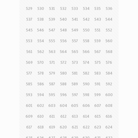
529
530
531
532
533
534
535
536
537
538
539
540
541
542
543
544
545
546
547
548
549
550
551
552
553
554
555
556
557
558
559
560
561
562
563
564
565
566
567
568
569
570
571
572
573
574
575
576
577
578
579
580
581
582
583
584
585
586
587
588
589
590
591
592
593
594
595
596
597
598
599
600
601
602
603
604
605
606
607
608
609
610
611
612
613
614
615
616
617
618
619
620
621
622
623
624
625
626
627
628
629
630
631
632