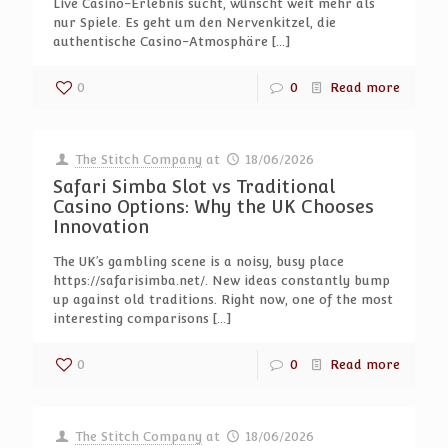
Live Casino-Erlebnis sucht, wünscht weit mehr als
nur Spiele. Es geht um den Nervenkitzel, die
authentische Casino-Atmosphäre
[…]
0
0
Read more
The Stitch Company
at
18/06/2026
Safari Simba Slot vs Traditional
Casino Options: Why the UK Chooses
Innovation
The UK’s gambling scene is a noisy, busy place
https://safarisimba.net/. New ideas constantly bump
up against old traditions. Right now, one of the most
interesting comparisons
[…]
0
0
Read more
The Stitch Company
at
18/06/2026