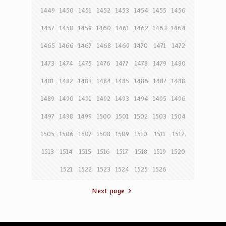
1449
1450
1451
1452
1453
1454
1455
1456
1457
1458
1459
1460
1461
1462
1463
1464
1465
1466
1467
1468
1469
1470
1471
1472
1473
1474
1475
1476
1477
1478
1479
1480
1481
1482
1483
1484
1485
1486
1487
1488
1489
1490
1491
1492
1493
1494
1495
1496
1497
1498
1499
1500
1501
1502
1503
1504
1505
1506
1507
1508
1509
1510
1511
1512
1513
1514
1515
1516
1517
1518
1519
1520
1521
1522
1523
1524
1525
1526
Next page