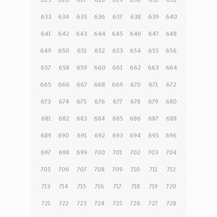
633
634
635
636
637
638
639
640
641
642
643
644
645
646
647
648
649
650
651
652
653
654
655
656
657
658
659
660
661
662
663
664
665
666
667
668
669
670
671
672
673
674
675
676
677
678
679
680
681
682
683
684
685
686
687
688
689
690
691
692
693
694
695
696
697
698
699
700
701
702
703
704
705
706
707
708
709
710
711
712
713
714
715
716
717
718
719
720
721
722
723
724
725
726
727
728