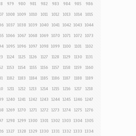
78
979
980
981
982
983
984
985
986
07
1008
1009
1010
1011
1012
1013
1014
1015
36
1037
1038
1039
1040
1041
1042
1043
1044
65
1066
1067
1068
1069
1070
1071
1072
1073
94
1095
1096
1097
1098
1099
1100
1101
1102
23
1124
1125
1126
1127
1128
1129
1130
1131
52
1153
1154
1155
1156
1157
1158
1159
1160
81
1182
1183
1184
1185
1186
1187
1188
1189
10
1211
1212
1213
1214
1215
1216
1217
1218
39
1240
1241
1242
1243
1244
1245
1246
1247
68
1269
1270
1271
1272
1273
1274
1275
1276
97
1298
1299
1300
1301
1302
1303
1304
1305
26
1327
1328
1329
1330
1331
1332
1333
1334