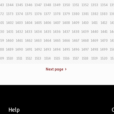
343
1344
1345
1346
1347
1348
1349
1350
1351
1352
1353
1354
13
372
1373
1374
1375
1376
1377
1378
1379
1380
1381
1382
1383
13
401
1402
1403
1404
1405
1406
1407
1408
1409
1410
1411
1412
14
430
1431
1432
1433
1434
1435
1436
1437
1438
1439
1440
1441
14
459
1460
1461
1462
1463
1464
1465
1466
1467
1468
1469
1470
14
488
1489
1490
1491
1492
1493
1494
1495
1496
1497
1498
1499
15
509
1510
1511
1512
1513
1514
1515
1516
1517
1518
1519
1520
15
Next page
Help