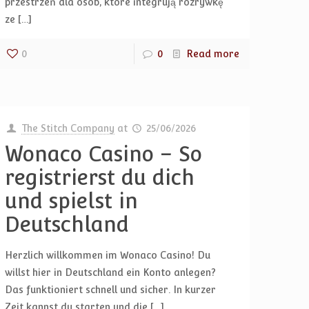
przestrzeń dla osób, które integrują rozrywkę
ze
[…]
0
0
Read more
The Stitch Company
at
25/06/2026
Wonaco Casino – So
registrierst du dich
und spielst in
Deutschland
Herzlich willkommen im Wonaco Casino! Du
willst hier in Deutschland ein Konto anlegen?
Das funktioniert schnell und sicher. In kurzer
Zeit kannst du starten und die
[…]