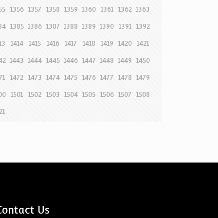
55
1356
1357
1358
1359
1360
1361
1362
1363
84
1385
1386
1387
1388
1389
1390
1391
1392
13
1414
1415
1416
1417
1418
1419
1420
1421
42
1443
1444
1445
1446
1447
1448
1449
1450
71
1472
1473
1474
1475
1476
1477
1478
1479
00
1501
1502
1503
1504
1505
1506
1507
1508
21
Contact Us