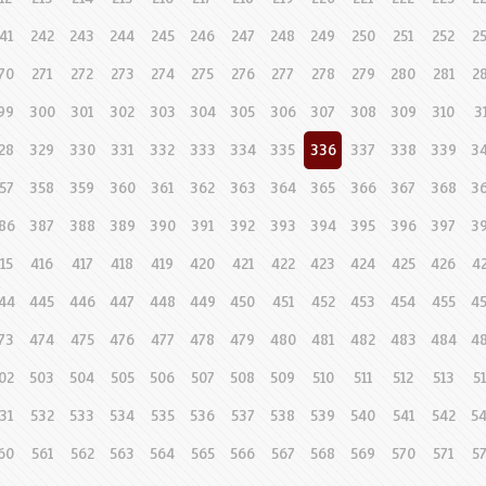
41
242
243
244
245
246
247
248
249
250
251
252
2
70
271
272
273
274
275
276
277
278
279
280
281
2
99
300
301
302
303
304
305
306
307
308
309
310
3
28
329
330
331
332
333
334
335
336
337
338
339
3
57
358
359
360
361
362
363
364
365
366
367
368
3
86
387
388
389
390
391
392
393
394
395
396
397
3
15
416
417
418
419
420
421
422
423
424
425
426
4
44
445
446
447
448
449
450
451
452
453
454
455
4
73
474
475
476
477
478
479
480
481
482
483
484
4
02
503
504
505
506
507
508
509
510
511
512
513
5
31
532
533
534
535
536
537
538
539
540
541
542
5
60
561
562
563
564
565
566
567
568
569
570
571
5