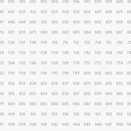
89
590
591
592
593
594
595
596
597
598
599
600
6
18
619
620
621
622
623
624
625
626
627
628
629
6
47
648
649
650
651
652
653
654
655
656
657
658
6
76
677
678
679
680
681
682
683
684
685
686
687
6
05
706
707
708
709
710
711
712
713
714
715
716
7
34
735
736
737
738
739
740
741
742
743
744
745
7
63
764
765
766
767
768
769
770
771
772
773
774
7
92
793
794
795
796
797
798
799
800
801
802
803
8
21
822
823
824
825
826
827
828
829
830
831
832
8
50
851
852
853
854
855
856
857
858
859
860
861
8
79
880
881
882
883
884
885
886
887
888
889
890
8
08
909
910
911
912
913
914
915
916
917
918
919
9
37
938
939
940
941
942
943
944
945
946
947
948
9