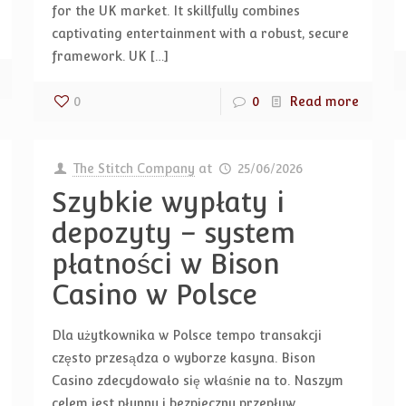
for the UK market. It skillfully combines
captivating entertainment with a robust, secure
framework. UK
[…]
0
0
Read more
The Stitch Company
at
25/06/2026
Szybkie wypłaty i
depozyty – system
płatności w Bison
Casino w Polsce
Dla użytkownika w Polsce tempo transakcji
często przesądza o wyborze kasyna. Bison
Casino zdecydowało się właśnie na to. Naszym
celem jest płynny i bezpieczny przepływ