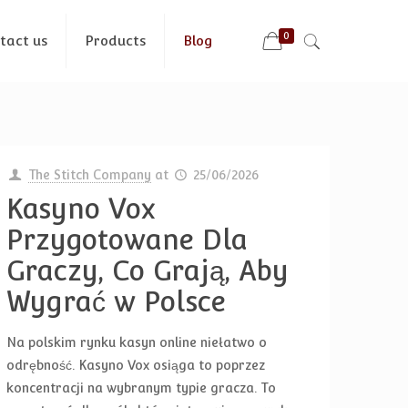
0
tact us
Products
Blog
The Stitch Company
at
25/06/2026
Kasyno Vox
Przygotowane Dla
Graczy, Co Grają, Aby
Wygrać w Polsce
Na polskim rynku kasyn online niełatwo o
odrębność. Kasyno Vox osiąga to poprzez
koncentracji na wybranym typie gracza. To