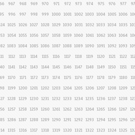
66
967
968
969
970
971
972
973
974
975
976
977
9
95
996
997
998
999
1000
1001
1002
1003
1004
1005
1006
10
024
1025
1026
1027
1028
1029
1030
1031
1032
1033
1034
1035
10
053
1054
1055
1056
1057
1058
1059
1060
1061
1062
1063
1064
10
082
1083
1084
1085
1086
1087
1088
1089
1090
1091
1092
1093
10
111
1112
1113
1114
1115
1116
1117
1118
1119
1120
1121
1122
11
140
1141
1142
1143
1144
1145
1146
1147
1148
1149
1150
1151
11
169
1170
1171
1172
1173
1174
1175
1176
1177
1178
1179
1180
11
198
1199
1200
1201
1202
1203
1204
1205
1206
1207
1208
1209
12
227
1228
1229
1230
1231
1232
1233
1234
1235
1236
1237
1238
12
256
1257
1258
1259
1260
1261
1262
1263
1264
1265
1266
1267
12
285
1286
1287
1288
1289
1290
1291
1292
1293
1294
1295
1296
12
314
1315
1316
1317
1318
1319
1320
1321
1322
1323
1324
1325
13