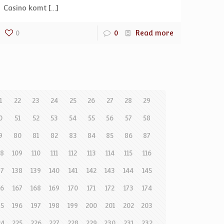
Casino komt
[…]
0
0
Read more
1
22
23
24
25
26
27
28
29
0
51
52
53
54
55
56
57
58
9
80
81
82
83
84
85
86
87
08
109
110
111
112
113
114
115
116
37
138
139
140
141
142
143
144
145
66
167
168
169
170
171
172
173
174
95
196
197
198
199
200
201
202
203
24
225
226
227
228
229
230
231
232