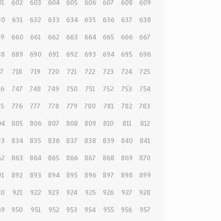
01
602
603
604
605
606
607
608
609
30
631
632
633
634
635
636
637
638
59
660
661
662
663
664
665
666
667
88
689
690
691
692
693
694
695
696
17
718
719
720
721
722
723
724
725
46
747
748
749
750
751
752
753
754
75
776
777
778
779
780
781
782
783
04
805
806
807
808
809
810
811
812
33
834
835
836
837
838
839
840
841
62
863
864
865
866
867
868
869
870
91
892
893
894
895
896
897
898
899
20
921
922
923
924
925
926
927
928
49
950
951
952
953
954
955
956
957