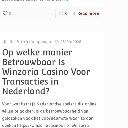
0
0
Read more
The Stitch Company
at
25/06/2026
Op welke manier
Betrouwbaar Is
Winzoria Casino Voor
Transacties in
Nederland?
Voor wat betreft Nederlandse spelers die online
willen te gokken, is de betrouwbaarheid van
geldzaken vaak het voornaamste waar ze aan
denken https://winzoriacasinoo.nl/. Winzoria