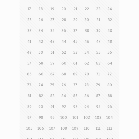
17
18
19
20
21
22
23
24
25
26
27
28
29
30
31
32
33
34
35
36
37
38
39
40
41
42
43
44
45
46
47
48
49
50
51
52
53
54
55
56
57
58
59
60
61
62
63
64
65
66
67
68
69
70
71
72
73
74
75
76
77
78
79
80
81
82
83
84
85
86
87
88
89
90
91
92
93
94
95
96
97
98
99
100
101
102
103
104
105
106
107
108
109
110
111
112