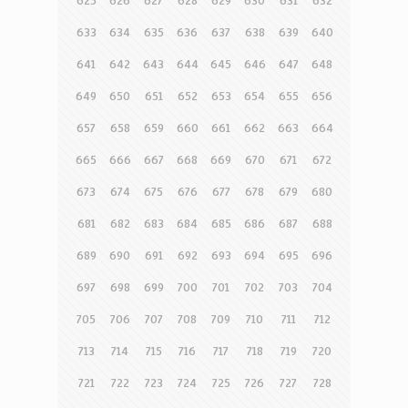
625
626
627
628
629
630
631
632
633
634
635
636
637
638
639
640
641
642
643
644
645
646
647
648
649
650
651
652
653
654
655
656
657
658
659
660
661
662
663
664
665
666
667
668
669
670
671
672
673
674
675
676
677
678
679
680
681
682
683
684
685
686
687
688
689
690
691
692
693
694
695
696
697
698
699
700
701
702
703
704
705
706
707
708
709
710
711
712
713
714
715
716
717
718
719
720
721
722
723
724
725
726
727
728