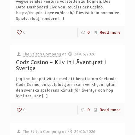
wegweisendes Feature vorstellen zu können: Das
Data Dashboard Live von RoyalsTiger Casino
https://royals-tiger.eu/de-ch/. Dies ist kein normaler
Spielverlauf, sondern
[…]
0
0
Read more
The Stitch Company
at
24/06/2026
Godz Casino – Kliv in i Äventyret i
Sverige
Jag kan knappt vänta med att berätta om Spelande
Godz Casino, en spelplattform som verkligen hyllar
den svenska spelarens kärlek för äventyr och hög
kvalitet. Här
[…]
0
0
Read more
The Stitch Company
at
24/06/2026