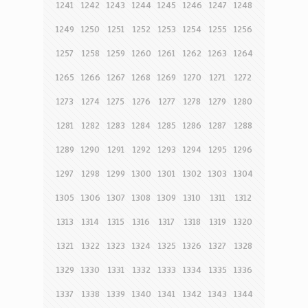
1241
1242
1243
1244
1245
1246
1247
1248
1249
1250
1251
1252
1253
1254
1255
1256
1257
1258
1259
1260
1261
1262
1263
1264
1265
1266
1267
1268
1269
1270
1271
1272
1273
1274
1275
1276
1277
1278
1279
1280
1281
1282
1283
1284
1285
1286
1287
1288
1289
1290
1291
1292
1293
1294
1295
1296
1297
1298
1299
1300
1301
1302
1303
1304
1305
1306
1307
1308
1309
1310
1311
1312
1313
1314
1315
1316
1317
1318
1319
1320
1321
1322
1323
1324
1325
1326
1327
1328
1329
1330
1331
1332
1333
1334
1335
1336
1337
1338
1339
1340
1341
1342
1343
1344