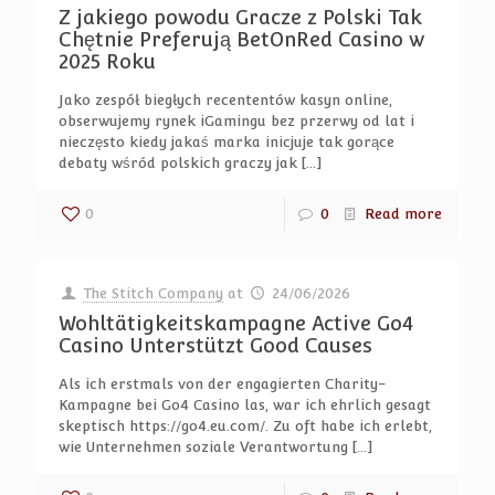
Z jakiego powodu Gracze z Polski Tak
Chętnie Preferują BetOnRed Casino w
2025 Roku
Jako zespół biegłych recententów kasyn online,
obserwujemy rynek iGamingu bez przerwy od lat i
nieczęsto kiedy jakaś marka inicjuje tak gorące
debaty wśród polskich graczy jak
[…]
0
0
Read more
The Stitch Company
at
24/06/2026
Wohltätigkeitskampagne Active Go4
Casino Unterstützt Good Causes
Als ich erstmals von der engagierten Charity-
Kampagne bei Go4 Casino las, war ich ehrlich gesagt
skeptisch https://go4.eu.com/. Zu oft habe ich erlebt,
wie Unternehmen soziale Verantwortung
[…]