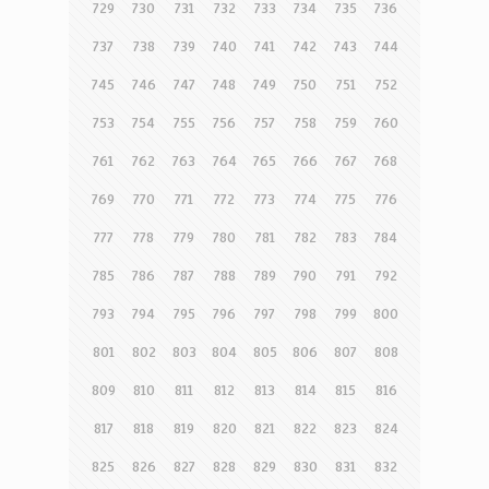
729
730
731
732
733
734
735
736
737
738
739
740
741
742
743
744
745
746
747
748
749
750
751
752
753
754
755
756
757
758
759
760
761
762
763
764
765
766
767
768
769
770
771
772
773
774
775
776
777
778
779
780
781
782
783
784
785
786
787
788
789
790
791
792
793
794
795
796
797
798
799
800
801
802
803
804
805
806
807
808
809
810
811
812
813
814
815
816
817
818
819
820
821
822
823
824
825
826
827
828
829
830
831
832