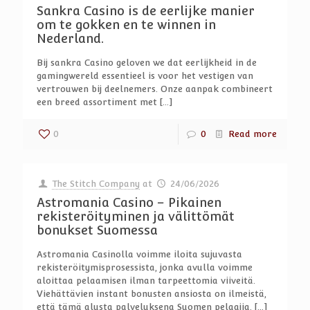
Sankra Casino is de eerlijke manier
om te gokken en te winnen in
Nederland.
Bij sankra Casino geloven we dat eerlijkheid in de
gamingwereld essentieel is voor het vestigen van
vertrouwen bij deelnemers. Onze aanpak combineert
een breed assortiment met
[…]
0
0
Read more
The Stitch Company
at
24/06/2026
Astromania Casino – Pikainen
rekisteröityminen ja välittömät
bonukset Suomessa
Astromania Casinolla voimme iloita sujuvasta
rekisteröitymisprosessista, jonka avulla voimme
aloittaa pelaamisen ilman tarpeettomia viiveitä.
Viehättävien instant bonusten ansiosta on ilmeistä,
että tämä alusta palveluksena Suomen pelaajia.
[…]