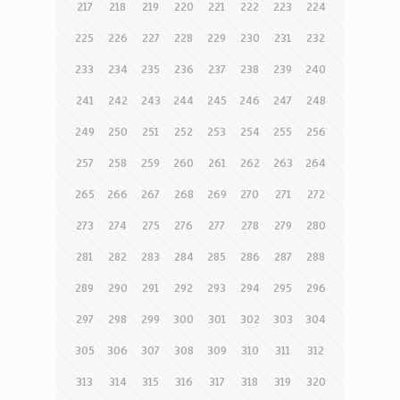
217
218
219
220
221
222
223
224
225
226
227
228
229
230
231
232
233
234
235
236
237
238
239
240
241
242
243
244
245
246
247
248
249
250
251
252
253
254
255
256
257
258
259
260
261
262
263
264
265
266
267
268
269
270
271
272
273
274
275
276
277
278
279
280
281
282
283
284
285
286
287
288
289
290
291
292
293
294
295
296
297
298
299
300
301
302
303
304
305
306
307
308
309
310
311
312
313
314
315
316
317
318
319
320