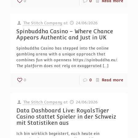
0
0
Read more
The Stitch Company
at
24/06/2026
Spinbuddha Casino – Where Chance
Appears Authentic and Just in UK
Spinbuddha Casino has stepped into the online
gambling arena with a unique approach that
combines fun with openness https://spinbuddha.eu/.
The platform does not rely on exaggerated
[…]
0
0
Read more
The Stitch Company
at
24/06/2026
Data Dashboard Live: RoyalsTiger
Casino stattet Spieler in der Schweiz
mit Statistiken aus
Ich bin wirklich begeistert, euch heute ein