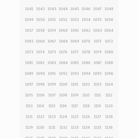
1041
1042
1043
1044
1045
1046
1047
1048
1049
1050
1051
1052
1053
1054
1055
1056
1057
1058
1059
1060
1061
1062
1063
1064
1065
1066
1067
1068
1069
1070
1071
1072
1073
1074
1075
1076
1077
1078
1079
1080
1081
1082
1083
1084
1085
1086
1087
1088
1089
1090
1091
1092
1093
1094
1095
1096
1097
1098
1099
1100
1101
1102
1103
1104
1105
1106
1107
1108
1109
1110
1111
1112
1113
1114
1115
1116
1117
1118
1119
1120
1121
1122
1123
1124
1125
1126
1127
1128
1129
1130
1131
1132
1133
1134
1135
1136