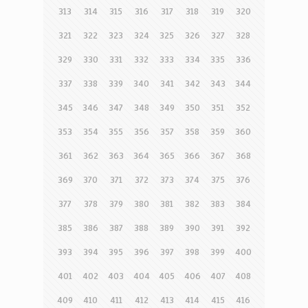
313
314
315
316
317
318
319
320
321
322
323
324
325
326
327
328
329
330
331
332
333
334
335
336
337
338
339
340
341
342
343
344
345
346
347
348
349
350
351
352
353
354
355
356
357
358
359
360
361
362
363
364
365
366
367
368
369
370
371
372
373
374
375
376
377
378
379
380
381
382
383
384
385
386
387
388
389
390
391
392
393
394
395
396
397
398
399
400
401
402
403
404
405
406
407
408
409
410
411
412
413
414
415
416