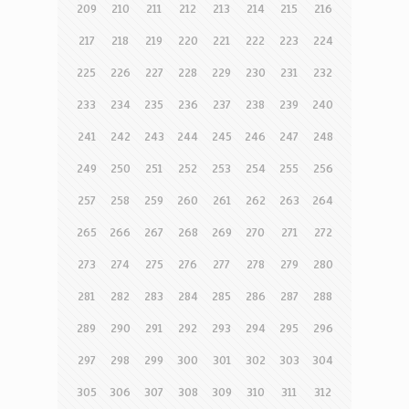
209
210
211
212
213
214
215
216
217
218
219
220
221
222
223
224
225
226
227
228
229
230
231
232
233
234
235
236
237
238
239
240
241
242
243
244
245
246
247
248
249
250
251
252
253
254
255
256
257
258
259
260
261
262
263
264
265
266
267
268
269
270
271
272
273
274
275
276
277
278
279
280
281
282
283
284
285
286
287
288
289
290
291
292
293
294
295
296
297
298
299
300
301
302
303
304
305
306
307
308
309
310
311
312