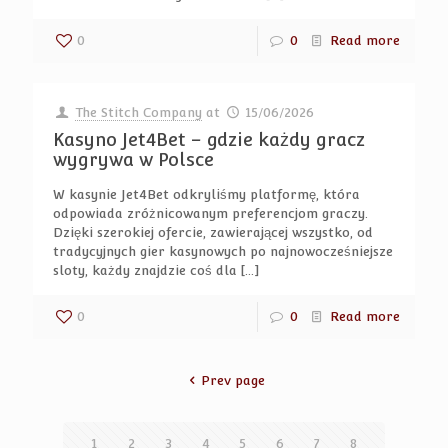
0
0
Read more
The Stitch Company
at
15/06/2026
Kasyno Jet4Bet – gdzie każdy gracz
wygrywa w Polsce
W kasynie Jet4Bet odkryliśmy platformę, która
odpowiada zróżnicowanym preferencjom graczy.
Dzięki szerokiej ofercie, zawierającej wszystko, od
tradycyjnych gier kasynowych po najnowocześniejsze
sloty, każdy znajdzie coś dla
[…]
0
0
Read more
Prev page
1
2
3
4
5
6
7
8