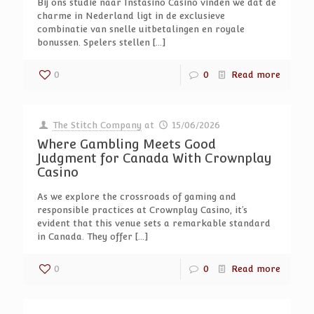
Bij ons studie naar Instasino Casino vinden we dat de
charme in Nederland ligt in de exclusieve
combinatie van snelle uitbetalingen en royale
bonussen. Spelers stellen
[…]
0
0
Read more
The Stitch Company
at
15/06/2026
Where Gambling Meets Good
Judgment for Canada With Crownplay
Casino
As we explore the crossroads of gaming and
responsible practices at Crownplay Casino, it’s
evident that this venue sets a remarkable standard
in Canada. They offer
[…]
0
0
Read more