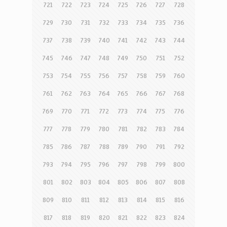
721
722
723
724
725
726
727
728
729
730
731
732
733
734
735
736
737
738
739
740
741
742
743
744
745
746
747
748
749
750
751
752
753
754
755
756
757
758
759
760
761
762
763
764
765
766
767
768
769
770
771
772
773
774
775
776
777
778
779
780
781
782
783
784
785
786
787
788
789
790
791
792
793
794
795
796
797
798
799
800
801
802
803
804
805
806
807
808
809
810
811
812
813
814
815
816
817
818
819
820
821
822
823
824