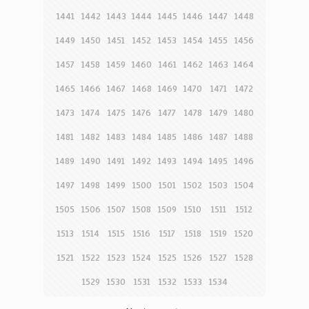
1441
1442
1443
1444
1445
1446
1447
1448
1449
1450
1451
1452
1453
1454
1455
1456
1457
1458
1459
1460
1461
1462
1463
1464
1465
1466
1467
1468
1469
1470
1471
1472
1473
1474
1475
1476
1477
1478
1479
1480
1481
1482
1483
1484
1485
1486
1487
1488
1489
1490
1491
1492
1493
1494
1495
1496
1497
1498
1499
1500
1501
1502
1503
1504
1505
1506
1507
1508
1509
1510
1511
1512
1513
1514
1515
1516
1517
1518
1519
1520
1521
1522
1523
1524
1525
1526
1527
1528
1529
1530
1531
1532
1533
1534