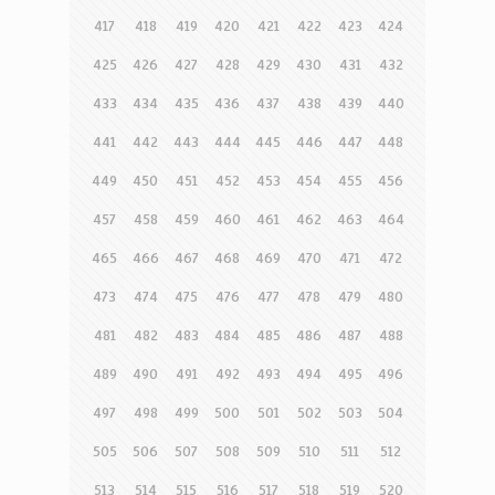
417
418
419
420
421
422
423
424
425
426
427
428
429
430
431
432
433
434
435
436
437
438
439
440
441
442
443
444
445
446
447
448
449
450
451
452
453
454
455
456
457
458
459
460
461
462
463
464
465
466
467
468
469
470
471
472
473
474
475
476
477
478
479
480
481
482
483
484
485
486
487
488
489
490
491
492
493
494
495
496
497
498
499
500
501
502
503
504
505
506
507
508
509
510
511
512
513
514
515
516
517
518
519
520