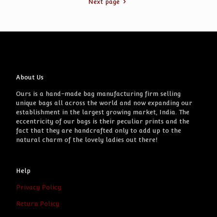
Next page
About Us
Ours is a hand-made bag manufacturing firm selling
unique bags all across the world and now expanding our
establishment in the largest growing market, India. The
eccentricity of our bags is their peculiar prints and the
fact that they are handcrafted only to add up to the
natural charm of the lovely ladies out there!
Help
Privacy Policy
Return Policy