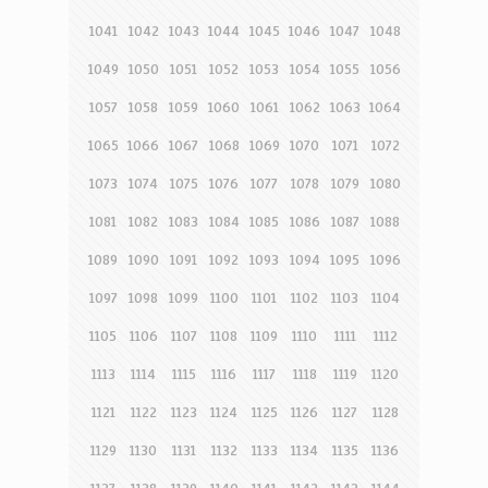
1041
1042
1043
1044
1045
1046
1047
1048
1049
1050
1051
1052
1053
1054
1055
1056
1057
1058
1059
1060
1061
1062
1063
1064
1065
1066
1067
1068
1069
1070
1071
1072
1073
1074
1075
1076
1077
1078
1079
1080
1081
1082
1083
1084
1085
1086
1087
1088
1089
1090
1091
1092
1093
1094
1095
1096
1097
1098
1099
1100
1101
1102
1103
1104
1105
1106
1107
1108
1109
1110
1111
1112
1113
1114
1115
1116
1117
1118
1119
1120
1121
1122
1123
1124
1125
1126
1127
1128
1129
1130
1131
1132
1133
1134
1135
1136