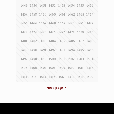
1449
1450
1451
1452
1453
1454
1455
1456
1457
1458
1459
1460
1461
1462
1463
1464
1465
1466
1467
1468
1469
1470
1471
1472
1473
1474
1475
1476
1477
1478
1479
1480
1481
1482
1483
1484
1485
1486
1487
1488
1489
1490
1491
1492
1493
1494
1495
1496
1497
1498
1499
1500
1501
1502
1503
1504
1505
1506
1507
1508
1509
1510
1511
1512
1513
1514
1515
1516
1517
1518
1519
1520
Next page