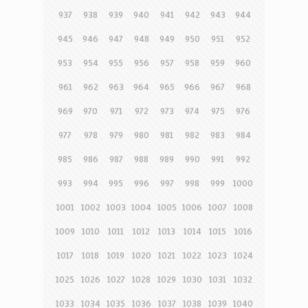
937
938
939
940
941
942
943
944
945
946
947
948
949
950
951
952
953
954
955
956
957
958
959
960
961
962
963
964
965
966
967
968
969
970
971
972
973
974
975
976
977
978
979
980
981
982
983
984
985
986
987
988
989
990
991
992
993
994
995
996
997
998
999
1000
1001
1002
1003
1004
1005
1006
1007
1008
1009
1010
1011
1012
1013
1014
1015
1016
1017
1018
1019
1020
1021
1022
1023
1024
1025
1026
1027
1028
1029
1030
1031
1032
1033
1034
1035
1036
1037
1038
1039
1040