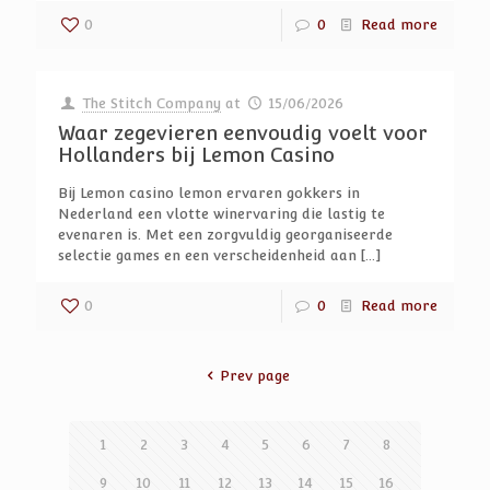
0
0
Read more
The Stitch Company
at
15/06/2026
Waar zegevieren eenvoudig voelt voor
Hollanders bij Lemon Casino
Bij Lemon casino lemon ervaren gokkers in
Nederland een vlotte winervaring die lastig te
evenaren is. Met een zorgvuldig georganiseerde
selectie games en een verscheidenheid aan
[…]
0
0
Read more
Prev page
1
2
3
4
5
6
7
8
9
10
11
12
13
14
15
16