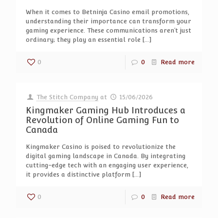
When it comes to Betninja Casino email promotions,
understanding their importance can transform your
gaming experience. These communications aren’t just
ordinary; they play an essential role
[…]
0
0
Read more
The Stitch Company
at
15/06/2026
Kingmaker Gaming Hub Introduces a
Revolution of Online Gaming Fun to
Canada
Kingmaker Casino is poised to revolutionize the
digital gaming landscape in Canada. By integrating
cutting-edge tech with an engaging user experience,
it provides a distinctive platform
[…]
0
0
Read more