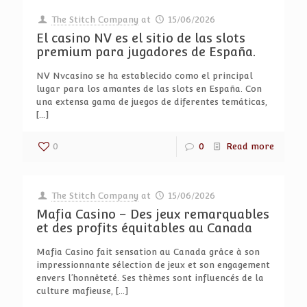
The Stitch Company
at
15/06/2026
El casino NV es el sitio de las slots
premium para jugadores de España.
NV Nvcasino se ha establecido como el principal
lugar para los amantes de las slots en España. Con
una extensa gama de juegos de diferentes temáticas,
[…]
0
0
Read more
The Stitch Company
at
15/06/2026
Mafia Casino – Des jeux remarquables
et des profits équitables au Canada
Mafia Casino fait sensation au Canada grâce à son
impressionnante sélection de jeux et son engagement
envers l’honnêteté. Ses thèmes sont influencés de la
culture mafieuse,
[…]