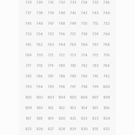
729
730
731
732
733
734
735
736
737
738
739
740
741
742
743
744
745
746
747
748
749
750
751
752
753
754
755
756
757
758
759
760
761
762
763
764
765
766
767
768
769
770
771
772
773
774
775
776
777
778
779
780
781
782
783
784
785
786
787
788
789
790
791
792
793
794
795
796
797
798
799
800
801
802
803
804
805
806
807
808
809
810
811
812
813
814
815
816
817
818
819
820
821
822
823
824
825
826
827
828
829
830
831
832