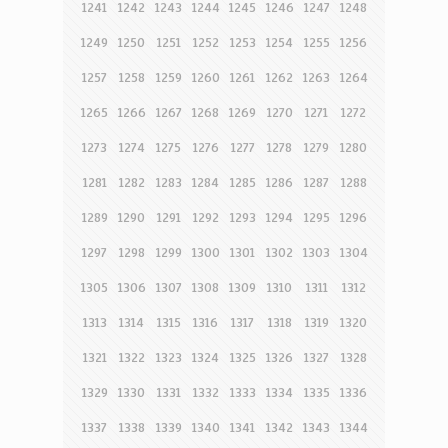
1241
1242
1243
1244
1245
1246
1247
1248
1249
1250
1251
1252
1253
1254
1255
1256
1257
1258
1259
1260
1261
1262
1263
1264
1265
1266
1267
1268
1269
1270
1271
1272
1273
1274
1275
1276
1277
1278
1279
1280
1281
1282
1283
1284
1285
1286
1287
1288
1289
1290
1291
1292
1293
1294
1295
1296
1297
1298
1299
1300
1301
1302
1303
1304
1305
1306
1307
1308
1309
1310
1311
1312
1313
1314
1315
1316
1317
1318
1319
1320
1321
1322
1323
1324
1325
1326
1327
1328
1329
1330
1331
1332
1333
1334
1335
1336
1337
1338
1339
1340
1341
1342
1343
1344