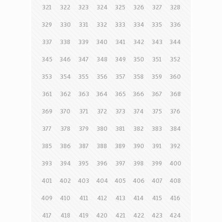
321
322
323
324
325
326
327
328
329
330
331
332
333
334
335
336
337
338
339
340
341
342
343
344
345
346
347
348
349
350
351
352
353
354
355
356
357
358
359
360
361
362
363
364
365
366
367
368
369
370
371
372
373
374
375
376
377
378
379
380
381
382
383
384
385
386
387
388
389
390
391
392
393
394
395
396
397
398
399
400
401
402
403
404
405
406
407
408
409
410
411
412
413
414
415
416
417
418
419
420
421
422
423
424