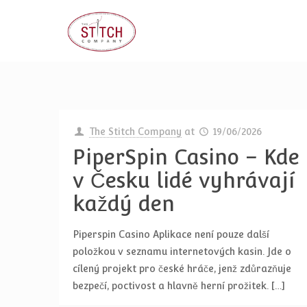
The Stitch Company
at
19/06/2026
PiperSpin Casino – Kde
v Česku lidé vyhrávají
každý den
Piperspin Casino Aplikace není pouze další
položkou v seznamu internetových kasin. Jde o
cílený projekt pro české hráče, jenž zdůrazňuje
bezpečí, poctivost a hlavně herní prožitek.
[…]