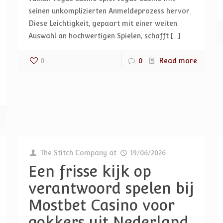
seinen unkomplizierten Anmeldeprozess hervor.
Diese Leichtigkeit, gepaart mit einer weiten
Auswahl an hochwertigen Spielen, schafft
[…]
0
0
Read more
The Stitch Company
at
19/06/2026
Een frisse kijk op
verantwoord spelen bij
Mostbet Casino voor
gokkers uit Nederland.