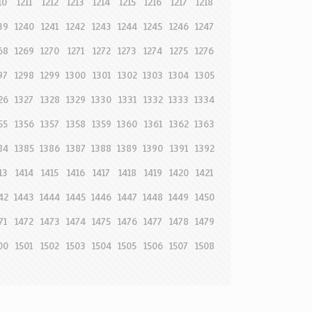
10
1211
1212
1213
1214
1215
1216
1217
1218
39
1240
1241
1242
1243
1244
1245
1246
1247
68
1269
1270
1271
1272
1273
1274
1275
1276
97
1298
1299
1300
1301
1302
1303
1304
1305
26
1327
1328
1329
1330
1331
1332
1333
1334
55
1356
1357
1358
1359
1360
1361
1362
1363
84
1385
1386
1387
1388
1389
1390
1391
1392
13
1414
1415
1416
1417
1418
1419
1420
1421
42
1443
1444
1445
1446
1447
1448
1449
1450
71
1472
1473
1474
1475
1476
1477
1478
1479
00
1501
1502
1503
1504
1505
1506
1507
1508