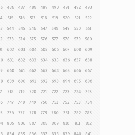
85
486
487
488
489
490
491
492
493
14
515
516
517
518
519
520
521
522
43
544
545
546
547
548
549
550
551
72
573
574
575
576
577
578
579
580
01
602
603
604
605
606
607
608
609
30
631
632
633
634
635
636
637
638
59
660
661
662
663
664
665
666
667
88
689
690
691
692
693
694
695
696
17
718
719
720
721
722
723
724
725
46
747
748
749
750
751
752
753
754
75
776
777
778
779
780
781
782
783
04
805
806
807
808
809
810
811
812
33
834
835
836
837
838
839
840
841