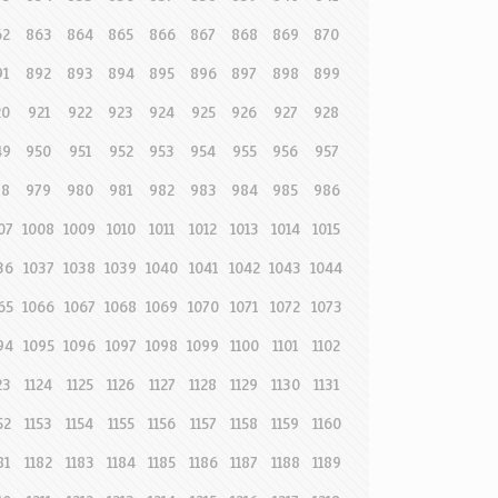
62
863
864
865
866
867
868
869
870
91
892
893
894
895
896
897
898
899
20
921
922
923
924
925
926
927
928
49
950
951
952
953
954
955
956
957
78
979
980
981
982
983
984
985
986
07
1008
1009
1010
1011
1012
1013
1014
1015
36
1037
1038
1039
1040
1041
1042
1043
1044
65
1066
1067
1068
1069
1070
1071
1072
1073
94
1095
1096
1097
1098
1099
1100
1101
1102
23
1124
1125
1126
1127
1128
1129
1130
1131
52
1153
1154
1155
1156
1157
1158
1159
1160
81
1182
1183
1184
1185
1186
1187
1188
1189