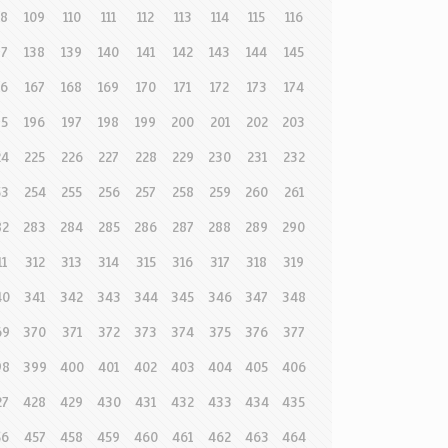
08
109
110
111
112
113
114
115
116
37
138
139
140
141
142
143
144
145
66
167
168
169
170
171
172
173
174
95
196
197
198
199
200
201
202
203
24
225
226
227
228
229
230
231
232
53
254
255
256
257
258
259
260
261
82
283
284
285
286
287
288
289
290
11
312
313
314
315
316
317
318
319
40
341
342
343
344
345
346
347
348
69
370
371
372
373
374
375
376
377
98
399
400
401
402
403
404
405
406
27
428
429
430
431
432
433
434
435
56
457
458
459
460
461
462
463
464