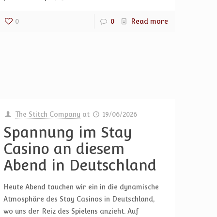
0
0
Read more
The Stitch Company
at
19/06/2026
Spannung im Stay
Casino an diesem
Abend in Deutschland
Heute Abend tauchen wir ein in die dynamische
Atmosphäre des Stay Casinos in Deutschland,
wo uns der Reiz des Spielens anzieht. Auf