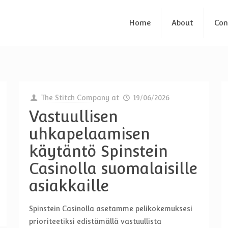
Home
About
Con
The Stitch Company
at
19/06/2026
Vastuullisen
uhkapelaamisen
käytäntö Spinstein
Casinolla suomalaisille
asiakkaille
Spinstein Casinolla asetamme pelikokemuksesi
prioriteetiksi edistämällä vastuullista