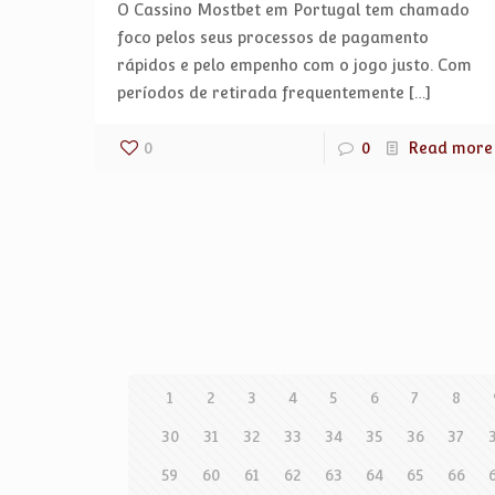
O Cassino Mostbet em Portugal tem chamado
foco pelos seus processos de pagamento
rápidos e pelo empenho com o jogo justo. Com
períodos de retirada frequentemente
[…]
0
0
Read more
1
2
3
4
5
6
7
8
30
31
32
33
34
35
36
37
59
60
61
62
63
64
65
66