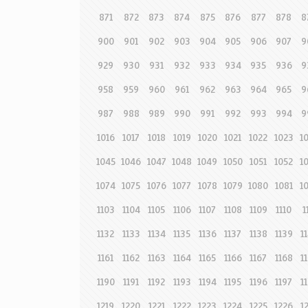
871
872
873
874
875
876
877
878
8
900
901
902
903
904
905
906
907
9
929
930
931
932
933
934
935
936
9
958
959
960
961
962
963
964
965
9
987
988
989
990
991
992
993
994
9
1016
1017
1018
1019
1020
1021
1022
1023
1
1045
1046
1047
1048
1049
1050
1051
1052
1
1074
1075
1076
1077
1078
1079
1080
1081
1
1103
1104
1105
1106
1107
1108
1109
1110
1
1132
1133
1134
1135
1136
1137
1138
1139
1
1161
1162
1163
1164
1165
1166
1167
1168
1
1190
1191
1192
1193
1194
1195
1196
1197
1
1219
1220
1221
1222
1223
1224
1225
1226
1