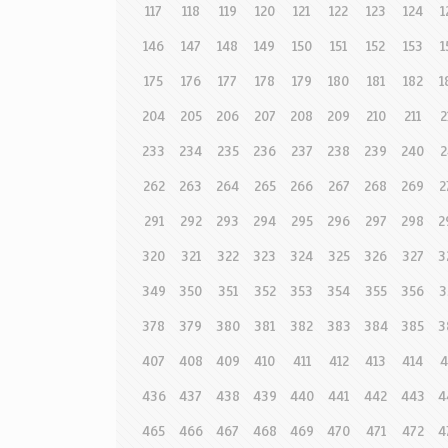
117
118
119
120
121
122
123
124
1
146
147
148
149
150
151
152
153
1
175
176
177
178
179
180
181
182
1
204
205
206
207
208
209
210
211
2
233
234
235
236
237
238
239
240
2
262
263
264
265
266
267
268
269
2
291
292
293
294
295
296
297
298
2
320
321
322
323
324
325
326
327
3
349
350
351
352
353
354
355
356
3
378
379
380
381
382
383
384
385
3
407
408
409
410
411
412
413
414
4
436
437
438
439
440
441
442
443
4
465
466
467
468
469
470
471
472
4