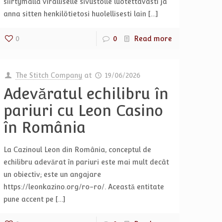
siirtymällä viralliselle sivustolle luotettavasti ja
anna sitten henkilötietosi huolellisesti lain
[…]
0
0
Read more
The Stitch Company
at
19/06/2026
Adevăratul echilibru în
pariuri cu Leon Casino
în România
La Cazinoul Leon din România, conceptul de
echilibru adevărat în pariuri este mai mult decât
un obiectiv; este un angajare
https://leonkazino.org/ro-ro/. Această entitate
pune accent pe
[…]