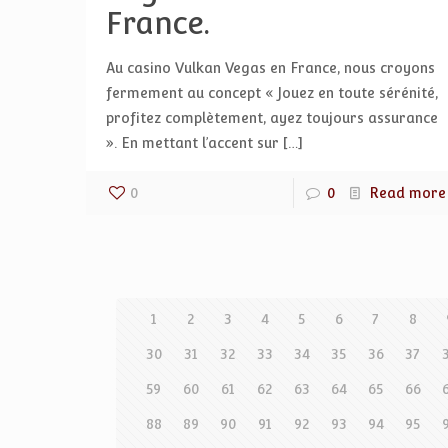
France.
Au casino Vulkan Vegas en France, nous croyons
fermement au concept « Jouez en toute sérénité,
profitez complètement, ayez toujours assurance
». En mettant l’accent sur
[…]
0
0
Read more
1
2
3
4
5
6
7
8
30
31
32
33
34
35
36
37
59
60
61
62
63
64
65
66
88
89
90
91
92
93
94
95