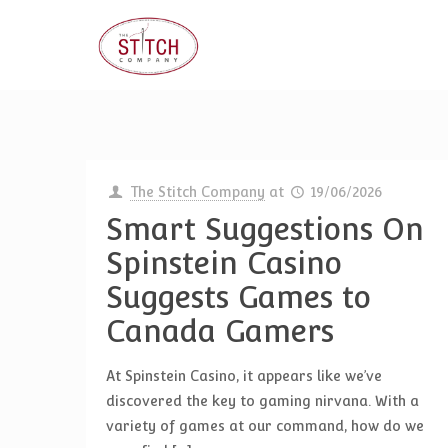
The Stitch Company
at
19/06/2026
Smart Suggestions On
Spinstein Casino
Suggests Games to
Canada Gamers
At Spinstein Casino, it appears like we’ve
discovered the key to gaming nirvana. With a
variety of games at our command, how do we