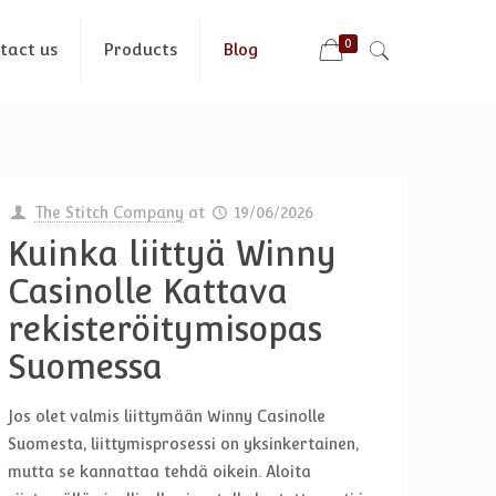
0
tact us
Products
Blog
The Stitch Company
at
19/06/2026
Kuinka liittyä Winny
Casinolle Kattava
rekisteröitymisopas
Suomessa
Jos olet valmis liittymään Winny Casinolle
Suomesta, liittymisprosessi on yksinkertainen,
mutta se kannattaa tehdä oikein. Aloita