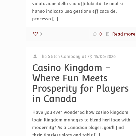
valutazione della sua affidabilità. Le analisi
hanno indicato una gestione efficace del
processo
[…]
0
0
Read more
The Stitch Company
at
15/06/2026
Casino Kingdom –
Where Fun Meets
Prosperity for Players
in Canada
Have you ever wondered how casino kingdom
login Kingdom manages to blend heritage with
modernity? As a Canadian player, you’ll find
their timeless slots and table
[…]