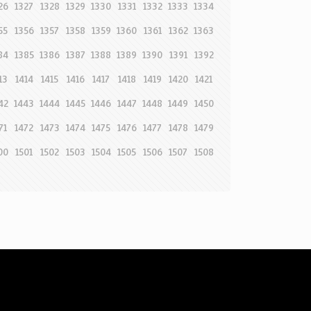
26
1327
1328
1329
1330
1331
1332
1333
1334
55
1356
1357
1358
1359
1360
1361
1362
1363
84
1385
1386
1387
1388
1389
1390
1391
1392
13
1414
1415
1416
1417
1418
1419
1420
1421
42
1443
1444
1445
1446
1447
1448
1449
1450
71
1472
1473
1474
1475
1476
1477
1478
1479
00
1501
1502
1503
1504
1505
1506
1507
1508