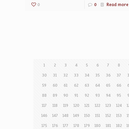
0
0
Read more
1
2
3
4
5
6
7
8
30
31
32
33
34
35
36
37
59
60
61
62
63
64
65
66
88
89
90
91
92
93
94
95
117
118
119
120
121
122
123
124
1
146
147
148
149
150
151
152
153
1
175
176
177
178
179
180
181
182
1