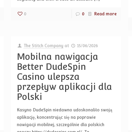
0
0
Read more
The Stitch Company
at
15/06/2026
Mobilna nawigacja
Better DudeSpin
Casino ulepsza
przepływ aplikacji dla
Polski
Kasyno DudeSpin niedawno udoskonaliło swoją
aplikację, koncentrując się na poprawie
nawigacji mobilnej, szczególnie dla polskich