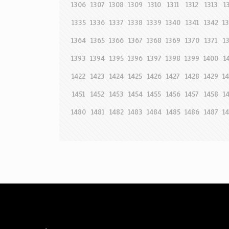
1306
1307
1308
1309
1310
1311
1312
1313
1
1335
1336
1337
1338
1339
1340
1341
1342
1
1364
1365
1366
1367
1368
1369
1370
1371
1
1393
1394
1395
1396
1397
1398
1399
1400
1
1422
1423
1424
1425
1426
1427
1428
1429
1
1451
1452
1453
1454
1455
1456
1457
1458
1
1480
1481
1482
1483
1484
1485
1486
1487
1