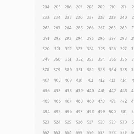
204
205
206
207
208
209
210
211
2
233
234
235
236
237
238
239
240
2
262
263
264
265
266
267
268
269
2
291
292
293
294
295
296
297
298
2
320
321
322
323
324
325
326
327
3
349
350
351
352
353
354
355
356
3
378
379
380
381
382
383
384
385
3
407
408
409
410
411
412
413
414
4
436
437
438
439
440
441
442
443
4
465
466
467
468
469
470
471
472
4
494
495
496
497
498
499
500
501
5
523
524
525
526
527
528
529
530
5
552
553
554
555
556
557
558
559
5