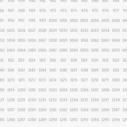
37
938
939
940
941
942
943
944
945
946
947
948
9
66
967
968
969
970
971
972
973
974
975
976
977
9
95
996
997
998
999
1000
1001
1002
1003
1004
1005
1006
10
024
1025
1026
1027
1028
1029
1030
1031
1032
1033
1034
1035
10
053
1054
1055
1056
1057
1058
1059
1060
1061
1062
1063
1064
10
082
1083
1084
1085
1086
1087
1088
1089
1090
1091
1092
1093
10
111
1112
1113
1114
1115
1116
1117
1118
1119
1120
1121
1122
11
140
1141
1142
1143
1144
1145
1146
1147
1148
1149
1150
1151
11
169
1170
1171
1172
1173
1174
1175
1176
1177
1178
1179
1180
11
198
1199
1200
1201
1202
1203
1204
1205
1206
1207
1208
1209
12
227
1228
1229
1230
1231
1232
1233
1234
1235
1236
1237
1238
12
256
1257
1258
1259
1260
1261
1262
1263
1264
1265
1266
1267
12
285
1286
1287
1288
1289
1290
1291
1292
1293
1294
1295
1296
12