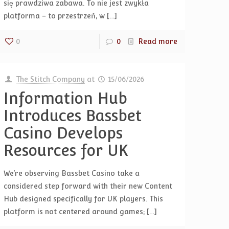
się prawdziwa zabawa. To nie jest zwykła
platforma – to przestrzeń, w
[…]
0
0
Read more
The Stitch Company
at
15/06/2026
Information Hub
Introduces Bassbet
Casino Develops
Resources for UK
We’re observing Bassbet Casino take a
considered step forward with their new Content
Hub designed specifically for UK players. This
platform is not centered around games;
[…]