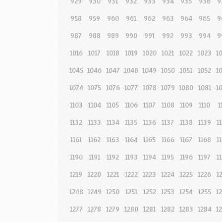
929
930
931
932
933
934
935
936
9
958
959
960
961
962
963
964
965
9
987
988
989
990
991
992
993
994
9
1016
1017
1018
1019
1020
1021
1022
1023
1
1045
1046
1047
1048
1049
1050
1051
1052
1
1074
1075
1076
1077
1078
1079
1080
1081
1
1103
1104
1105
1106
1107
1108
1109
1110
1
1132
1133
1134
1135
1136
1137
1138
1139
1
1161
1162
1163
1164
1165
1166
1167
1168
1
1190
1191
1192
1193
1194
1195
1196
1197
1
1219
1220
1221
1222
1223
1224
1225
1226
1
1248
1249
1250
1251
1252
1253
1254
1255
1
1277
1278
1279
1280
1281
1282
1283
1284
1