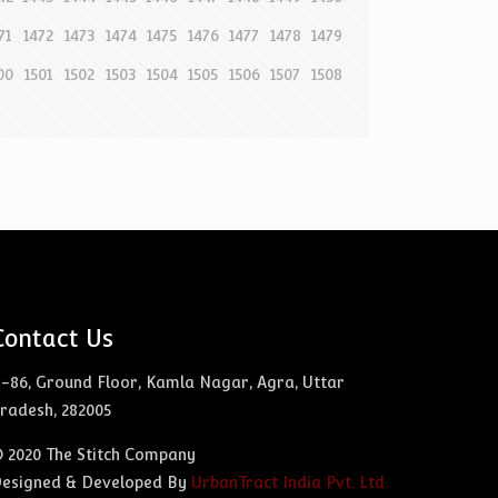
71
1472
1473
1474
1475
1476
1477
1478
1479
00
1501
1502
1503
1504
1505
1506
1507
1508
Contact Us
-86, Ground Floor, Kamla Nagar, Agra, Uttar
radesh, 282005
 2020 The Stitch Company
esigned & Developed By
UrbanTract India Pvt. Ltd.