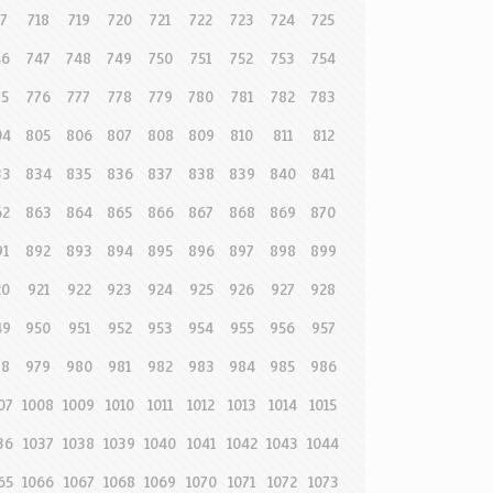
17
718
719
720
721
722
723
724
725
46
747
748
749
750
751
752
753
754
75
776
777
778
779
780
781
782
783
04
805
806
807
808
809
810
811
812
33
834
835
836
837
838
839
840
841
62
863
864
865
866
867
868
869
870
91
892
893
894
895
896
897
898
899
20
921
922
923
924
925
926
927
928
49
950
951
952
953
954
955
956
957
78
979
980
981
982
983
984
985
986
07
1008
1009
1010
1011
1012
1013
1014
1015
36
1037
1038
1039
1040
1041
1042
1043
1044
65
1066
1067
1068
1069
1070
1071
1072
1073