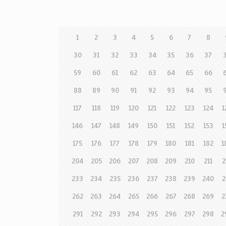
1
2
3
4
5
6
7
8
30
31
32
33
34
35
36
37
59
60
61
62
63
64
65
66
88
89
90
91
92
93
94
95
117
118
119
120
121
122
123
124
1
146
147
148
149
150
151
152
153
1
175
176
177
178
179
180
181
182
1
204
205
206
207
208
209
210
211
2
233
234
235
236
237
238
239
240
2
262
263
264
265
266
267
268
269
2
291
292
293
294
295
296
297
298
2