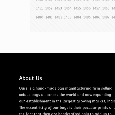
1451
1452
1453
1454
1455
1456
1457
1458
1
1480
1481
1482
1483
1484
1485
1486
1487
1
About Us
Ours is a hand-made bag manufacturing firm selling
unique bags all across the world and now expanding
our establishment in the largest growing market, Indi
The eccentricity of our bags is their peculiar prints an
the fact that they are handcrafted only to add up to