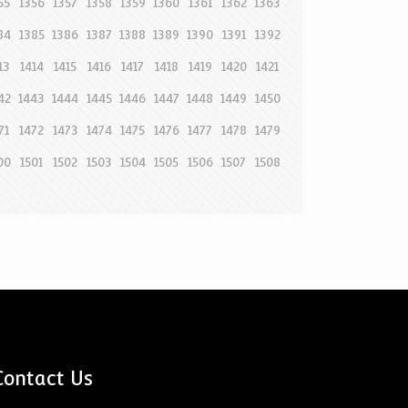
55
1356
1357
1358
1359
1360
1361
1362
1363
84
1385
1386
1387
1388
1389
1390
1391
1392
13
1414
1415
1416
1417
1418
1419
1420
1421
42
1443
1444
1445
1446
1447
1448
1449
1450
71
1472
1473
1474
1475
1476
1477
1478
1479
00
1501
1502
1503
1504
1505
1506
1507
1508
Contact Us