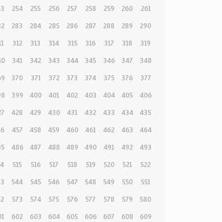
53
254
255
256
257
258
259
260
261
82
283
284
285
286
287
288
289
290
11
312
313
314
315
316
317
318
319
40
341
342
343
344
345
346
347
348
69
370
371
372
373
374
375
376
377
98
399
400
401
402
403
404
405
406
27
428
429
430
431
432
433
434
435
56
457
458
459
460
461
462
463
464
85
486
487
488
489
490
491
492
493
14
515
516
517
518
519
520
521
522
43
544
545
546
547
548
549
550
551
72
573
574
575
576
577
578
579
580
01
602
603
604
605
606
607
608
609