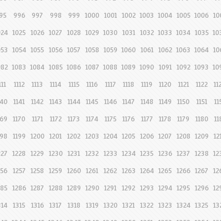
95
996
997
998
999
1000
1001
1002
1003
1004
1005
1006
10
024
1025
1026
1027
1028
1029
1030
1031
1032
1033
1034
1035
10
053
1054
1055
1056
1057
1058
1059
1060
1061
1062
1063
1064
10
082
1083
1084
1085
1086
1087
1088
1089
1090
1091
1092
1093
10
111
1112
1113
1114
1115
1116
1117
1118
1119
1120
1121
1122
11
140
1141
1142
1143
1144
1145
1146
1147
1148
1149
1150
1151
11
169
1170
1171
1172
1173
1174
1175
1176
1177
1178
1179
1180
11
198
1199
1200
1201
1202
1203
1204
1205
1206
1207
1208
1209
12
227
1228
1229
1230
1231
1232
1233
1234
1235
1236
1237
1238
12
256
1257
1258
1259
1260
1261
1262
1263
1264
1265
1266
1267
12
285
1286
1287
1288
1289
1290
1291
1292
1293
1294
1295
1296
12
314
1315
1316
1317
1318
1319
1320
1321
1322
1323
1324
1325
13