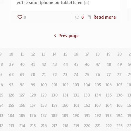
votre smartphone ou tablette en
[…]
0
0
Read more
Prev page
9
10
11
12
13
14
15
16
17
18
19
20
2
38
39
40
41
42
43
44
45
46
47
48
49
5
67
68
69
70
71
72
73
74
75
76
77
78
7
96
97
98
99
100
101
102
103
104
105
106
107
1
25
126
127
128
129
130
131
132
133
134
135
136
1
54
155
156
157
158
159
160
161
162
163
164
165
1
83
184
185
186
187
188
189
190
191
192
193
194
1
12
213
214
215
216
217
218
219
220
221
222
223
2