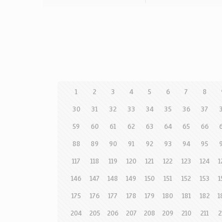
1
2
3
4
5
6
7
8
30
31
32
33
34
35
36
37
59
60
61
62
63
64
65
66
88
89
90
91
92
93
94
95
117
118
119
120
121
122
123
124
1
146
147
148
149
150
151
152
153
1
175
176
177
178
179
180
181
182
1
204
205
206
207
208
209
210
211
2