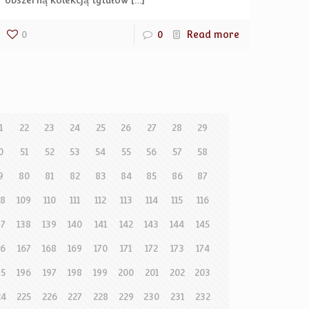
obszerną kolekcją tytułów
[…]
0
0
Read more
1
22
23
24
25
26
27
28
29
0
51
52
53
54
55
56
57
58
9
80
81
82
83
84
85
86
87
08
109
110
111
112
113
114
115
116
37
138
139
140
141
142
143
144
145
66
167
168
169
170
171
172
173
174
95
196
197
198
199
200
201
202
203
24
225
226
227
228
229
230
231
232