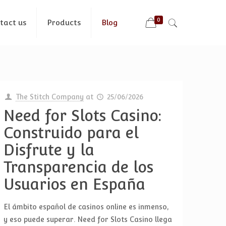
0
tact us
Products
Blog
The Stitch Company
at
25/06/2026
Need for Slots Casino:
Construido para el
Disfrute y la
Transparencia de los
Usuarios en España
El ámbito español de casinos online es inmenso,
y eso puede superar. Need for Slots Casino llega