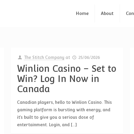
Home
About
Con
The Stitch Company
at
25/06/2026
Winlion Casino – Set to
Win? Log In Now in
Canada
Canadian players, hello to Winlion Casino. This
gaming platform is bursting with energy, and
it’s built to give you a serious dose of
entertainment. Login, and
[…]