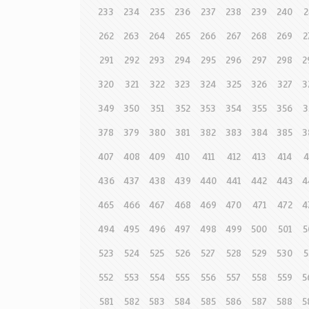
233
234
235
236
237
238
239
240
2
262
263
264
265
266
267
268
269
2
291
292
293
294
295
296
297
298
2
320
321
322
323
324
325
326
327
3
349
350
351
352
353
354
355
356
3
378
379
380
381
382
383
384
385
3
407
408
409
410
411
412
413
414
4
436
437
438
439
440
441
442
443
4
465
466
467
468
469
470
471
472
4
494
495
496
497
498
499
500
501
5
523
524
525
526
527
528
529
530
5
552
553
554
555
556
557
558
559
5
581
582
583
584
585
586
587
588
5