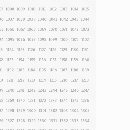
07
1008
1009
1010
1011
1012
1013
1014
1015
36
1037
1038
1039
1040
1041
1042
1043
1044
65
1066
1067
1068
1069
1070
1071
1072
1073
94
1095
1096
1097
1098
1099
1100
1101
1102
23
1124
1125
1126
1127
1128
1129
1130
1131
52
1153
1154
1155
1156
1157
1158
1159
1160
81
1182
1183
1184
1185
1186
1187
1188
1189
10
1211
1212
1213
1214
1215
1216
1217
1218
39
1240
1241
1242
1243
1244
1245
1246
1247
68
1269
1270
1271
1272
1273
1274
1275
1276
97
1298
1299
1300
1301
1302
1303
1304
1305
26
1327
1328
1329
1330
1331
1332
1333
1334