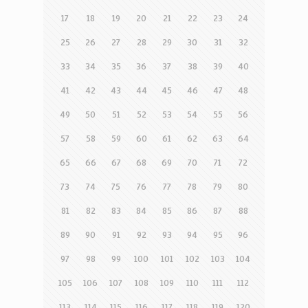
17
18
19
20
21
22
23
24
25
26
27
28
29
30
31
32
33
34
35
36
37
38
39
40
41
42
43
44
45
46
47
48
49
50
51
52
53
54
55
56
57
58
59
60
61
62
63
64
65
66
67
68
69
70
71
72
73
74
75
76
77
78
79
80
81
82
83
84
85
86
87
88
89
90
91
92
93
94
95
96
97
98
99
100
101
102
103
104
105
106
107
108
109
110
111
112
113
114
115
116
117
118
119
120