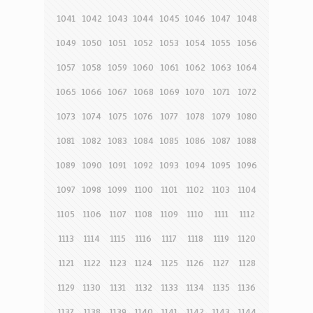
1041
1042
1043
1044
1045
1046
1047
1048
1049
1050
1051
1052
1053
1054
1055
1056
1057
1058
1059
1060
1061
1062
1063
1064
1065
1066
1067
1068
1069
1070
1071
1072
1073
1074
1075
1076
1077
1078
1079
1080
1081
1082
1083
1084
1085
1086
1087
1088
1089
1090
1091
1092
1093
1094
1095
1096
1097
1098
1099
1100
1101
1102
1103
1104
1105
1106
1107
1108
1109
1110
1111
1112
1113
1114
1115
1116
1117
1118
1119
1120
1121
1122
1123
1124
1125
1126
1127
1128
1129
1130
1131
1132
1133
1134
1135
1136
1137
1138
1139
1140
1141
1142
1143
1144