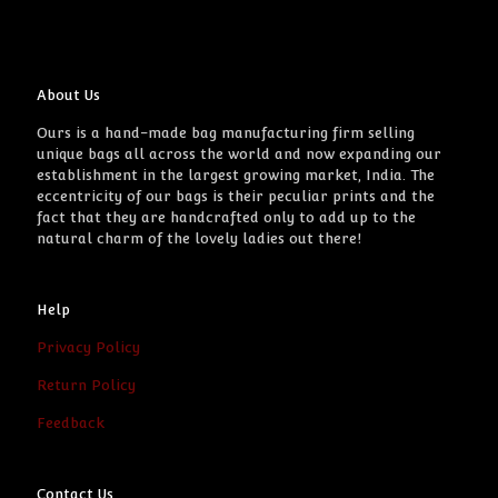
About Us
Ours is a hand-made bag manufacturing firm selling
unique bags all across the world and now expanding our
establishment in the largest growing market, India. The
eccentricity of our bags is their peculiar prints and the
fact that they are handcrafted only to add up to the
natural charm of the lovely ladies out there!
Help
Privacy Policy
Return Policy
Feedback
Contact Us