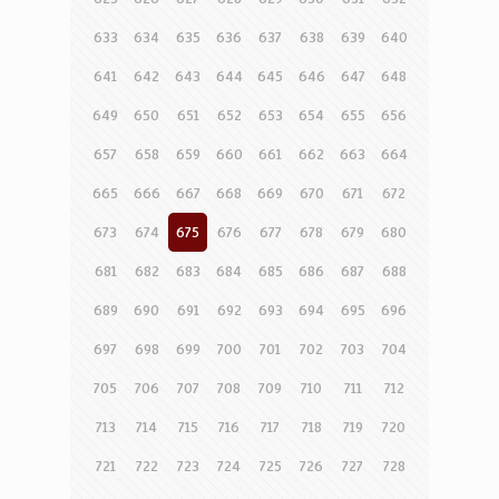
633
634
635
636
637
638
639
640
641
642
643
644
645
646
647
648
649
650
651
652
653
654
655
656
657
658
659
660
661
662
663
664
665
666
667
668
669
670
671
672
673
674
675
676
677
678
679
680
681
682
683
684
685
686
687
688
689
690
691
692
693
694
695
696
697
698
699
700
701
702
703
704
705
706
707
708
709
710
711
712
713
714
715
716
717
718
719
720
721
722
723
724
725
726
727
728