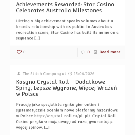
Achievements Rewarded: Star Casino
Celebrates Australia Milestones
Hitting a big achievement speaks volumes about a
brand’s relationship with its public. In Australia’s
recreation scene, Star Casino has built its name on a
sequence
[…]
0
0
Read more
The Stitch Company
at
15/06/2026
Kasyno Crystal Roll – Dodatkowe
Spiny, Lepsze Wygrane, Więcej Wrażeń
w Polsce
Pracuję jako specjalista rynku gier online i
systematycznie oceniam nowe platformy hazardowe
w Polsce https://crystal-roll.eu/pl-pl/. Crystal Roll
Casino przykuło moją uwagę od razu, gwarantując
więcej spinów,
[…]