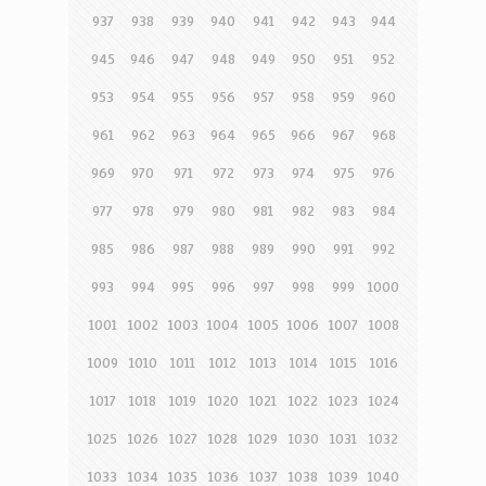
937
938
939
940
941
942
943
944
945
946
947
948
949
950
951
952
953
954
955
956
957
958
959
960
961
962
963
964
965
966
967
968
969
970
971
972
973
974
975
976
977
978
979
980
981
982
983
984
985
986
987
988
989
990
991
992
993
994
995
996
997
998
999
1000
1001
1002
1003
1004
1005
1006
1007
1008
1009
1010
1011
1012
1013
1014
1015
1016
1017
1018
1019
1020
1021
1022
1023
1024
1025
1026
1027
1028
1029
1030
1031
1032
1033
1034
1035
1036
1037
1038
1039
1040