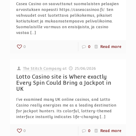
Casea Casino on saavuttanut suomalaisten pelaajien
arvostuksen nopeasti https://caseacasinoo.fi/. Sen
vahvuudet ovat luotettava pelikokemus, pikaiset
kotiutukset ja mukaansatempaava pelivalikoima.
Suomalaisille varmuus on ensisijaista, ja casino
vastaa
[…]
0
0
Read more
The Stitch Company
at
25/06/2026
Lotto Casino site is Where exactly
Every Spin Could Bring a Jackpot in
UK
I’ve examined many UK online casinos, and Lotto
Casino really energizes me as a leading destination
for jackpot hunters. Its colorful, lottery-themed
interface instantly indicates life-changing
[…]
0
0
Read more