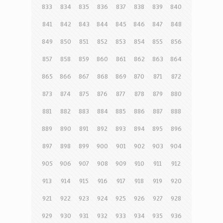
833
834
835
836
837
838
839
840
841
842
843
844
845
846
847
848
849
850
851
852
853
854
855
856
857
858
859
860
861
862
863
864
865
866
867
868
869
870
871
872
873
874
875
876
877
878
879
880
881
882
883
884
885
886
887
888
889
890
891
892
893
894
895
896
897
898
899
900
901
902
903
904
905
906
907
908
909
910
911
912
913
914
915
916
917
918
919
920
921
922
923
924
925
926
927
928
929
930
931
932
933
934
935
936