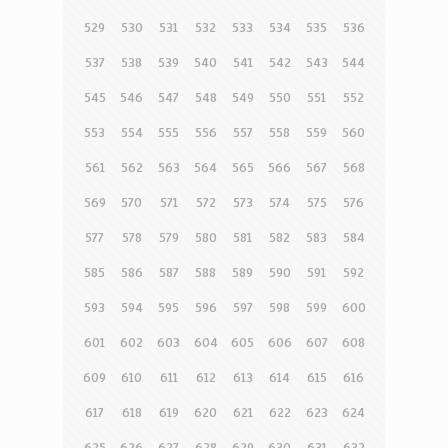
529
530
531
532
533
534
535
536
537
538
539
540
541
542
543
544
545
546
547
548
549
550
551
552
553
554
555
556
557
558
559
560
561
562
563
564
565
566
567
568
569
570
571
572
573
574
575
576
577
578
579
580
581
582
583
584
585
586
587
588
589
590
591
592
593
594
595
596
597
598
599
600
601
602
603
604
605
606
607
608
609
610
611
612
613
614
615
616
617
618
619
620
621
622
623
624
625
626
627
628
629
630
631
632