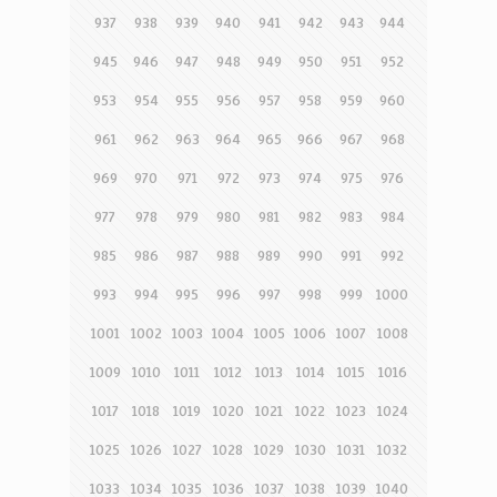
937
938
939
940
941
942
943
944
945
946
947
948
949
950
951
952
953
954
955
956
957
958
959
960
961
962
963
964
965
966
967
968
969
970
971
972
973
974
975
976
977
978
979
980
981
982
983
984
985
986
987
988
989
990
991
992
993
994
995
996
997
998
999
1000
1001
1002
1003
1004
1005
1006
1007
1008
1009
1010
1011
1012
1013
1014
1015
1016
1017
1018
1019
1020
1021
1022
1023
1024
1025
1026
1027
1028
1029
1030
1031
1032
1033
1034
1035
1036
1037
1038
1039
1040