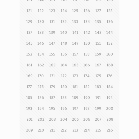
121
122
123
124
125
126
127
128
129
130
131
132
133
134
135
136
137
138
139
140
141
142
143
144
145
146
147
148
149
150
151
152
153
154
155
156
157
158
159
160
161
162
163
164
165
166
167
168
169
170
171
172
173
174
175
176
177
178
179
180
181
182
183
184
185
186
187
188
189
190
191
192
193
194
195
196
197
198
199
200
201
202
203
204
205
206
207
208
209
210
211
212
213
214
215
216