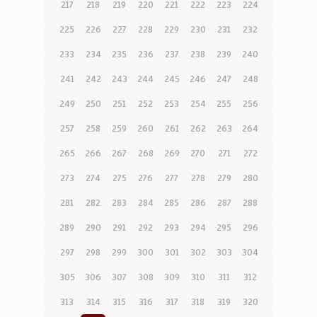
217
218
219
220
221
222
223
224
225
226
227
228
229
230
231
232
233
234
235
236
237
238
239
240
241
242
243
244
245
246
247
248
249
250
251
252
253
254
255
256
257
258
259
260
261
262
263
264
265
266
267
268
269
270
271
272
273
274
275
276
277
278
279
280
281
282
283
284
285
286
287
288
289
290
291
292
293
294
295
296
297
298
299
300
301
302
303
304
305
306
307
308
309
310
311
312
313
314
315
316
317
318
319
320