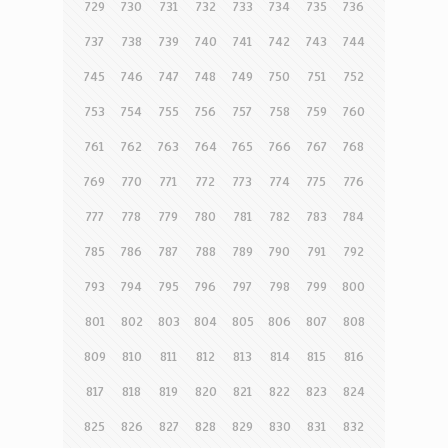
729
730
731
732
733
734
735
736
737
738
739
740
741
742
743
744
745
746
747
748
749
750
751
752
753
754
755
756
757
758
759
760
761
762
763
764
765
766
767
768
769
770
771
772
773
774
775
776
777
778
779
780
781
782
783
784
785
786
787
788
789
790
791
792
793
794
795
796
797
798
799
800
801
802
803
804
805
806
807
808
809
810
811
812
813
814
815
816
817
818
819
820
821
822
823
824
825
826
827
828
829
830
831
832