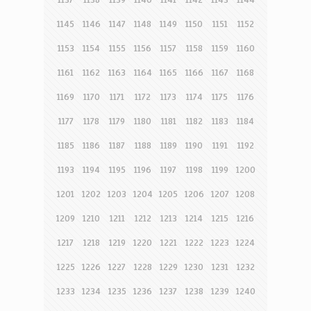
1145
1146
1147
1148
1149
1150
1151
1152
1153
1154
1155
1156
1157
1158
1159
1160
1161
1162
1163
1164
1165
1166
1167
1168
1169
1170
1171
1172
1173
1174
1175
1176
1177
1178
1179
1180
1181
1182
1183
1184
1185
1186
1187
1188
1189
1190
1191
1192
1193
1194
1195
1196
1197
1198
1199
1200
1201
1202
1203
1204
1205
1206
1207
1208
1209
1210
1211
1212
1213
1214
1215
1216
1217
1218
1219
1220
1221
1222
1223
1224
1225
1226
1227
1228
1229
1230
1231
1232
1233
1234
1235
1236
1237
1238
1239
1240