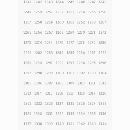
1241
1242
1243
1244
1245
1246
1247
1248
1249
1250
1251
1252
1253
1254
1255
1256
1257
1258
1259
1260
1261
1262
1263
1264
1265
1266
1267
1268
1269
1270
1271
1272
1273
1274
1275
1276
1277
1278
1279
1280
1281
1282
1283
1284
1285
1286
1287
1288
1289
1290
1291
1292
1293
1294
1295
1296
1297
1298
1299
1300
1301
1302
1303
1304
1305
1306
1307
1308
1309
1310
1311
1312
1313
1314
1315
1316
1317
1318
1319
1320
1321
1322
1323
1324
1325
1326
1327
1328
1329
1330
1331
1332
1333
1334
1335
1336
1337
1338
1339
1340
1341
1342
1343
1344