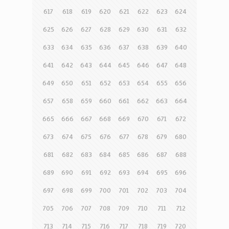
617
618
619
620
621
622
623
624
625
626
627
628
629
630
631
632
633
634
635
636
637
638
639
640
641
642
643
644
645
646
647
648
649
650
651
652
653
654
655
656
657
658
659
660
661
662
663
664
665
666
667
668
669
670
671
672
673
674
675
676
677
678
679
680
681
682
683
684
685
686
687
688
689
690
691
692
693
694
695
696
697
698
699
700
701
702
703
704
705
706
707
708
709
710
711
712
713
714
715
716
717
718
719
720