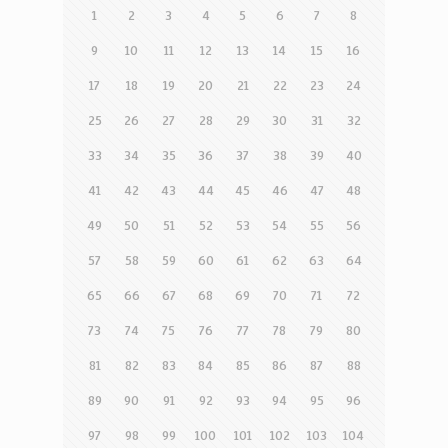
1
2
3
4
5
6
7
8
9
10
11
12
13
14
15
16
17
18
19
20
21
22
23
24
25
26
27
28
29
30
31
32
33
34
35
36
37
38
39
40
41
42
43
44
45
46
47
48
49
50
51
52
53
54
55
56
57
58
59
60
61
62
63
64
65
66
67
68
69
70
71
72
73
74
75
76
77
78
79
80
81
82
83
84
85
86
87
88
89
90
91
92
93
94
95
96
97
98
99
100
101
102
103
104