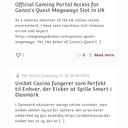
Official Gaming Portal Access for
Gonzo’s Quest Megaways Slot in UK
As a veteran observer of the UK online casino
environment, I have seen countless slot releases
arrive and depart
https://megawaysdemoo.com/gonzos-quest-
megaways/. Yet, the debut of Gonzo’s Quest
[…]
0
0
Read more
The Stitch Company
at
01/07/2026
Unibet Casino fungerer som Perfekt
til Enhver, der Elsker at Spille Smart i
Danmark
I Danmark eksisterer mange online casinoer, men
Unibet skiller sig ud for spillere, der prioriterer
sikkerhed og sjov samtidig https://unibetscasino.dk/.
Unibet har et ry, der er
[…]