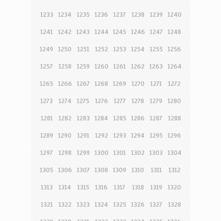
1233
1234
1235
1236
1237
1238
1239
1240
1241
1242
1243
1244
1245
1246
1247
1248
1249
1250
1251
1252
1253
1254
1255
1256
1257
1258
1259
1260
1261
1262
1263
1264
1265
1266
1267
1268
1269
1270
1271
1272
1273
1274
1275
1276
1277
1278
1279
1280
1281
1282
1283
1284
1285
1286
1287
1288
1289
1290
1291
1292
1293
1294
1295
1296
1297
1298
1299
1300
1301
1302
1303
1304
1305
1306
1307
1308
1309
1310
1311
1312
1313
1314
1315
1316
1317
1318
1319
1320
1321
1322
1323
1324
1325
1326
1327
1328