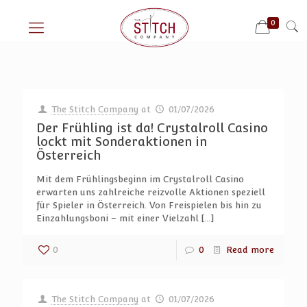
0
The Stitch Company
at
01/07/2026
Der Frühling ist da! Crystalroll Casino
lockt mit Sonderaktionen in
Österreich
Mit dem Frühlingsbeginn im Crystalroll Casino
erwarten uns zahlreiche reizvolle Aktionen speziell
für Spieler in Österreich. Von Freispielen bis hin zu
Einzahlungsboni – mit einer Vielzahl
[…]
0
0
Read more
The Stitch Company
at
01/07/2026