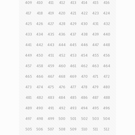
409
410
411
412
413
414
415
416
417
418
419
420
421
422
423
424
425
426
427
428
429
430
431
432
433
434
435
436
437
438
439
440
441
442
443
444
445
446
447
448
449
450
451
452
453
454
455
456
457
458
459
460
461
462
463
464
465
466
467
468
469
470
471
472
473
474
475
476
477
478
479
480
481
482
483
484
485
486
487
488
489
490
491
492
493
494
495
496
497
498
499
500
501
502
503
504
505
506
507
508
509
510
511
512