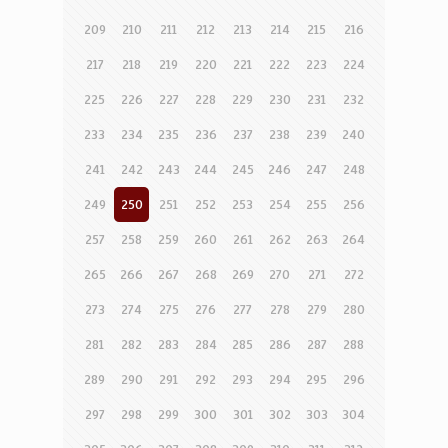
209
210
211
212
213
214
215
216
217
218
219
220
221
222
223
224
225
226
227
228
229
230
231
232
233
234
235
236
237
238
239
240
241
242
243
244
245
246
247
248
249
250
251
252
253
254
255
256
257
258
259
260
261
262
263
264
265
266
267
268
269
270
271
272
273
274
275
276
277
278
279
280
281
282
283
284
285
286
287
288
289
290
291
292
293
294
295
296
297
298
299
300
301
302
303
304