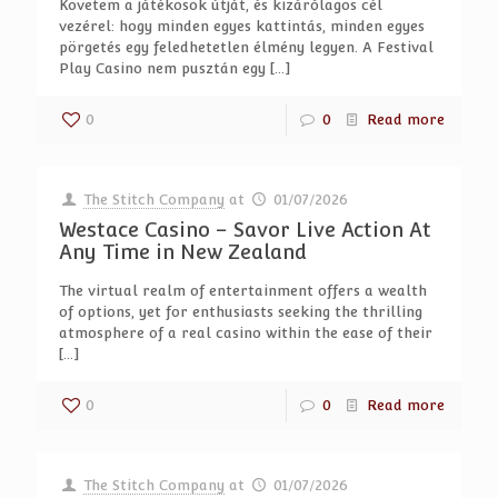
Követem a játékosok útját, és kizárólagos cél
vezérel: hogy minden egyes kattintás, minden egyes
pörgetés egy feledhetetlen élmény legyen. A Festival
Play Casino nem pusztán egy
[…]
0
0
Read more
The Stitch Company
at
01/07/2026
Westace Casino – Savor Live Action At
Any Time in New Zealand
The virtual realm of entertainment offers a wealth
of options, yet for enthusiasts seeking the thrilling
atmosphere of a real casino within the ease of their
[…]
0
0
Read more
The Stitch Company
at
01/07/2026