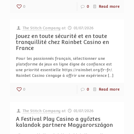
0
0
Read more
The Stitch Company
at
01/07/2026
Jouez en toute sécurité et en toute
tranquillité chez Rainbet Casino en
France
Pour les passionnés français, sélectionner une
plateforme de jeux en ligne digne de confiance est
une priorité essentielle https://rainsbet.org/fr-fr/.
Rainbet Casino s’engage à offrir une expérience
[…]
0
0
Read more
The Stitch Company
at
01/07/2026
A Festival Play Casino a győztes
kalandok partnere Magyarországon