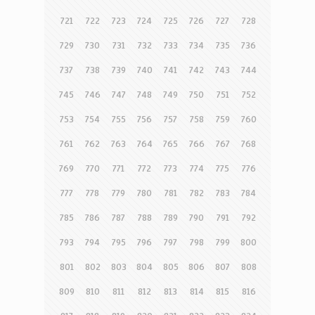
721
722
723
724
725
726
727
728
729
730
731
732
733
734
735
736
737
738
739
740
741
742
743
744
745
746
747
748
749
750
751
752
753
754
755
756
757
758
759
760
761
762
763
764
765
766
767
768
769
770
771
772
773
774
775
776
777
778
779
780
781
782
783
784
785
786
787
788
789
790
791
792
793
794
795
796
797
798
799
800
801
802
803
804
805
806
807
808
809
810
811
812
813
814
815
816