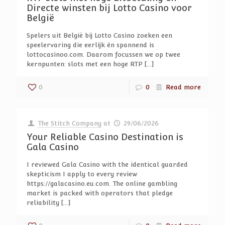
Directe winsten bij Lotto Casino voor
België
Spelers uit België bij Lotto Casino zoeken een
speelervaring die eerlijk én spannend is
lottocasinoo.com. Daarom focussen we op twee
kernpunten: slots met een hoge RTP
[…]
0
0
Read more
The Stitch Company
at
29/06/2026
Your Reliable Casino Destination is
Gala Casino
I reviewed Gala Casino with the identical guarded
skepticism I apply to every review
https://galacasino.eu.com. The online gambling
market is packed with operators that pledge
reliability
[…]