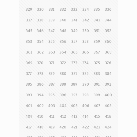
329
330
331
332
333
334
335
336
337
338
339
340
341
342
343
344
345
346
347
348
349
350
351
352
353
354
355
356
357
358
359
360
361
362
363
364
365
366
367
368
369
370
371
372
373
374
375
376
377
378
379
380
381
382
383
384
385
386
387
388
389
390
391
392
393
394
395
396
397
398
399
400
401
402
403
404
405
406
407
408
409
410
411
412
413
414
415
416
417
418
419
420
421
422
423
424