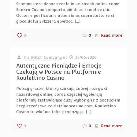
Scommettere denaro reale in un casinò online come
Sankra Casino comporta più di un semplice clic.
Occorre particolare attenzione, soprattutto se si
gioca dalla Svizzera elvetica.
[…]
0
0
Read more
The Stitch Company
at
29/06/2026
Autentyczne Pieniądze i Emocje
Czekają w Polsce na Platformie
Roulettino Casino
Polscy gracze, którzy szukają dobrej rozrywki
hazardowej online, coraz częściej wybierają
platformy zestawiające duży wybór gier z poczuciem
bezpieczeństwa roulettinoocasino.com. Roulettino
Casino to właśnie taka propozycja.
[…]
0
0
Read more