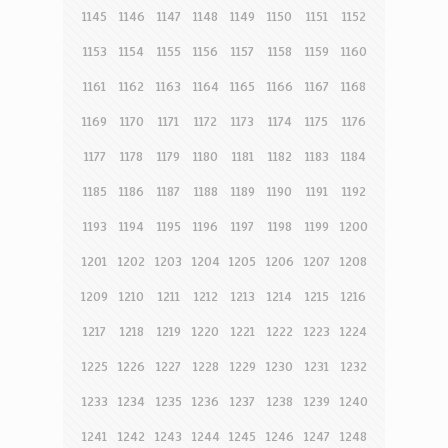
1145
1146
1147
1148
1149
1150
1151
1152
1153
1154
1155
1156
1157
1158
1159
1160
1161
1162
1163
1164
1165
1166
1167
1168
1169
1170
1171
1172
1173
1174
1175
1176
1177
1178
1179
1180
1181
1182
1183
1184
1185
1186
1187
1188
1189
1190
1191
1192
1193
1194
1195
1196
1197
1198
1199
1200
1201
1202
1203
1204
1205
1206
1207
1208
1209
1210
1211
1212
1213
1214
1215
1216
1217
1218
1219
1220
1221
1222
1223
1224
1225
1226
1227
1228
1229
1230
1231
1232
1233
1234
1235
1236
1237
1238
1239
1240
1241
1242
1243
1244
1245
1246
1247
1248