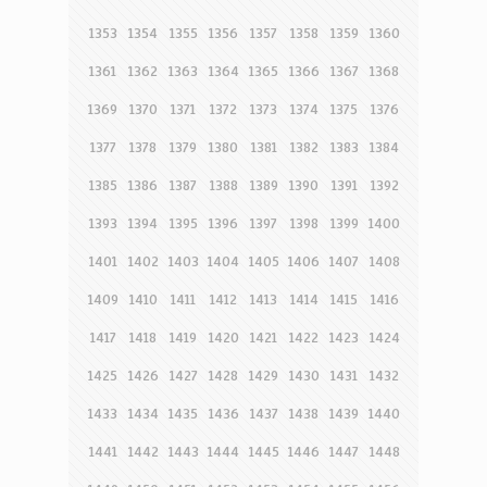
1353
1354
1355
1356
1357
1358
1359
1360
1361
1362
1363
1364
1365
1366
1367
1368
1369
1370
1371
1372
1373
1374
1375
1376
1377
1378
1379
1380
1381
1382
1383
1384
1385
1386
1387
1388
1389
1390
1391
1392
1393
1394
1395
1396
1397
1398
1399
1400
1401
1402
1403
1404
1405
1406
1407
1408
1409
1410
1411
1412
1413
1414
1415
1416
1417
1418
1419
1420
1421
1422
1423
1424
1425
1426
1427
1428
1429
1430
1431
1432
1433
1434
1435
1436
1437
1438
1439
1440
1441
1442
1443
1444
1445
1446
1447
1448