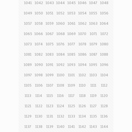
1041
1042
1043
1044
1045
1046
1047
1048
1049
1050
1051
1052
1053
1054
1055
1056
1057
1058
1059
1060
1061
1062
1063
1064
1065
1066
1067
1068
1069
1070
1071
1072
1073
1074
1075
1076
1077
1078
1079
1080
1081
1082
1083
1084
1085
1086
1087
1088
1089
1090
1091
1092
1093
1094
1095
1096
1097
1098
1099
1100
1101
1102
1103
1104
1105
1106
1107
1108
1109
1110
1111
1112
1113
1114
1115
1116
1117
1118
1119
1120
1121
1122
1123
1124
1125
1126
1127
1128
1129
1130
1131
1132
1133
1134
1135
1136
1137
1138
1139
1140
1141
1142
1143
1144