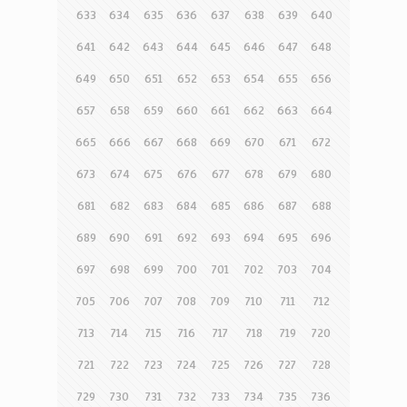
633
634
635
636
637
638
639
640
641
642
643
644
645
646
647
648
649
650
651
652
653
654
655
656
657
658
659
660
661
662
663
664
665
666
667
668
669
670
671
672
673
674
675
676
677
678
679
680
681
682
683
684
685
686
687
688
689
690
691
692
693
694
695
696
697
698
699
700
701
702
703
704
705
706
707
708
709
710
711
712
713
714
715
716
717
718
719
720
721
722
723
724
725
726
727
728
729
730
731
732
733
734
735
736