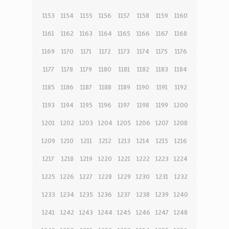
1153
1154
1155
1156
1157
1158
1159
1160
1161
1162
1163
1164
1165
1166
1167
1168
1169
1170
1171
1172
1173
1174
1175
1176
1177
1178
1179
1180
1181
1182
1183
1184
1185
1186
1187
1188
1189
1190
1191
1192
1193
1194
1195
1196
1197
1198
1199
1200
1201
1202
1203
1204
1205
1206
1207
1208
1209
1210
1211
1212
1213
1214
1215
1216
1217
1218
1219
1220
1221
1222
1223
1224
1225
1226
1227
1228
1229
1230
1231
1232
1233
1234
1235
1236
1237
1238
1239
1240
1241
1242
1243
1244
1245
1246
1247
1248