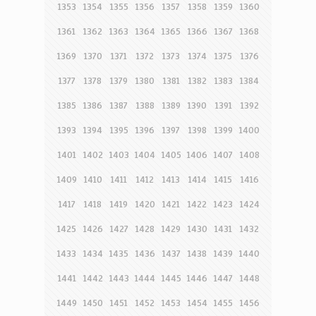
1353
1354
1355
1356
1357
1358
1359
1360
1361
1362
1363
1364
1365
1366
1367
1368
1369
1370
1371
1372
1373
1374
1375
1376
1377
1378
1379
1380
1381
1382
1383
1384
1385
1386
1387
1388
1389
1390
1391
1392
1393
1394
1395
1396
1397
1398
1399
1400
1401
1402
1403
1404
1405
1406
1407
1408
1409
1410
1411
1412
1413
1414
1415
1416
1417
1418
1419
1420
1421
1422
1423
1424
1425
1426
1427
1428
1429
1430
1431
1432
1433
1434
1435
1436
1437
1438
1439
1440
1441
1442
1443
1444
1445
1446
1447
1448
1449
1450
1451
1452
1453
1454
1455
1456