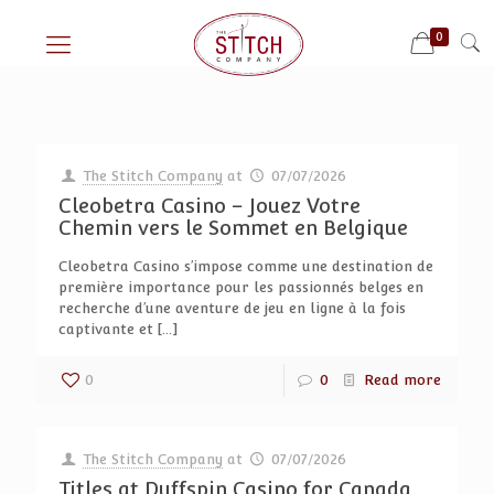
0
The Stitch Company
at
07/07/2026
Cleobetra Casino – Jouez Votre
Chemin vers le Sommet en Belgique
Cleobetra Casino s’impose comme une destination de
première importance pour les passionnés belges en
recherche d’une aventure de jeu en ligne à la fois
captivante et
[…]
0
0
Read more
The Stitch Company
at
07/07/2026
Titles at Duffspin Casino for Canada