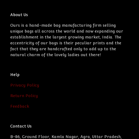
About Us
Ours is a hand-made bag manufacturing firm selling
unique bags all across the world and now expanding our
establishment in the largest growing market, India. The
eccentricity of our bags is their peculiar prints and the
fact that they are handcrafted only to add up to the
natural charm of the lovely ladies out there!
Help
Privacy Policy
Return Policy
Feedback
Contact Us
B-86, Ground Floor, Kamla Nagar, Agra, Uttar Pradesh,