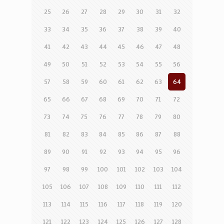
25
26
27
28
29
30
31
32
33
34
35
36
37
38
39
40
41
42
43
44
45
46
47
48
49
50
51
52
53
54
55
56
57
58
59
60
61
62
63
64
65
66
67
68
69
70
71
72
73
74
75
76
77
78
79
80
81
82
83
84
85
86
87
88
89
90
91
92
93
94
95
96
97
98
99
100
101
102
103
104
105
106
107
108
109
110
111
112
113
114
115
116
117
118
119
120
121
122
123
124
125
126
127
128