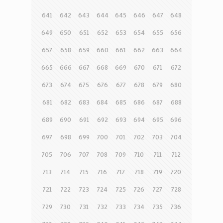
641
642
643
644
645
646
647
648
649
650
651
652
653
654
655
656
657
658
659
660
661
662
663
664
665
666
667
668
669
670
671
672
673
674
675
676
677
678
679
680
681
682
683
684
685
686
687
688
689
690
691
692
693
694
695
696
697
698
699
700
701
702
703
704
705
706
707
708
709
710
711
712
713
714
715
716
717
718
719
720
721
722
723
724
725
726
727
728
729
730
731
732
733
734
735
736