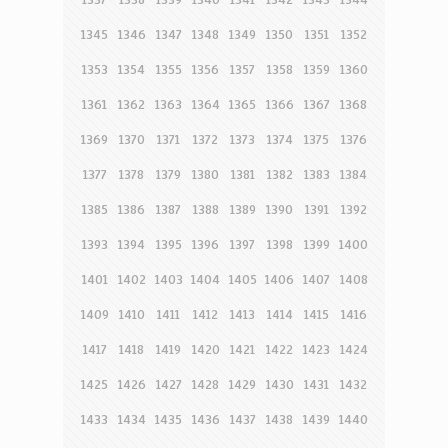
1345
1346
1347
1348
1349
1350
1351
1352
1353
1354
1355
1356
1357
1358
1359
1360
1361
1362
1363
1364
1365
1366
1367
1368
1369
1370
1371
1372
1373
1374
1375
1376
1377
1378
1379
1380
1381
1382
1383
1384
1385
1386
1387
1388
1389
1390
1391
1392
1393
1394
1395
1396
1397
1398
1399
1400
1401
1402
1403
1404
1405
1406
1407
1408
1409
1410
1411
1412
1413
1414
1415
1416
1417
1418
1419
1420
1421
1422
1423
1424
1425
1426
1427
1428
1429
1430
1431
1432
1433
1434
1435
1436
1437
1438
1439
1440