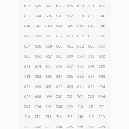
625
626
627
628
629
630
631
632
633
634
635
636
637
638
639
640
641
642
643
644
645
646
647
648
649
650
651
652
653
654
655
656
657
658
659
660
661
662
663
664
665
666
667
668
669
670
671
672
673
674
675
676
677
678
679
680
681
682
683
684
685
686
687
688
689
690
691
692
693
694
695
696
697
698
699
700
701
702
703
704
705
706
707
708
709
710
711
712
713
714
715
716
717
718
719
720
721
722
723
724
725
726
727
728