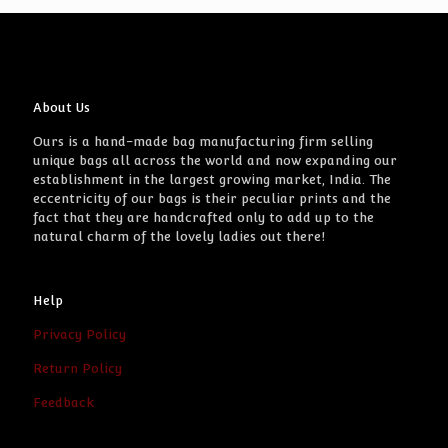
About Us
Ours is a hand-made bag manufacturing firm selling
unique bags all across the world and now expanding our
establishment in the largest growing market, India. The
eccentricity of our bags is their peculiar prints and the
fact that they are handcrafted only to add up to the
natural charm of the lovely ladies out there!
Help
Privacy Policy
Return Policy
Feedback