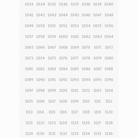
1033
1034
1035
1036
1037
1038
1039
1040
1041
1042
1043
1044
1045
1046
1047
1048
1049
1050
1051
1052
1053
1054
1055
1056
1057
1058
1059
1060
1061
1062
1063
1064
1065
1066
1067
1068
1069
1070
1071
1072
1073
1074
1075
1076
1077
1078
1079
1080
1081
1082
1083
1084
1085
1086
1087
1088
1089
1090
1091
1092
1093
1094
1095
1096
1097
1098
1099
1100
1101
1102
1103
1104
1105
1106
1107
1108
1109
1110
1111
1112
1113
1114
1115
1116
1117
1118
1119
1120
1121
1122
1123
1124
1125
1126
1127
1128
1129
1130
1131
1132
1133
1134
1135
1136