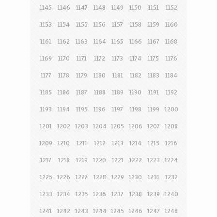
1145
1146
1147
1148
1149
1150
1151
1152
1153
1154
1155
1156
1157
1158
1159
1160
1161
1162
1163
1164
1165
1166
1167
1168
1169
1170
1171
1172
1173
1174
1175
1176
1177
1178
1179
1180
1181
1182
1183
1184
1185
1186
1187
1188
1189
1190
1191
1192
1193
1194
1195
1196
1197
1198
1199
1200
1201
1202
1203
1204
1205
1206
1207
1208
1209
1210
1211
1212
1213
1214
1215
1216
1217
1218
1219
1220
1221
1222
1223
1224
1225
1226
1227
1228
1229
1230
1231
1232
1233
1234
1235
1236
1237
1238
1239
1240
1241
1242
1243
1244
1245
1246
1247
1248