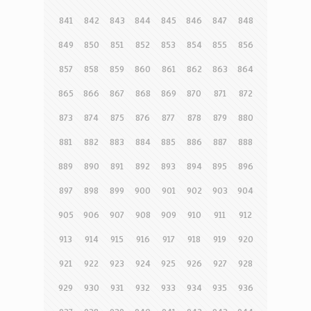
841
842
843
844
845
846
847
848
849
850
851
852
853
854
855
856
857
858
859
860
861
862
863
864
865
866
867
868
869
870
871
872
873
874
875
876
877
878
879
880
881
882
883
884
885
886
887
888
889
890
891
892
893
894
895
896
897
898
899
900
901
902
903
904
905
906
907
908
909
910
911
912
913
914
915
916
917
918
919
920
921
922
923
924
925
926
927
928
929
930
931
932
933
934
935
936