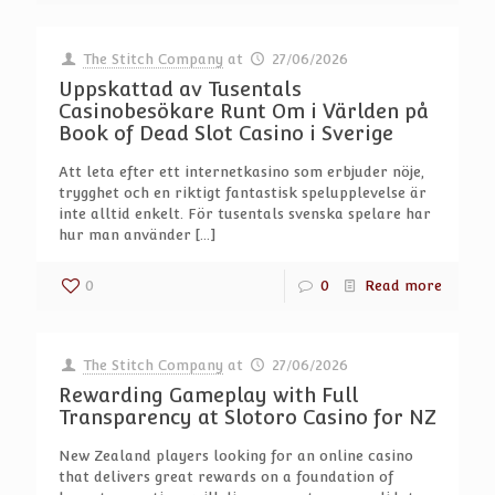
The Stitch Company
at
27/06/2026
Uppskattad av Tusentals
Casinobesökare Runt Om i Världen på
Book of Dead Slot Casino i Sverige
Att leta efter ett internetkasino som erbjuder nöje,
trygghet och en riktigt fantastisk spelupplevelse är
inte alltid enkelt. För tusentals svenska spelare har
hur man använder
[…]
0
0
Read more
The Stitch Company
at
27/06/2026
Rewarding Gameplay with Full
Transparency at Slotoro Casino for NZ
New Zealand players looking for an online casino
that delivers great rewards on a foundation of