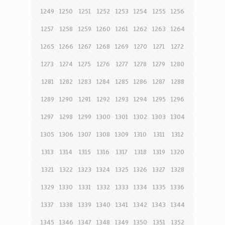
1249
1250
1251
1252
1253
1254
1255
1256
1257
1258
1259
1260
1261
1262
1263
1264
1265
1266
1267
1268
1269
1270
1271
1272
1273
1274
1275
1276
1277
1278
1279
1280
1281
1282
1283
1284
1285
1286
1287
1288
1289
1290
1291
1292
1293
1294
1295
1296
1297
1298
1299
1300
1301
1302
1303
1304
1305
1306
1307
1308
1309
1310
1311
1312
1313
1314
1315
1316
1317
1318
1319
1320
1321
1322
1323
1324
1325
1326
1327
1328
1329
1330
1331
1332
1333
1334
1335
1336
1337
1338
1339
1340
1341
1342
1343
1344
1345
1346
1347
1348
1349
1350
1351
1352