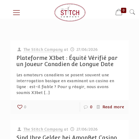
0
The Stitch Company
at
27/06/2026
Plateforme X3bet : Équité Vérifié par
un Joueur Canadien de Longue Date
Les amateurs canadiens se posent souvent une
interrogation basique en examinant un casino en
ligne : est-il fiable ? Pour y réagir, nous avons
soumis X3bet
[…]
0
0
Read more
The Stitch Company
at
27/06/2026
Sind Ihre Gelder bei AmonBet Casino