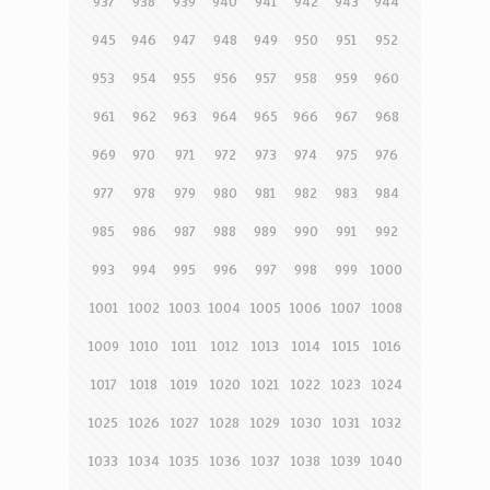
937
938
939
940
941
942
943
944
945
946
947
948
949
950
951
952
953
954
955
956
957
958
959
960
961
962
963
964
965
966
967
968
969
970
971
972
973
974
975
976
977
978
979
980
981
982
983
984
985
986
987
988
989
990
991
992
993
994
995
996
997
998
999
1000
1001
1002
1003
1004
1005
1006
1007
1008
1009
1010
1011
1012
1013
1014
1015
1016
1017
1018
1019
1020
1021
1022
1023
1024
1025
1026
1027
1028
1029
1030
1031
1032
1033
1034
1035
1036
1037
1038
1039
1040