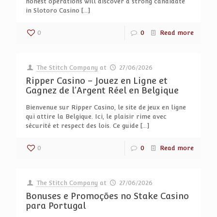
honest operations will discover a strong candidate
in Slotoro Casino
[…]
0
0
Read more
The Stitch Company
at
27/06/2026
Ripper Casino – Jouez en Ligne et
Gagnez de l’Argent Réel en Belgique
Bienvenue sur Ripper Casino, le site de jeux en ligne
qui attire la Belgique. Ici, le plaisir rime avec
sécurité et respect des lois. Ce guide
[…]
0
0
Read more
The Stitch Company
at
27/06/2026
Bonuses e Promoções no Stake Casino
para Portugal