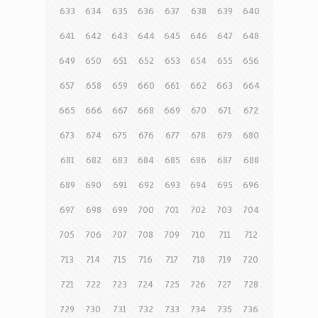
633
634
635
636
637
638
639
640
641
642
643
644
645
646
647
648
649
650
651
652
653
654
655
656
657
658
659
660
661
662
663
664
665
666
667
668
669
670
671
672
673
674
675
676
677
678
679
680
681
682
683
684
685
686
687
688
689
690
691
692
693
694
695
696
697
698
699
700
701
702
703
704
705
706
707
708
709
710
711
712
713
714
715
716
717
718
719
720
721
722
723
724
725
726
727
728
729
730
731
732
733
734
735
736