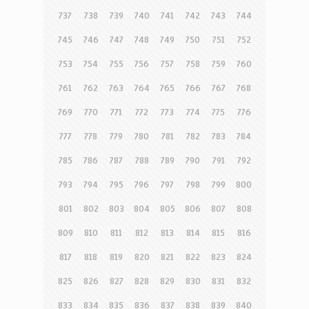
737
738
739
740
741
742
743
744
745
746
747
748
749
750
751
752
753
754
755
756
757
758
759
760
761
762
763
764
765
766
767
768
769
770
771
772
773
774
775
776
777
778
779
780
781
782
783
784
785
786
787
788
789
790
791
792
793
794
795
796
797
798
799
800
801
802
803
804
805
806
807
808
809
810
811
812
813
814
815
816
817
818
819
820
821
822
823
824
825
826
827
828
829
830
831
832
833
834
835
836
837
838
839
840