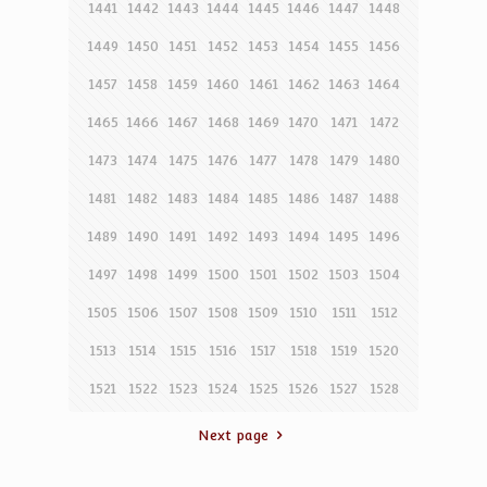
1441
1442
1443
1444
1445
1446
1447
1448
1449
1450
1451
1452
1453
1454
1455
1456
1457
1458
1459
1460
1461
1462
1463
1464
1465
1466
1467
1468
1469
1470
1471
1472
1473
1474
1475
1476
1477
1478
1479
1480
1481
1482
1483
1484
1485
1486
1487
1488
1489
1490
1491
1492
1493
1494
1495
1496
1497
1498
1499
1500
1501
1502
1503
1504
1505
1506
1507
1508
1509
1510
1511
1512
1513
1514
1515
1516
1517
1518
1519
1520
1521
1522
1523
1524
1525
1526
1527
1528
Next page