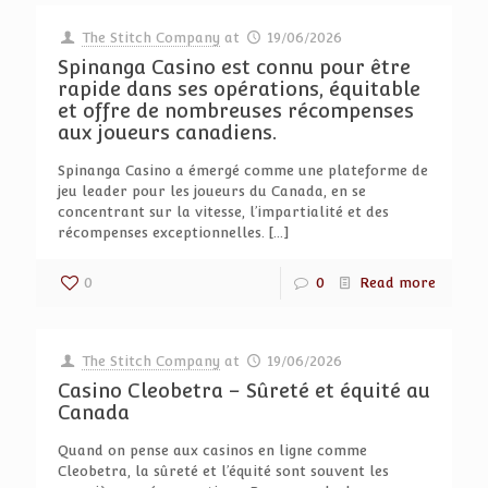
The Stitch Company
at
19/06/2026
Spinanga Casino est connu pour être
rapide dans ses opérations, équitable
et offre de nombreuses récompenses
aux joueurs canadiens.
Spinanga Casino a émergé comme une plateforme de
jeu leader pour les joueurs du Canada, en se
concentrant sur la vitesse, l’impartialité et des
récompenses exceptionnelles.
[…]
0
0
Read more
The Stitch Company
at
19/06/2026
Casino Cleobetra – Sûreté et équité au
Canada
Quand on pense aux casinos en ligne comme
Cleobetra, la sûreté et l’équité sont souvent les