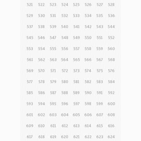
521
522
523
524
525
526
527
528
529
530
531
532
533
534
535
536
537
538
539
540
541
542
543
544
545
546
547
548
549
550
551
552
553
554
555
556
557
558
559
560
561
562
563
564
565
566
567
568
569
570
571
572
573
574
575
576
577
578
579
580
581
582
583
584
585
586
587
588
589
590
591
592
593
594
595
596
597
598
599
600
601
602
603
604
605
606
607
608
609
610
611
612
613
614
615
616
617
618
619
620
621
622
623
624