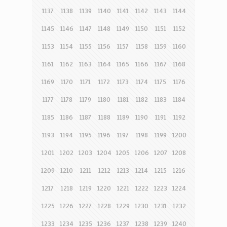
1137
1138
1139
1140
1141
1142
1143
1144
1145
1146
1147
1148
1149
1150
1151
1152
1153
1154
1155
1156
1157
1158
1159
1160
1161
1162
1163
1164
1165
1166
1167
1168
1169
1170
1171
1172
1173
1174
1175
1176
1177
1178
1179
1180
1181
1182
1183
1184
1185
1186
1187
1188
1189
1190
1191
1192
1193
1194
1195
1196
1197
1198
1199
1200
1201
1202
1203
1204
1205
1206
1207
1208
1209
1210
1211
1212
1213
1214
1215
1216
1217
1218
1219
1220
1221
1222
1223
1224
1225
1226
1227
1228
1229
1230
1231
1232
1233
1234
1235
1236
1237
1238
1239
1240