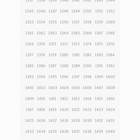
1337
1338
1339
1340
1341
1342
1343
1344
1345
1346
1347
1348
1349
1350
1351
1352
1353
1354
1355
1356
1357
1358
1359
1360
1361
1362
1363
1364
1365
1366
1367
1368
1369
1370
1371
1372
1373
1374
1375
1376
1377
1378
1379
1380
1381
1382
1383
1384
1385
1386
1387
1388
1389
1390
1391
1392
1393
1394
1395
1396
1397
1398
1399
1400
1401
1402
1403
1404
1405
1406
1407
1408
1409
1410
1411
1412
1413
1414
1415
1416
1417
1418
1419
1420
1421
1422
1423
1424
1425
1426
1427
1428
1429
1430
1431
1432
1433
1434
1435
1436
1437
1438
1439
1440