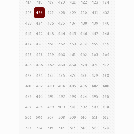
417
418
419
420
421
422
423
424
425
426
427
428
429
430
431
432
433
434
435
436
437
438
439
440
441
442
443
444
445
446
447
448
449
450
451
452
453
454
455
456
457
458
459
460
461
462
463
464
465
466
467
468
469
470
471
472
473
474
475
476
477
478
479
480
481
482
483
484
485
486
487
488
489
490
491
492
493
494
495
496
497
498
499
500
501
502
503
504
505
506
507
508
509
510
511
512
513
514
515
516
517
518
519
520