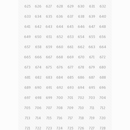
625
626
627
628
629
630
631
632
633
634
635
636
637
638
639
640
641
642
643
644
645
646
647
648
649
650
651
652
653
654
655
656
657
658
659
660
661
662
663
664
665
666
667
668
669
670
671
672
673
674
675
676
677
678
679
680
681
682
683
684
685
686
687
688
689
690
691
692
693
694
695
696
697
698
699
700
701
702
703
704
705
706
707
708
709
710
711
712
713
714
715
716
717
718
719
720
721
722
723
724
725
726
727
728