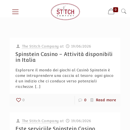
0
The Stitch Company
at
19/06/2026
Spinstein Casino – Attività disponibili
in Italia
Esplorare il mondo dei giochi al Casinò Spinstein è
come intraprendere una caccia al tesoro: ogni gioco
è un indizio che ci conduce verso potenziali
ricchezze.
[…]
0
0
Read more
The Stitch Company
at
19/06/2026
Este serviciile Spinstein Casino