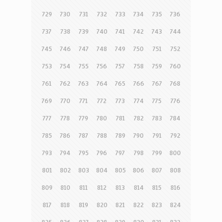
729
730
731
732
733
734
735
736
737
738
739
740
741
742
743
744
745
746
747
748
749
750
751
752
753
754
755
756
757
758
759
760
761
762
763
764
765
766
767
768
769
770
771
772
773
774
775
776
777
778
779
780
781
782
783
784
785
786
787
788
789
790
791
792
793
794
795
796
797
798
799
800
801
802
803
804
805
806
807
808
809
810
811
812
813
814
815
816
817
818
819
820
821
822
823
824