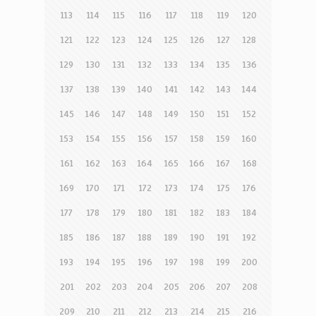
113
114
115
116
117
118
119
120
121
122
123
124
125
126
127
128
129
130
131
132
133
134
135
136
137
138
139
140
141
142
143
144
145
146
147
148
149
150
151
152
153
154
155
156
157
158
159
160
161
162
163
164
165
166
167
168
169
170
171
172
173
174
175
176
177
178
179
180
181
182
183
184
185
186
187
188
189
190
191
192
193
194
195
196
197
198
199
200
201
202
203
204
205
206
207
208
209
210
211
212
213
214
215
216