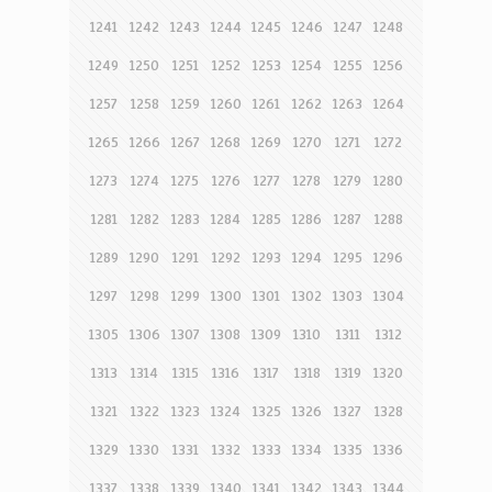
1241
1242
1243
1244
1245
1246
1247
1248
1249
1250
1251
1252
1253
1254
1255
1256
1257
1258
1259
1260
1261
1262
1263
1264
1265
1266
1267
1268
1269
1270
1271
1272
1273
1274
1275
1276
1277
1278
1279
1280
1281
1282
1283
1284
1285
1286
1287
1288
1289
1290
1291
1292
1293
1294
1295
1296
1297
1298
1299
1300
1301
1302
1303
1304
1305
1306
1307
1308
1309
1310
1311
1312
1313
1314
1315
1316
1317
1318
1319
1320
1321
1322
1323
1324
1325
1326
1327
1328
1329
1330
1331
1332
1333
1334
1335
1336
1337
1338
1339
1340
1341
1342
1343
1344