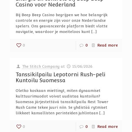
Casino voor Nederland
Bij Beep Beep Casino begrijpen we hoe belangrijk
controle en energie zijn voor onze Nederlandse
spelers. Ons geavanceerde platform biedt vlotte
navigatie, waardoor je moeiteloos kunt
[…]
0
0
Read more
The Stitch Company
at
15/06/2026
Tanssikilpailu Lepotorni Rush-peli
Kuntoilu Suomessa
Oletko koskaan miettinyt, miten dynaamiset
kulttuurimuodot voivat uudistaa kuntoilun?
Suomessa järjestettävä tanssikilpailu Rest Tower
Rush Game tekee juuri niin. Se yhdistää rytmiset
liikkeet kansallisten perinteiden juhlintaan
[…]
0
0
Read more