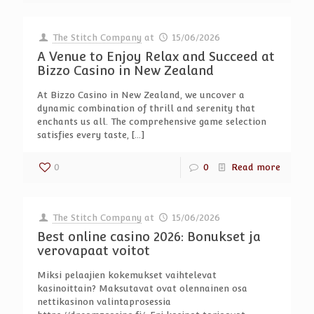
The Stitch Company
at
15/06/2026
A Venue to Enjoy Relax and Succeed at
Bizzo Casino in New Zealand
At Bizzo Casino in New Zealand, we uncover a
dynamic combination of thrill and serenity that
enchants us all. The comprehensive game selection
satisfies every taste,
[…]
0
0
Read more
The Stitch Company
at
15/06/2026
Best online casino 2026: Bonukset ja
verovapaat voitot
Miksi pelaajien kokemukset vaihtelevat
kasinoittain? Maksutavat ovat olennainen osa
nettikasinon valintaprosessia