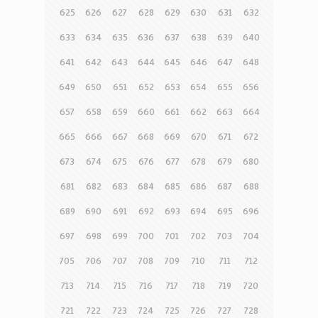
625
626
627
628
629
630
631
632
633
634
635
636
637
638
639
640
641
642
643
644
645
646
647
648
649
650
651
652
653
654
655
656
657
658
659
660
661
662
663
664
665
666
667
668
669
670
671
672
673
674
675
676
677
678
679
680
681
682
683
684
685
686
687
688
689
690
691
692
693
694
695
696
697
698
699
700
701
702
703
704
705
706
707
708
709
710
711
712
713
714
715
716
717
718
719
720
721
722
723
724
725
726
727
728