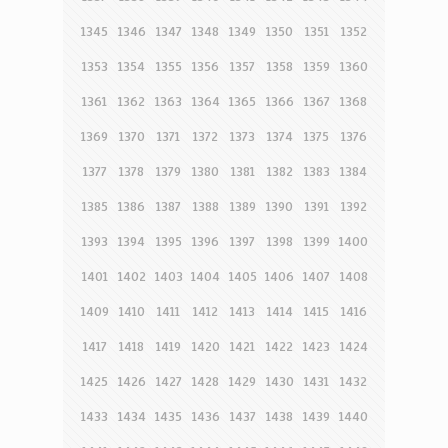
1345
1346
1347
1348
1349
1350
1351
1352
1353
1354
1355
1356
1357
1358
1359
1360
1361
1362
1363
1364
1365
1366
1367
1368
1369
1370
1371
1372
1373
1374
1375
1376
1377
1378
1379
1380
1381
1382
1383
1384
1385
1386
1387
1388
1389
1390
1391
1392
1393
1394
1395
1396
1397
1398
1399
1400
1401
1402
1403
1404
1405
1406
1407
1408
1409
1410
1411
1412
1413
1414
1415
1416
1417
1418
1419
1420
1421
1422
1423
1424
1425
1426
1427
1428
1429
1430
1431
1432
1433
1434
1435
1436
1437
1438
1439
1440