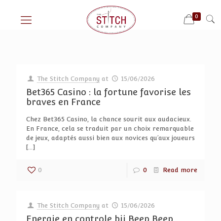
0
The Stitch Company
at
15/06/2026
Bet365 Casino : la fortune favorise les
braves en France
Chez Bet365 Casino, la chance sourit aux audacieux.
En France, cela se traduit par un choix remarquable
de jeux, adaptés aussi bien aux novices qu’aux joueurs
[…]
0
0
Read more
The Stitch Company
at
15/06/2026
Energie en controle bij Beep Beep