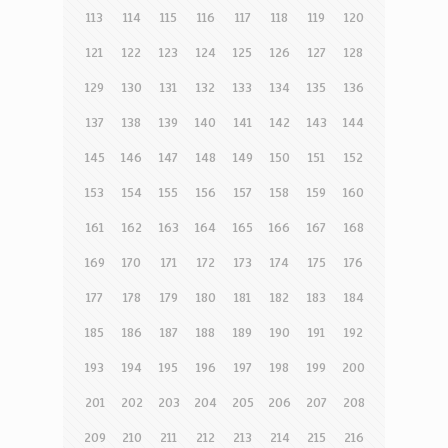
113
114
115
116
117
118
119
120
121
122
123
124
125
126
127
128
129
130
131
132
133
134
135
136
137
138
139
140
141
142
143
144
145
146
147
148
149
150
151
152
153
154
155
156
157
158
159
160
161
162
163
164
165
166
167
168
169
170
171
172
173
174
175
176
177
178
179
180
181
182
183
184
185
186
187
188
189
190
191
192
193
194
195
196
197
198
199
200
201
202
203
204
205
206
207
208
209
210
211
212
213
214
215
216