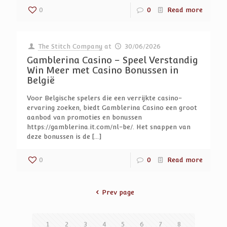
0
0
Read more
The Stitch Company
at
30/06/2026
Gamblerina Casino – Speel Verstandig
Win Meer met Casino Bonussen in
België
Voor Belgische spelers die een verrijkte casino-
ervaring zoeken, biedt Gamblerina Casino een groot
aanbod van promoties en bonussen
https://gamblerina.it.com/nl-be/. Het snappen van
deze bonussen is de
[…]
0
0
Read more
Prev page
1
2
3
4
5
6
7
8