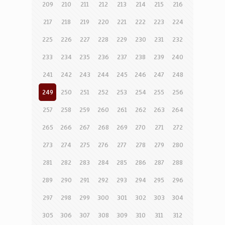
209
210
211
212
213
214
215
216
217
218
219
220
221
222
223
224
225
226
227
228
229
230
231
232
233
234
235
236
237
238
239
240
241
242
243
244
245
246
247
248
249
250
251
252
253
254
255
256
257
258
259
260
261
262
263
264
265
266
267
268
269
270
271
272
273
274
275
276
277
278
279
280
281
282
283
284
285
286
287
288
289
290
291
292
293
294
295
296
297
298
299
300
301
302
303
304
305
306
307
308
309
310
311
312