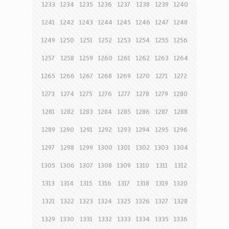
1233
1234
1235
1236
1237
1238
1239
1240
1241
1242
1243
1244
1245
1246
1247
1248
1249
1250
1251
1252
1253
1254
1255
1256
1257
1258
1259
1260
1261
1262
1263
1264
1265
1266
1267
1268
1269
1270
1271
1272
1273
1274
1275
1276
1277
1278
1279
1280
1281
1282
1283
1284
1285
1286
1287
1288
1289
1290
1291
1292
1293
1294
1295
1296
1297
1298
1299
1300
1301
1302
1303
1304
1305
1306
1307
1308
1309
1310
1311
1312
1313
1314
1315
1316
1317
1318
1319
1320
1321
1322
1323
1324
1325
1326
1327
1328
1329
1330
1331
1332
1333
1334
1335
1336