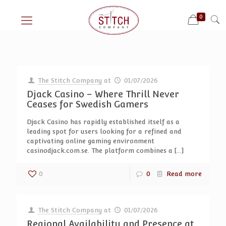
0
The Stitch Company
at
01/07/2026
Djack Casino – Where Thrill Never
Ceases for Swedish Gamers
Djack Casino has rapidly established itself as a
leading spot for users looking for a refined and
captivating online gaming environment
casinodjack.com.se. The platform combines a
[…]
0
0
Read more
The Stitch Company
at
01/07/2026
Regional Availability and Presence at