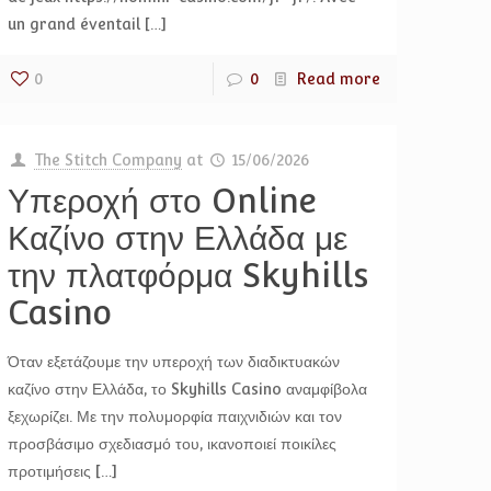
un grand éventail
[…]
0
0
Read more
The Stitch Company
at
15/06/2026
Υπεροχή στο Online
Καζίνο στην Ελλάδα με
την πλατφόρμα Skyhills
Casino
Όταν εξετάζουμε την υπεροχή των διαδικτυακών
καζίνο στην Ελλάδα, το Skyhills Casino αναμφίβολα
ξεχωρίζει. Με την πολυμορφία παιχνιδιών και τον
προσβάσιμο σχεδιασμό του, ικανοποιεί ποικίλες
προτιμήσεις
[…]