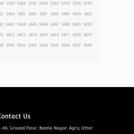
84
1385
1386
1387
1388
1389
1390
1391
1392
13
1414
1415
1416
1417
1418
1419
1420
1421
42
1443
1444
1445
1446
1447
1448
1449
1450
71
1472
1473
1474
1475
1476
1477
1478
1479
00
1501
1502
1503
1504
1505
1506
1507
1508
Contact Us
-86, Ground Floor, Kamla Nagar, Agra, Uttar