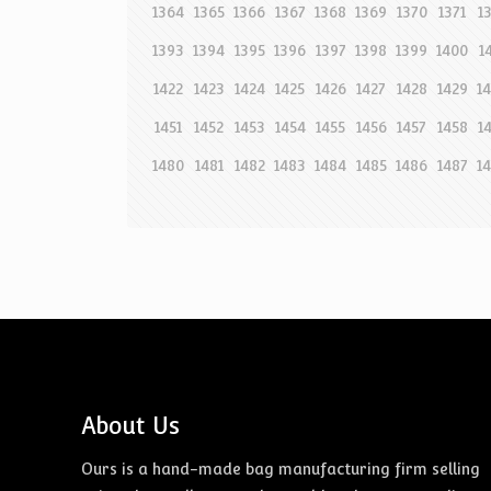
1364
1365
1366
1367
1368
1369
1370
1371
1
1393
1394
1395
1396
1397
1398
1399
1400
1
1422
1423
1424
1425
1426
1427
1428
1429
1
1451
1452
1453
1454
1455
1456
1457
1458
1
1480
1481
1482
1483
1484
1485
1486
1487
1
About Us
Ours is a hand-made bag manufacturing firm selling