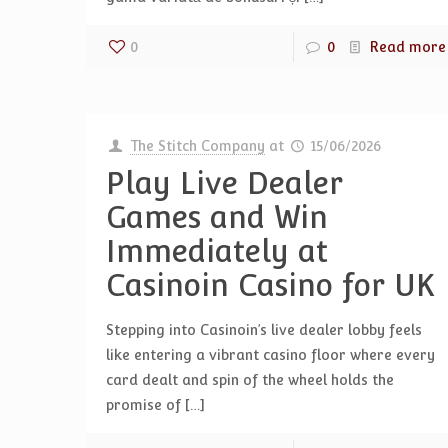
0
0
Read more
The Stitch Company
at
15/06/2026
Play Live Dealer
Games and Win
Immediately at
Casinoin Casino for UK
Stepping into Casinoin’s live dealer lobby feels
like entering a vibrant casino floor where every
card dealt and spin of the wheel holds the
promise of
[…]