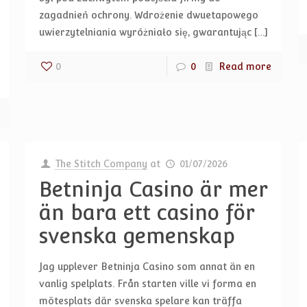
zagadnień ochrony. Wdrożenie dwuetapowego
uwierzytelniania wyróżniało się, gwarantując
[…]
0
0
Read more
The Stitch Company
at
01/07/2026
Betninja Casino är mer
än bara ett casino för
svenska gemenskap
Jag upplever Betninja Casino som annat än en
vanlig spelplats. Från starten ville vi forma en
mötesplats där svenska spelare kan träffa