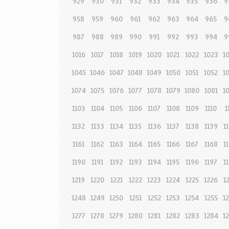
929
930
931
932
933
934
935
936
9
958
959
960
961
962
963
964
965
9
987
988
989
990
991
992
993
994
9
1016
1017
1018
1019
1020
1021
1022
1023
1
1045
1046
1047
1048
1049
1050
1051
1052
1
1074
1075
1076
1077
1078
1079
1080
1081
1
1103
1104
1105
1106
1107
1108
1109
1110
1
1132
1133
1134
1135
1136
1137
1138
1139
1
1161
1162
1163
1164
1165
1166
1167
1168
1
1190
1191
1192
1193
1194
1195
1196
1197
1
1219
1220
1221
1222
1223
1224
1225
1226
1
1248
1249
1250
1251
1252
1253
1254
1255
1
1277
1278
1279
1280
1281
1282
1283
1284
1