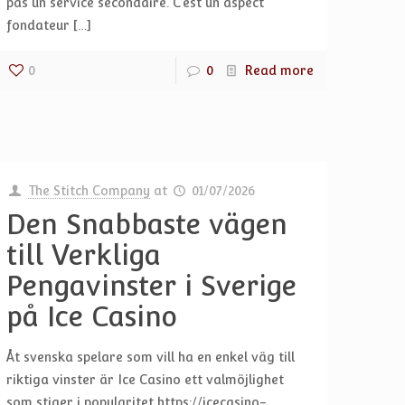
pas un service secondaire. C’est un aspect
fondateur
[…]
0
0
Read more
The Stitch Company
at
01/07/2026
Den Snabbaste vägen
till Verkliga
Pengavinster i Sverige
på Ice Casino
Åt svenska spelare som vill ha en enkel väg till
riktiga vinster är Ice Casino ett valmöjlighet
som stiger i popularitet https://icecasino-