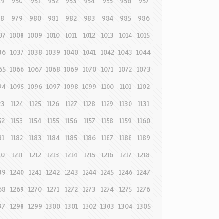
49
950
951
952
953
954
955
956
957
78
979
980
981
982
983
984
985
986
07
1008
1009
1010
1011
1012
1013
1014
1015
36
1037
1038
1039
1040
1041
1042
1043
1044
65
1066
1067
1068
1069
1070
1071
1072
1073
94
1095
1096
1097
1098
1099
1100
1101
1102
23
1124
1125
1126
1127
1128
1129
1130
1131
52
1153
1154
1155
1156
1157
1158
1159
1160
81
1182
1183
1184
1185
1186
1187
1188
1189
10
1211
1212
1213
1214
1215
1216
1217
1218
39
1240
1241
1242
1243
1244
1245
1246
1247
68
1269
1270
1271
1272
1273
1274
1275
1276
97
1298
1299
1300
1301
1302
1303
1304
1305