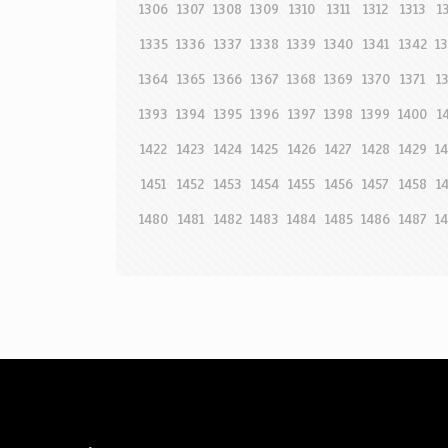
1306
1307
1308
1309
1310
1311
1312
1313
1
1335
1336
1337
1338
1339
1340
1341
1342
1
1364
1365
1366
1367
1368
1369
1370
1371
1
1393
1394
1395
1396
1397
1398
1399
1400
1
1422
1423
1424
1425
1426
1427
1428
1429
1
1451
1452
1453
1454
1455
1456
1457
1458
1
1480
1481
1482
1483
1484
1485
1486
1487
1