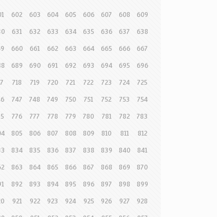
01
602
603
604
605
606
607
608
609
30
631
632
633
634
635
636
637
638
59
660
661
662
663
664
665
666
667
88
689
690
691
692
693
694
695
696
17
718
719
720
721
722
723
724
725
46
747
748
749
750
751
752
753
754
75
776
777
778
779
780
781
782
783
04
805
806
807
808
809
810
811
812
33
834
835
836
837
838
839
840
841
62
863
864
865
866
867
868
869
870
91
892
893
894
895
896
897
898
899
20
921
922
923
924
925
926
927
928