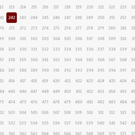
12
213
214
215
216
217
218
219
220
221
222
223
2
41
242
243
244
245
246
247
248
249
250
251
252
2
70
271
272
273
274
275
276
277
278
279
280
281
2
99
300
301
302
303
304
305
306
307
308
309
310
3
28
329
330
331
332
333
334
335
336
337
338
339
3
57
358
359
360
361
362
363
364
365
366
367
368
3
86
387
388
389
390
391
392
393
394
395
396
397
3
15
416
417
418
419
420
421
422
423
424
425
426
4
44
445
446
447
448
449
450
451
452
453
454
455
4
73
474
475
476
477
478
479
480
481
482
483
484
4
02
503
504
505
506
507
508
509
510
511
512
513
5
31
532
533
534
535
536
537
538
539
540
541
542
5
60
561
562
563
564
565
566
567
568
569
570
571
5