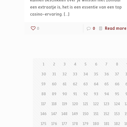
kunnen beschikken over je winsten niet zomaar
een extraatje is, het is een essentie van een top
casino-ervaring.
[…]
0
0
Read more
1
2
3
4
5
6
7
8
30
31
32
33
34
35
36
37
59
60
61
62
63
64
65
66
88
89
90
91
92
93
94
95
117
118
119
120
121
122
123
124
1
146
147
148
149
150
151
152
153
1
175
176
177
178
179
180
181
182
1