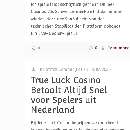
Ich spiele leidenschaftlich gerne in Online-
Casinos. Als Schweizer merke ich dabei immer
wieder, dass der Spaß direkt von der
technischen Stabilität der Plattform abhängt.
Ein Live-Dealer-Spiel,
[…]
0
0
Read more
The Stitch Company
at
01/07/2026
True Luck Casino
Betaalt Altijd Snel
voor Spelers uit
Nederland
Bij True Luck Casino begrijpen we dat direct