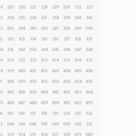
24
225
226
227
228
229
230
231
232
53
254
255
256
257
258
259
260
261
82
283
284
285
286
287
288
289
290
11
312
313
314
315
316
317
318
319
40
341
342
343
344
345
346
347
348
69
370
371
372
373
374
375
376
377
98
399
400
401
402
403
404
405
406
27
428
429
430
431
432
433
434
435
56
457
458
459
460
461
462
463
464
85
486
487
488
489
490
491
492
493
14
515
516
517
518
519
520
521
522
43
544
545
546
547
548
549
550
551
72
573
574
575
576
577
578
579
580