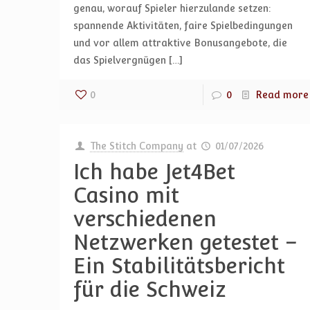
genau, worauf Spieler hierzulande setzen:
spannende Aktivitäten, faire Spielbedingungen
und vor allem attraktive Bonusangebote, die
das Spielvergnügen
[…]
0
0
Read more
The Stitch Company
at
01/07/2026
Ich habe Jet4Bet
Casino mit
verschiedenen
Netzwerken getestet –
Ein Stabilitätsbericht
für die Schweiz