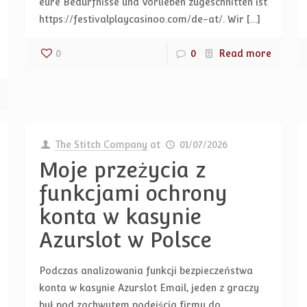
eure Bedürfnisse und Vorlieben zugeschnitten ist
https://festivalplaycasinoo.com/de-at/. Wir
[…]
0
0
Read more
The Stitch Company
at
01/07/2026
Moje przeżycia z
funkcjami ochrony
konta w kasynie
Azurslot w Polsce
Podczas analizowania funkcji bezpieczeństwa
konta w kasynie Azurslot Email, jeden z graczy
był pod zachwytem podejścia firmy do