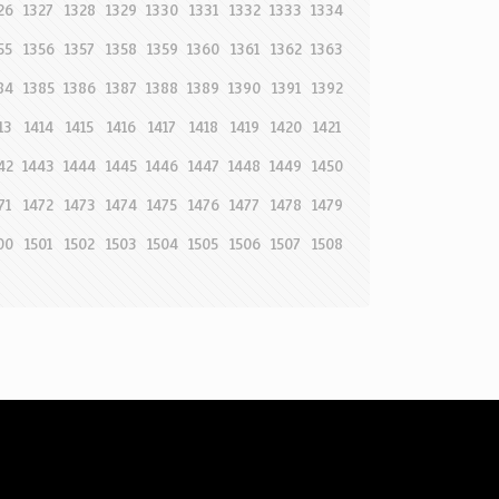
26
1327
1328
1329
1330
1331
1332
1333
1334
55
1356
1357
1358
1359
1360
1361
1362
1363
84
1385
1386
1387
1388
1389
1390
1391
1392
13
1414
1415
1416
1417
1418
1419
1420
1421
42
1443
1444
1445
1446
1447
1448
1449
1450
71
1472
1473
1474
1475
1476
1477
1478
1479
00
1501
1502
1503
1504
1505
1506
1507
1508